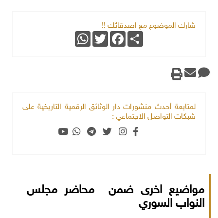
شارك الموضوع مع اصدقائك !!
WhatsApp
Twitter
Facebook
Share
لمتابعة أحدث منشورات دار الوثائق الرقمية التاريخية على
شبكات التواصل الاجتماعي :
مواضيع اخرى ضمن محاضر مجلس
النواب السوري