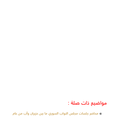
مواضيع ذات صلة :
محاضر جلسات مجلس النواب السوري ما بين حزيران وأب من عام