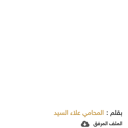
بقلم :
المحامي علاء السيد
الملف المرفق