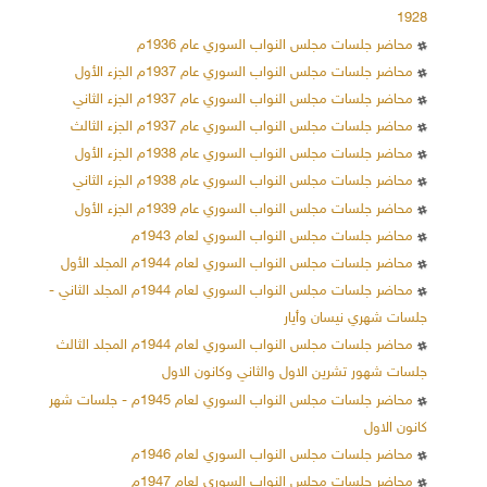
1928
محاضر جلسات مجلس النواب السوري عام 1936م
محاضر جلسات مجلس النواب السوري عام 1937م الجزء الأول
محاضر جلسات مجلس النواب السوري عام 1937م الجزء الثاني
محاضر جلسات مجلس النواب السوري عام 1937م الجزء الثالث
محاضر جلسات مجلس النواب السوري عام 1938م الجزء الأول
محاضر جلسات مجلس النواب السوري عام 1938م الجزء الثاني
محاضر جلسات مجلس النواب السوري عام 1939م الجزء الأول
محاضر جلسات مجلس النواب السوري لعام 1943م
محاضر جلسات مجلس النواب السوري لعام 1944م المجلد الأول
محاضر جلسات مجلس النواب السوري لعام 1944م المجلد الثاني -
جلسات شهري نيسان وأيار
محاضر جلسات مجلس النواب السوري لعام 1944م المجلد الثالث
جلسات شهور تشرين الاول والثاني وكانون الاول
محاضر جلسات مجلس النواب السوري لعام 1945م - جلسات شهر
كانون الاول
محاضر جلسات مجلس النواب السوري لعام 1946م
محاضر جلسات مجلس النواب السوري لعام 1947م