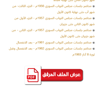
شهر كانون الثاني حتى نهاية شباط
محاضر جلسات مجلس النواب السوري 1956م - الجزء الثالث- من
شهر آب حتى نهاية كانون الأول
محاضر جلسات مجلس النواب السوري 1957م - الجزء الأول من
شهر كانون الثاني حتى حزيران
محاضر جلسات مجلس النواب السوري 1957م - الجزء الثاني - من
شهر حزيران حتى كانون الأول
محاضر جلسات مجلس النواب السوري 1961م - بعد الانفصال
محاضر جلسات مجلس النواب السوري 1962م - بعد الانفصال وقبل
ثورة 8 آذار 1963م