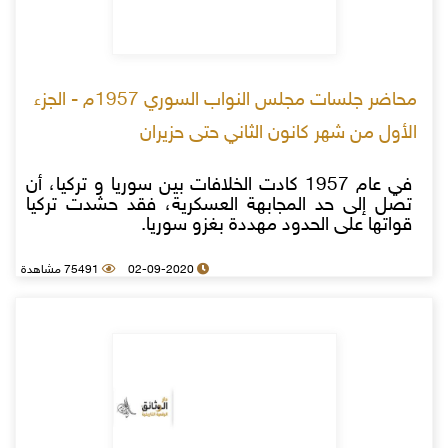
محاضر جلسات مجلس النواب السوري 1957م - الجزء
الأول من شهر كانون الثاني حتى حزيران
في عام 1957 كادت الخلافات بين سوريا و تركيا، أن
تصل إلى حد المجابهة العسكرية، فقد حشدت تركيا
قواتها على الحدود مهددة بغزو سوريا.
02-09-2020
75491 مشاهدة