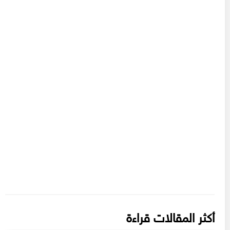
أكثر المقالات قراءة