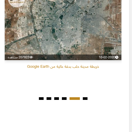
10-02-2020
207922 مشاهدة
خريطة مدينة حلب بدقة عالية من Google Earth