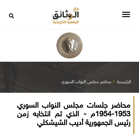
الرئيسية
محاضر مجلس النواب السوري
محاضر جلسات مجلس النواب السوري
1953-1954م - الذي تم انتخابه زمن
رئيس الجمهورية أديب الشيشكلي