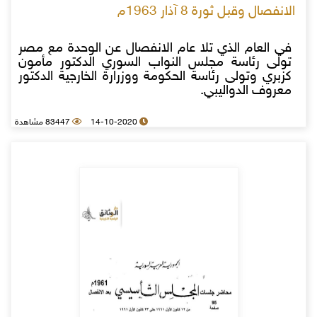
الانفصال وقبل ثورة 8 آذار 1963م
في العام الذي تلا عام الانفصال عن الوحدة مع مصر
تولى رئاسة مجلس النواب السوري الدكتور مأمون
كزبري وتولى رئاسة الحكومة ووزرارة الخارجية الدكتور
معروف الدواليبي.
14-10-2020
83447 مشاهدة