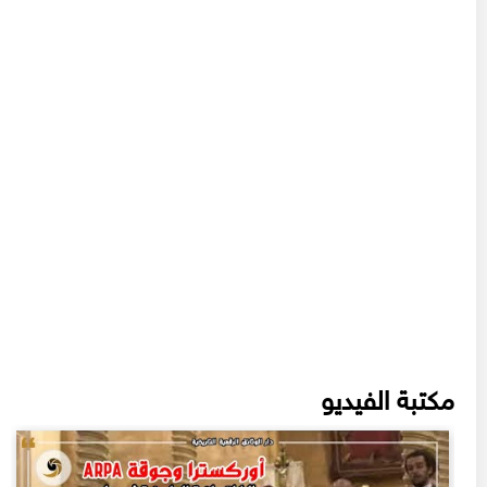
مكتبة الفيديو