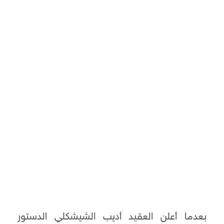
بعدما أعلن العقيد أديب الشيشكلي الدستور