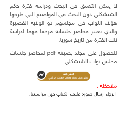
لا يمكن التعمق في البحث ودراسة فترة حكم
الشيشكلي دون البحث في المواضيع التي طرحها
هؤلاء النواب في مجلسهم ذو الولاية القصيرة
والذي تعتبر محاضر جلساته مرجعا مهما لدراسة
تلك الفترة من تاريخ سوريا.
للحصول على مجلد بصيغة pdf لمحاضر جلسات
مجلس نواب الشيشكلي
ملاحظة :
الرجاء ارسال صورة غلاف الكتاب حين مراسلتنا.