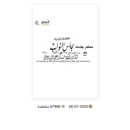
28-07-2020
67969 مشاهدة