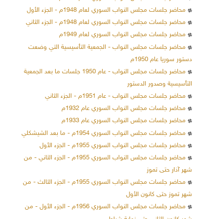
محاضر جلسات مجلس النواب السوري لعام 1948م - الجزء الأول
محاضر جلسات مجلس النواب السوري لعام 1948م - الجزء الثاني
محاضر جلسات مجلس النواب السوري لعام 1949م
محاضر جلسات مجلس النواب - الجمعية التأسيسية التي وضعت
دستور سوريا عام 1950م
محاضر جلسات مجلس النواب - عام 1950 جلسات ما بعد الجمعية
التأسيسية وصدور الدستور
محاضر جلسات مجلس النواب - عام 1951م - الجزء الثاني
محاضر جلسات مجلس النواب السوري عام 1932م
محاضر جلسات مجلس النواب السوري عام 1933م
محاضر جلسات مجلس النواب السوري 1954م - ما بعد الشيشكلي
محاضر جلسات مجلس النواب السوري 1955م - الجزء الأول
محاضر جلسات مجلس النواب السوري 1955م - الجزء الثاني - من
شهر آذار حتى تموز
محاضر جلسات مجلس النواب السوري 1955م - الجزء الثالث - من
شهر تموز حتى كانون الأول
محاضر جلسات مجلس النواب السوري 1956م - الجزء الأول - من