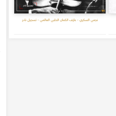
نجمي السكري - عازف الكمان الحلبي العالمي - تسجيل نادر