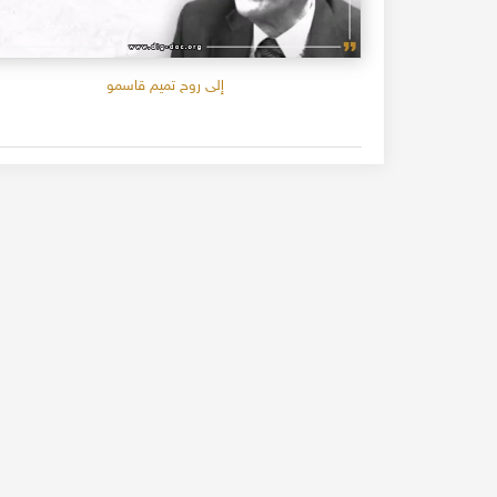
إلى روح تميم قاسمو