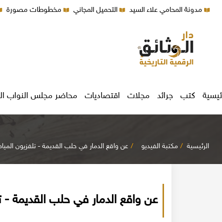
مدونة المحامي علاء السيد
التحميل المجاني
مخطوطات مصورة
ئيسية
كتب
جرائد
مجلات
اقتصاديات
محاضر مجلس النواب ال
الرئيسية
مكتبة الفيديو
عن واقع الدمار في حلب القديمة - تلفزيون المياد
عن واقع الدمار في حلب القديمة - تل