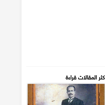
كثر المقالات قراءة