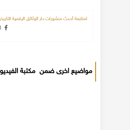
لمتابعة أحدث منشورات دار الوثائق الرقمية التاري
مواضيع اخرى ضمن مكتبة الفيديو