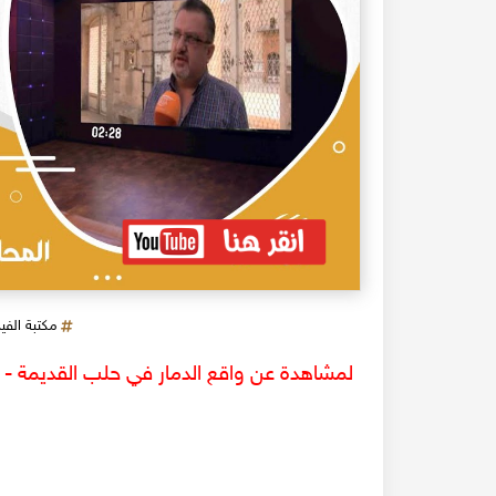
مكتبة الفي
لمشاهدة عن واقع الدمار في حلب القديمة - تل