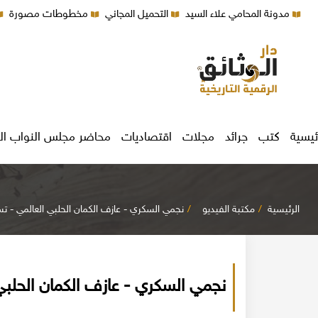
مدونة المحامي علاء السيد
التحميل المجاني
مخطوطات مصورة
ئيسية
كتب
جرائد
مجلات
اقتصاديات
محاضر مجلس النواب ال
الرئيسية
مكتبة الفيديو
نجمي السكري - عازف الكمان الحلبي العالمي - تس
نجمي السكري - عازف الكمان الحلبي