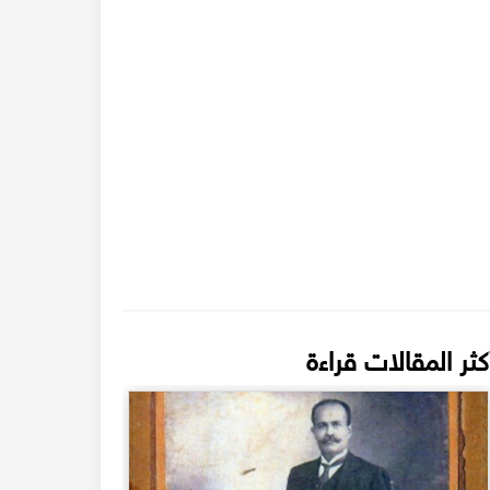
كثر المقالات قراءة