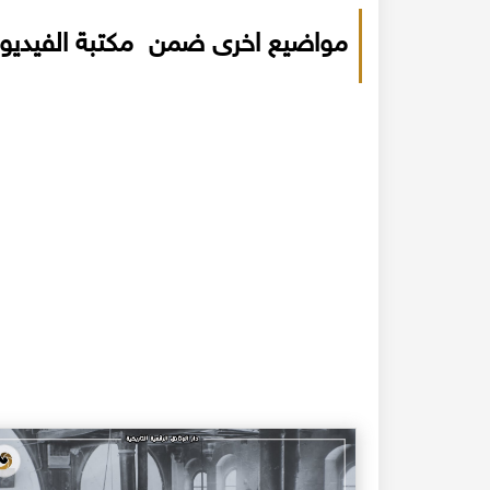
مواضيع اخرى ضمن مكتبة الفيديو