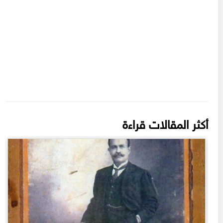
أكثر المقالات قراءة