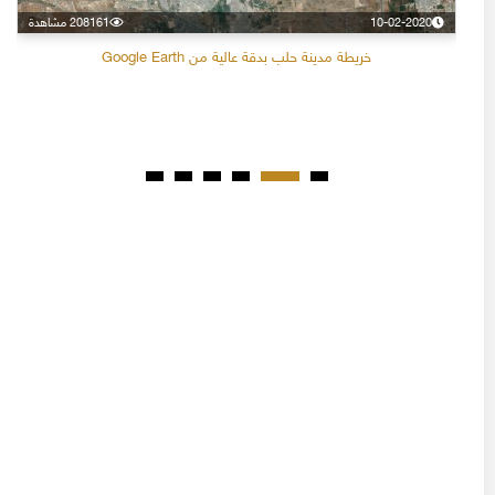
10-02-2020
208161 مشاهدة
خريطة مدينة حلب بدقة عالية من Google Earth