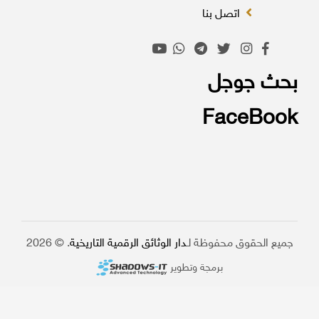
اتصل بنا
بحث جوجل
FaceBook
جميع الحقوق محفوظة لـ
دار الوثائق الرقمية التاريخية
. © 2026
برمجة وتطوير