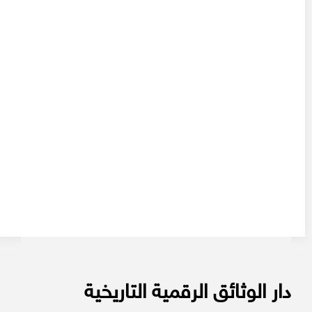
دار الوثائق الرقمية التاريخية