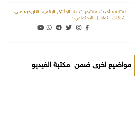
لمتابعة أحدث منشورات دار الوثائق الرقمية التاريخية على
شبكات التواصل الاجتماعي :
مواضيع اخرى ضمن مكتبة الفيديو