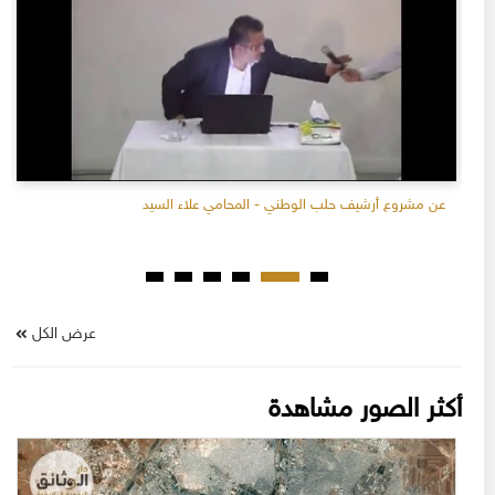
عن مشروع أرشيف حلب الوطني - المحامي علاء السيد
عرض الكل
أكثر الصور مشاهدة