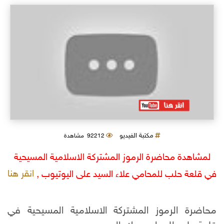
مكتبة الفيديو
92212 مشاهدة
لمشاهدة محاضرة الرموز المشتركة الاسلامية المسيحية
انقر هنا
في قلعة حلب للمحامي علاء السيد على اليوتيوب ,
محاضرة الرموز المشتركة الاسلامية المسيحية في