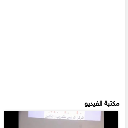
مكتبة الفيديو