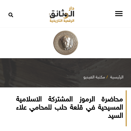
الرئيسية
مكتبة الفيديو
محاضرة الرموز المشتركة الاسلامية
المسيحية في قلعة حلب للمحامي علاء
السيد