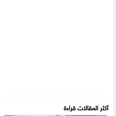
أكثر المقالات قراءة