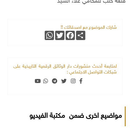
قلعة حلب للمحامي علاء السيد
شارك الموضوع مع اصدقائك !!
WhatsApp
Twitter
Facebook
Share
لمتابعة أحدث منشورات دار الوثائق الرقمية التاريخية على
شبكات التواصل الاجتماعي :
مواضيع اخرى ضمن مكتبة الفيديو