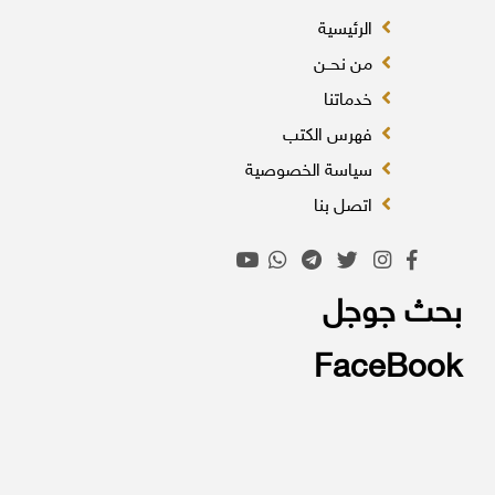
الرئيسية
من نحــن
خدماتنا
فهرس الكتب
سياسة الخصوصية
اتصل بنا
بحث جوجل
FaceBook