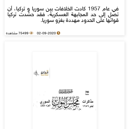
في عام 1957 كادت الخلافات بين سوريا و تركيا، أن
تصل إلى حد المجابهة العسكرية، فقد حشدت تركيا
قواتها على الحدود مهددة بغزو سوريا.
02-09-2020
75499 مشاهدة