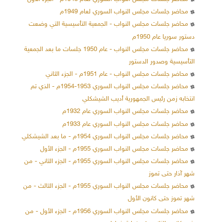
محاضر جلسات مجلس النواب السوري لعام 1949م
محاضر جلسات مجلس النواب - الجمعية التأسيسية التي وضعت
دستور سوريا عام 1950م
محاضر جلسات مجلس النواب - عام 1950 جلسات ما بعد الجمعية
التأسيسية وصدور الدستور
محاضر جلسات مجلس النواب - عام 1951م - الجزء الثاني
محاضر جلسات مجلس النواب السوري 1953-1954م - الذي تم
انتخابه زمن رئيس الجمهورية أديب الشيشكلي
محاضر جلسات مجلس النواب السوري عام 1932م
محاضر جلسات مجلس النواب السوري عام 1933م
محاضر جلسات مجلس النواب السوري 1954م - ما بعد الشيشكلي
محاضر جلسات مجلس النواب السوري 1955م - الجزء الأول
محاضر جلسات مجلس النواب السوري 1955م - الجزء الثاني - من
شهر آذار حتى تموز
محاضر جلسات مجلس النواب السوري 1955م - الجزء الثالث - من
شهر تموز حتى كانون الأول
محاضر جلسات مجلس النواب السوري 1956م - الجزء الأول - من