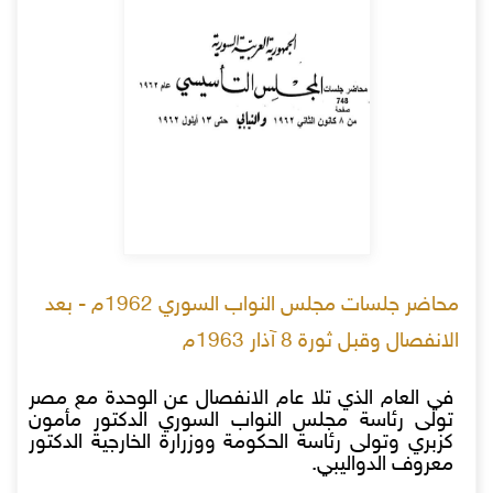
محاضر جلسات مجلس النواب السوري 1962م - بعد
الانفصال وقبل ثورة 8 آذار 1963م
في العام الذي تلا عام الانفصال عن الوحدة مع مصر
تولى رئاسة مجلس النواب السوري الدكتور مأمون
كزبري وتولى رئاسة الحكومة ووزرارة الخارجية الدكتور
معروف الدواليبي.