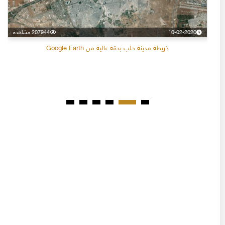
10-02-2020
207944 مشاهدة
خريطة مدينة حلب بدقة عالية من Google Earth