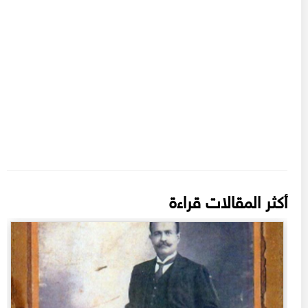
أكثر المقالات قراءة