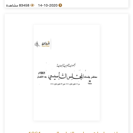
14-10-2020
83458 مشاهدة