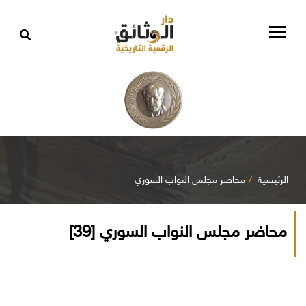
الرئيسية
محاضر مجلس النواب السوري
محاضر مجلس النواب السوري [39]