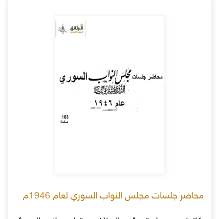
محاضر جلسات مجلس النواب السوري لعام 1946م