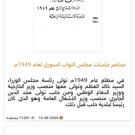
محاضر جلسات مجلس النواب السوري لعام 1949م
في مطلع عام 1949م تولى رئاسة مجلس الوزراء
السيد خالد العظم وتولى معها منصب وزير الخارجية
ووزير الدفاع الوطني ومن حلب تولى مجد الدين
الجابري منصب وزير الاشغال العامة وهو الذي كان
رئيسا لبلدية حلب قبل ذلك
15-06-2020
71291 مشاهدة