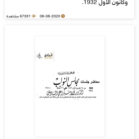
وكانون الأول 1932.
08-08-2020
67331 مشاهدة