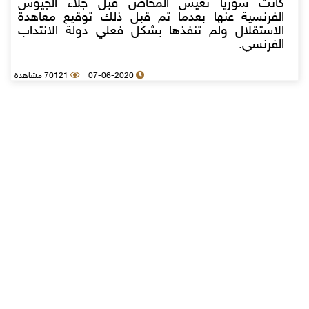
كانت سوريا تعيش المخاض قبل جلاء الجيوش
الفرنسية عنها بعدما تم قبل ذلك توقيع معاهدة
الاستقلال ولم تنفذها بشكل فعلي دولة الانتداب
الفرنسي.
07-06-2020
70121 مشاهدة