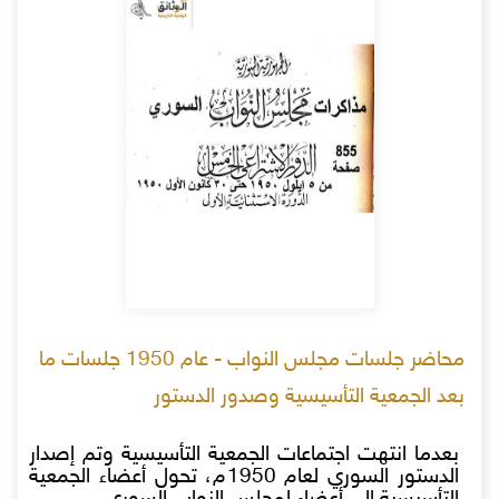
محاضر جلسات مجلس النواب - عام 1950 جلسات ما
بعد الجمعية التأسيسية وصدور الدستور
بعدما انتهت اجتماعات الجمعية التأسيسية وتم إصدار
الدستور السوري لعام 1950م، تحول أعضاء الجمعية