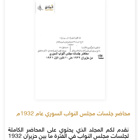
محاضر جلسات مجلس النواب السوري عام 1932م
نقدم لكم المجلد الذي يحتوي على المحاضر الكاملة
لجلسات مجلس النواب في الفترة ما بين حزيران 1932