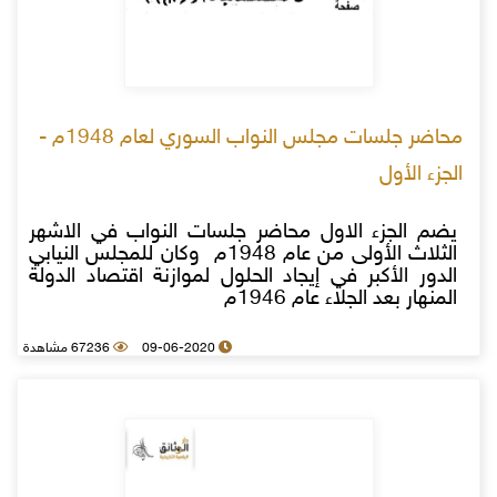
محاضر جلسات مجلس النواب السوري لعام 1948م -
الجزء الأول
يضم الجزء الاول محاضر جلسات النواب في الاشهر
الثلاث الأولى من عام 1948م وكان للمجلس النيابي
الدور الأكبر في إيجاد الحلول لموازنة اقتصاد الدولة
المنهار بعد الجلاء عام 1946م
09-06-2020
67236 مشاهدة