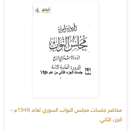
محاضر جلسات مجلس النواب السوري لعام 1948م -
الجزء الثاني