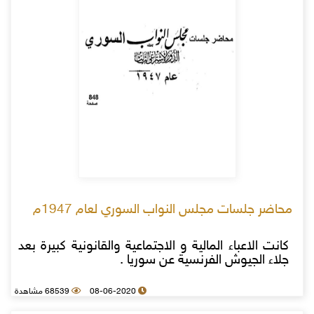
محاضر جلسات مجلس النواب السوري لعام 1947م
كانت الاعباء المالية و الاجتماعية والقانونية كبيرة بعد
جلاء الجيوش الفرنسية عن سوريا .
08-06-2020
68539 مشاهدة