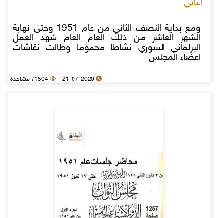
الثاني
ومع بداية النصف الثاني من عام 1951 وحتى نهاية
الشهر العاشر من ذلك العام العام شهد العمل
البرلماني السوري نشاطا محموما وطالت نقاشات
اعضاء المجلس
21-07-2020
71504 مشاهدة