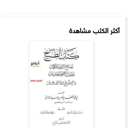
أكثر الكتب مشاهدة