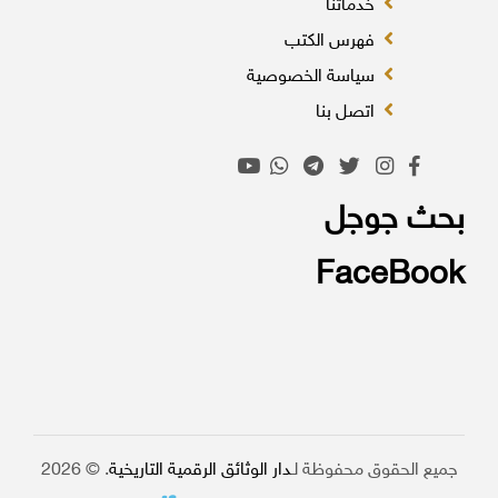
خدماتنا
فهرس الكتب
سياسة الخصوصية
اتصل بنا
بحث جوجل
FaceBook
جميع الحقوق محفوظة لـ
دار الوثائق الرقمية التاريخية
. © 2026