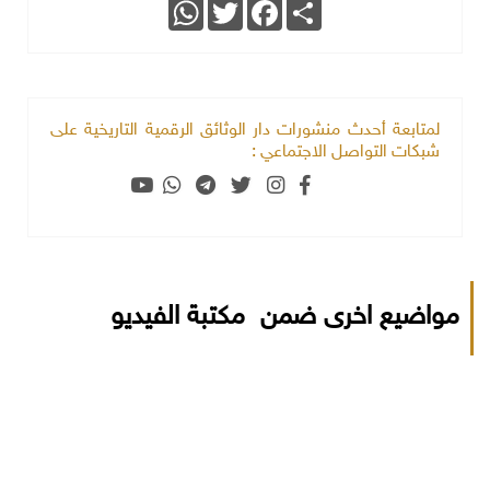
WhatsApp
Twitter
Facebook
Share
لمتابعة أحدث منشورات دار الوثائق الرقمية التاريخية على
شبكات التواصل الاجتماعي :
مواضيع اخرى ضمن مكتبة الفيديو