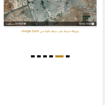
10-02-2020
207922 مشاهدة
خريطة مدينة حلب بدقة عالية من Google Earth