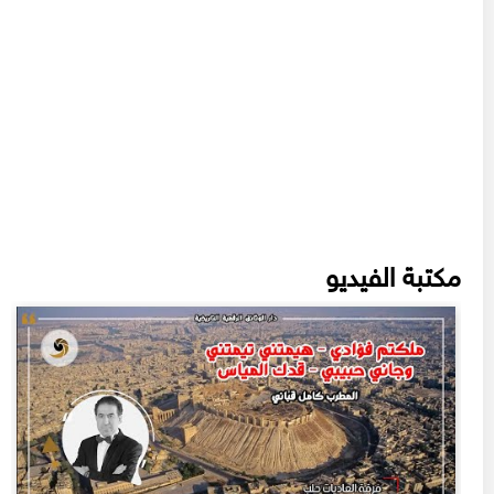
مكتبة الفيديو