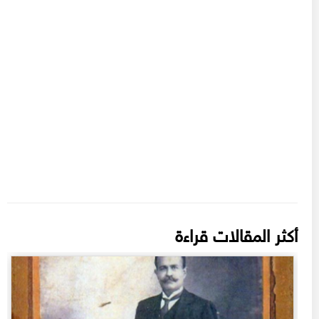
أكثر المقالات قراءة