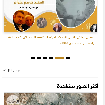
تسجيل وثائقي اذاعي لأحداث الحركة الانقلابية الثالثة التي قادها العقيد
جاسم علوان في تموز 1963م
عرض الكل
أكثر الصور مشاهدة