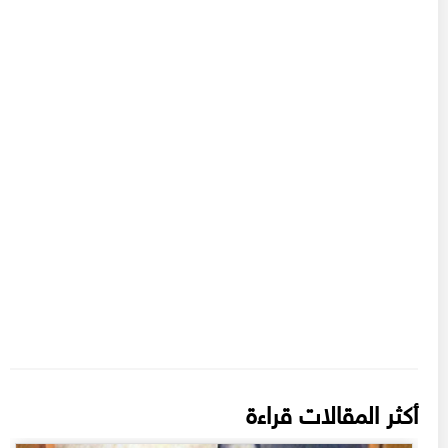
أكثر المقالات قراءة