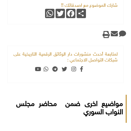
شارك الموضوع مع اصدقائك !!
WhatsApp
Twitter
Facebook
Share
لمتابعة أحدث منشورات دار الوثائق الرقمية التاريخية على
شبكات التواصل الاجتماعي :
مواضيع اخرى ضمن محاضر مجلس
النواب السوري