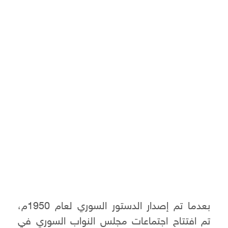
بعدما تم إصدار الدستور السوري لعام 1950م،
تم افتتاح اجتماعات مجلس النواب السوري في