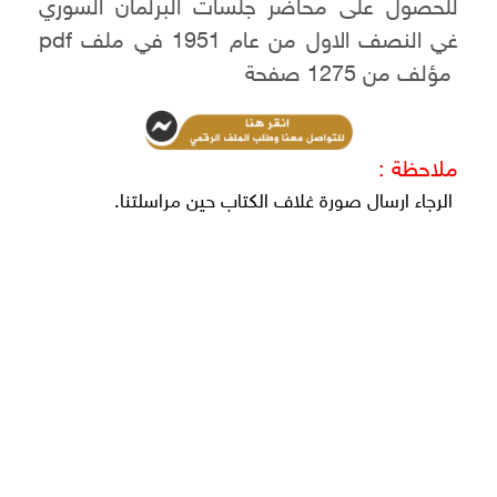
للحصول على محاضر جلسات البرلمان السوري
غي النصف الاول من عام 1951 في ملف pdf
مؤلف من 1275 صفحة
ملاحظة :
الرجاء ارسال صورة غلاف الكتاب حين مراسلتنا.