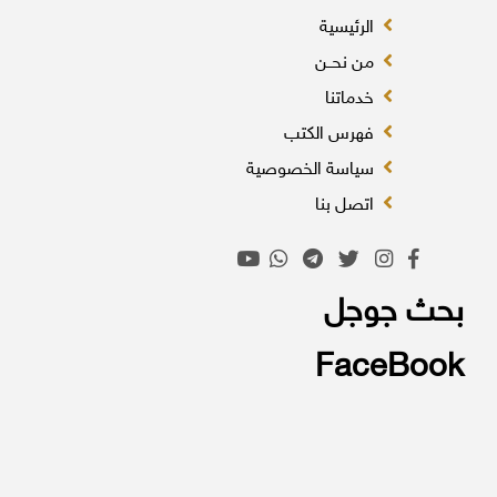
الرئيسية
من نحــن
خدماتنا
فهرس الكتب
سياسة الخصوصية
اتصل بنا
بحث جوجل
FaceBook