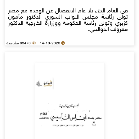
في العام الذي تلا عام الانفصال عن الوحدة مع مصر
تولى رئاسة مجلس النواب السوري الدكتور مأمون
كزبري وتولى رئاسة الحكومة ووزرارة الخارجية الدكتور
معروف الدواليبي.
14-10-2020
83473 مشاهدة