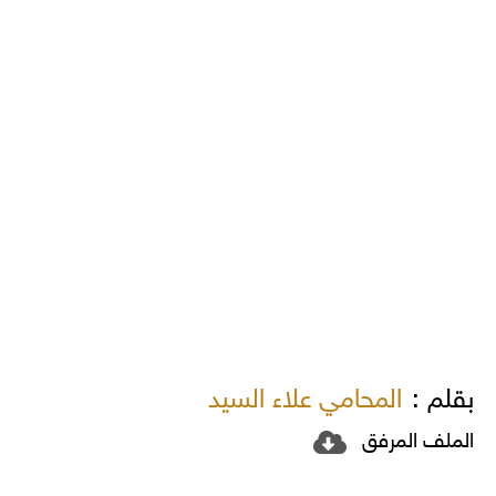
بقلم :
المحامي علاء السيد
الملف المرفق