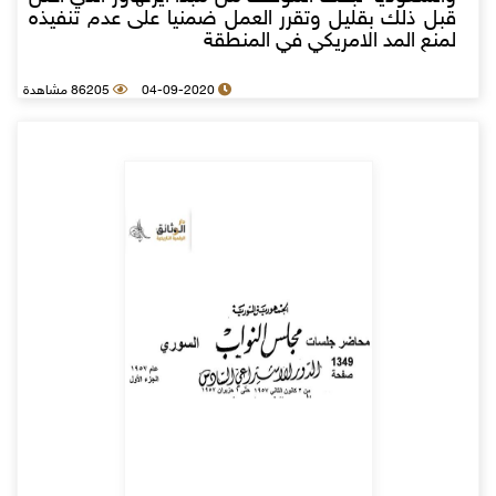
قبل ذلك بقليل وتقرر العمل ضمنيا على عدم تنفيذه
لمنع المد الامريكي في المنطقة
04-09-2020
86205 مشاهدة