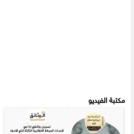
مكتبة الفيديو