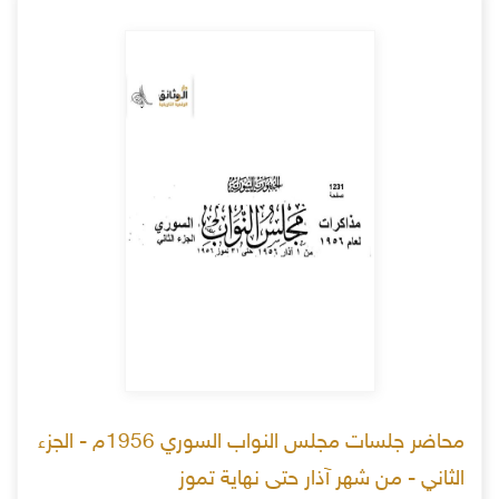
محاضر جلسات مجلس النواب السوري 1956م - الجزء
الثاني - من شهر آذار حتى نهاية تموز