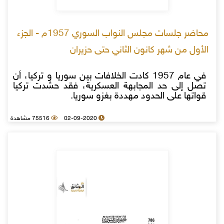
محاضر جلسات مجلس النواب السوري 1957م - الجزء
الأول من شهر كانون الثاني حتى حزيران
في عام 1957 كادت الخلافات بين سوريا و تركيا، أن
تصل إلى حد المجابهة العسكرية، فقد حشدت تركيا
قواتها على الحدود مهددة بغزو سوريا.
02-09-2020
75516 مشاهدة