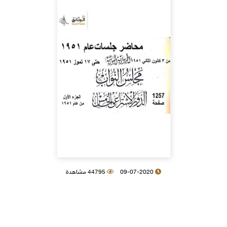
09-07-2020
44795 مشاهدة