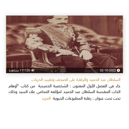
02-10-2022
111125 مشاهدة
السلطان عبد الحميد والرقابة على الصحف وتقييد الحريات
جاء في الفصل الأول المعنون : الشخصية الحميدية من كتاب "أوهام
الذات المقدسة السلطان عبد الحميد لمؤلفه المحامي علاء السيد وذلك
المزيد
تحت تحت عنوان : رقابة المطبوعات الحيوية