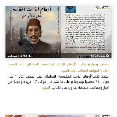
13-08-2022
113783 مشاهدة
مصادر ومراجع كتاب "أوهام الذات المقدسة، السلطان عبد الحميد
الثاني" لمؤلفه المحامي علاء السيد
اعتمد كتاب"أوهام الذات المقدسة، السلطان عبد الحميد الثاني" على
حوالى 78 مصدرا ومرجعا و على ما نشر في حوالى 17 جريدة ومجلة من
المزيد
أخبار ومقالات متعلقة بما ورد في الكتاب