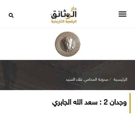
الرئيسية
مدونة المحامي علاء السيد
وجدان 2 : سعد الله الجابري