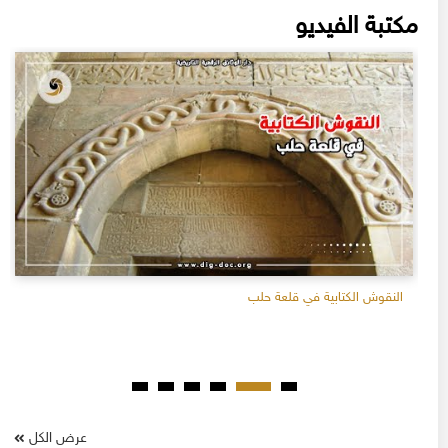
مكتبة الفيديو
النقوش الكتابية في قلعة حلب
عرض الكل