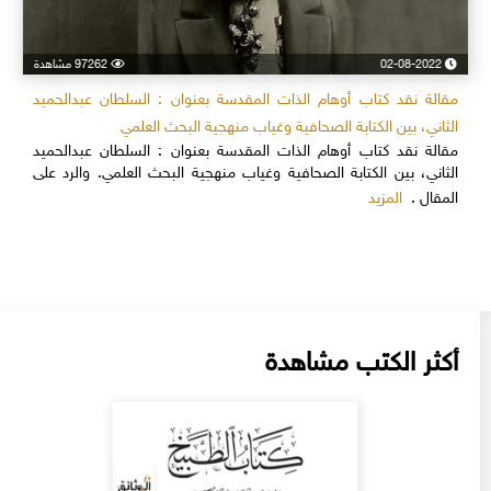
02-08-2022
97262 مشاهدة
مقالة نقد كتاب أوهام الذات المقدسة بعنوان : السلطان عبدالحميد
الثاني، بين الكتابة الصحافية وغياب منهجية البحث العلمي
مقالة نقد كتاب أوهام الذات المقدسة بعنوان : السلطان عبدالحميد
الثاني، بين الكتابة الصحافية وغياب منهجية البحث العلمي. والرد على
المزيد
المقال .
أكثر الكتب مشاهدة