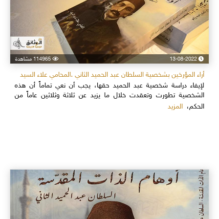
13-08-2022
114965 مشاهدة
أراء المؤرخين بشخصية السلطان عبد الحميد الثاني .المحامي علاء السيد
لإيفاء دراسة شخصية عبد الحميد حقها، يجب أن نعي تماماً أن هذه
الشخصية تطورت وتعقدت خلال ما يزيد عن ثلاثة وثلاثين عاماً من
المزيد
الحكم،