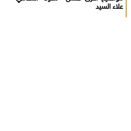
علاء السيد