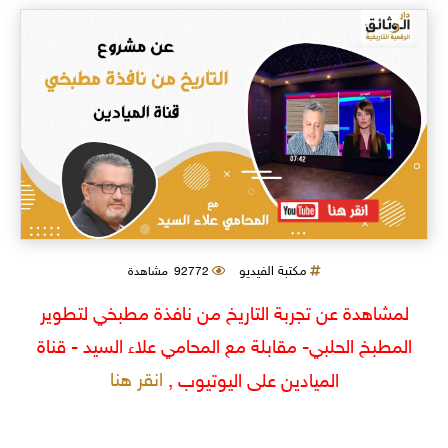
مكتبة الفيديو
92772 مشاهدة
لمشاهدة عن تجربة التاريخ من نافذة مطبخي لتطوير
المطبخ الحلبي- مقابلة مع المحامي علاء السيد - قناة
انقر هنا
الميادين على اليوتيوب ,