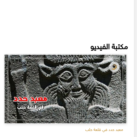
مكتبة الفيديو
معبد حدد في قلعة حلب