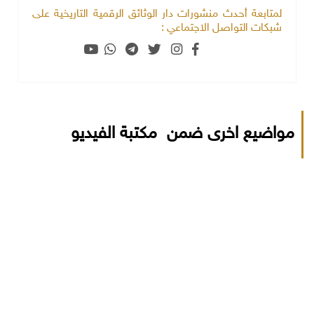
لمتابعة أحدث منشورات دار الوثائق الرقمية التاريخية على
شبكات التواصل الاجتماعي :
مواضيع اخرى ضمن مكتبة الفيديو