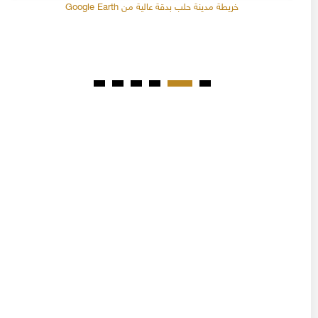
خريطة مدينة حلب بدقة عالية من Google Earth