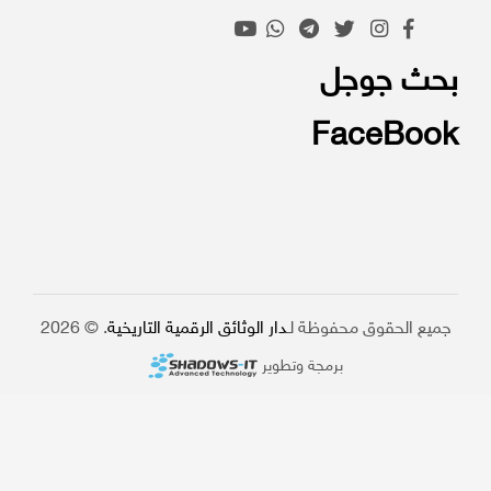
بحث جوجل
FaceBook
جميع الحقوق محفوظة لـ
دار الوثائق الرقمية التاريخية
. © 2026
برمجة وتطوير