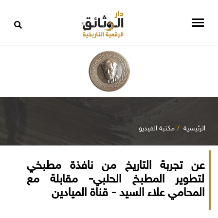
الرئيسية
مكتبة الفيديو
عن تجربة التاريخ من نافذة مطبخي
لتطوير المطبخ الحلبي- مقابلة مع
المحامي علاء السيد - قناة الميادين