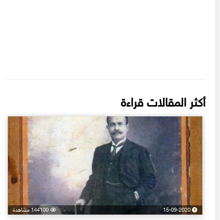
أكثر المقالات قراءة
15-09-2020
144100 مشاهدة