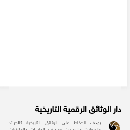
دار الوثائق الرقمية التاريخية
بهدف الحفاظ على الوثائق التاريخية كالجرائد