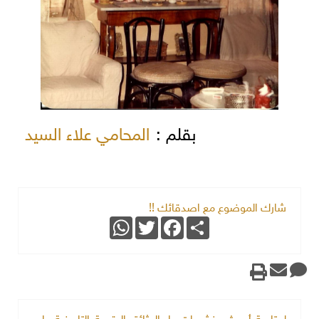
بقلم :
المحامي علاء السيد
شارك الموضوع مع اصدقائك !!
WhatsApp
Twitter
Facebook
Share