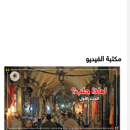
مكتبة الفيديو