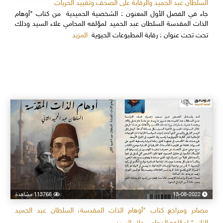
السلطان عبد الحميد والرقابة على الصحف وتقييد الحريات
جاء في الفصل الأول المعنون : الشخصية الحميدية من كتاب "أوهام
الذات المقدسة السلطان عبد الحميد لمؤلفه المحامي علاء السيد وذلك
المزيد
تحت تحت عنوان : رقابة المطبوعات الحيوية
13-08-2022
113766 مشاهدة
مصادر ومراجع كتاب "أوهام الذات المقدسة، السلطان عبد الحميد