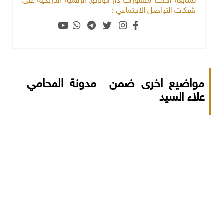
لمتابعة أحدث منشورات دار الوثائق الرقمية التاريخية على
شبكات التواصل الاجتماعي :
مواضيع اخرى ضمن مدونة المحامي
علاء السيد