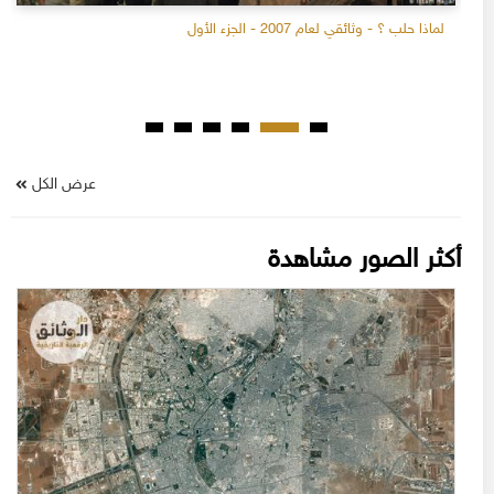
لماذا حلب ؟ - وثائقي لعام 2007 - الجزء الأول
عرض الكل
أكثر الصور مشاهدة