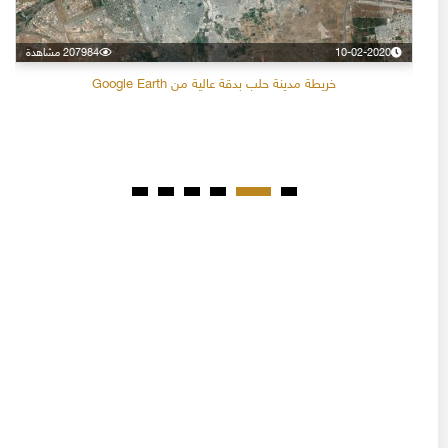
10-02-2020
207984 مشاهدة
خريطة مدينة حلب بدقة عالية من Google Earth