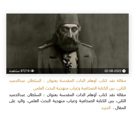
02-08-2022
97219 مشاهدة
مقالة نقد كتاب أوهام الذات المقدسة بعنوان : السلطان عبدالحميد
الثاني، بين الكتابة الصحافية وغياب منهجية البحث العلمي
مقالة نقد كتاب أوهام الذات المقدسة بعنوان : السلطان عبدالحميد
الثاني، بين الكتابة الصحافية وغياب منهجية البحث العلمي. والرد على
المزيد
المقال .