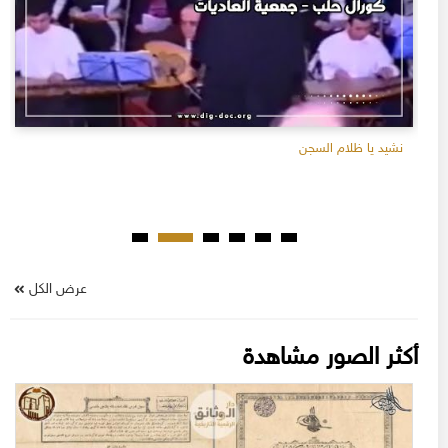
نشيد يا ظلام السجن
عرض الكل
أكثر الصور مشاهدة