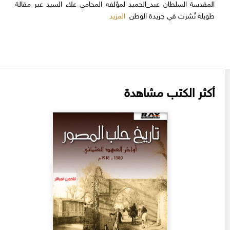
المقدسة السلطان عبد_الحميد لمؤلفه المحامي علاء السيد عبر مقالة
المزيد
طويلة نُشرت في جريدة الوطن
أكثر الكتب مشاهدة