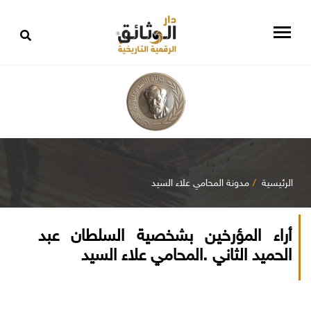
الرئيسية
مدونة المحامي علاء السيد
أراء المؤرخين بشخصية السلطان عبد
الحميد الثاني .المحامي علاء السيد