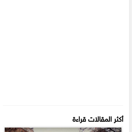
أكثر المقالات قراءة