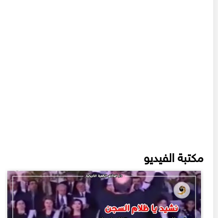
مكتبة الفيديو