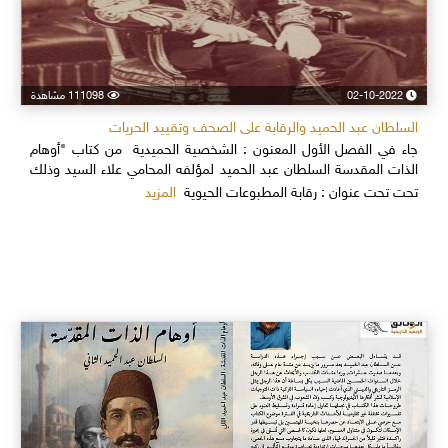
02-10-2022
111098 مشاهدة
السلطان عبد الحميد والرقابة على الصحف وتقييد الحريات
جاء في الفصل الأول المعنون : الشخصية الحميدية من كتاب "أوهام
الذات المقدسة السلطان عبد الحميد لمؤلفه المحامي علاء السيد وذلك
المزيد
تحت تحت عنوان : رقابة المطبوعات الحيوية