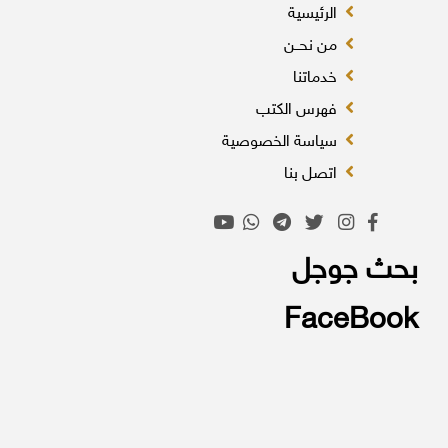
الرئيسية
من نحــن
خدماتنا
فهرس الكتب
سياسة الخصوصية
اتصل بنا
بحث جوجل
FaceBook