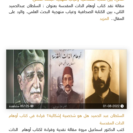
مقالة نقد كتاب أوهام الذات المقدسة بعنوان : السلطان عبدالحميد
الثاني، بين الكتابة الصحافية وغياب منهجية البحث العلمي. والرد على
المزيد
المقال .
01-08-2022
85125 مشاهدة
السلطان عبد الحميد هل هو شخصية إشكالية؟ قراءة في كتاب أوهام
الذات المقدسة
كتب الدكتور اسماعيل مروة مقالة نقدية وقراءة لكتاب أوهام الذات