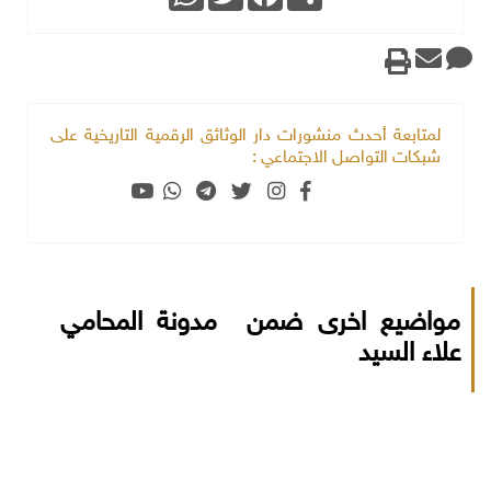
لمتابعة أحدث منشورات دار الوثائق الرقمية التاريخية على
شبكات التواصل الاجتماعي :
مواضيع اخرى ضمن مدونة المحامي
علاء السيد