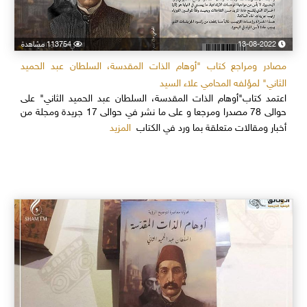
13-08-2022
113754 مشاهدة
مصادر ومراجع كتاب "أوهام الذات المقدسة، السلطان عبد الحميد
الثاني" لمؤلفه المحامي علاء السيد
اعتمد كتاب"أوهام الذات المقدسة، السلطان عبد الحميد الثاني" على
حوالى 78 مصدرا ومرجعا و على ما نشر في حوالى 17 جريدة ومجلة من
المزيد
أخبار ومقالات متعلقة بما ورد في الكتاب