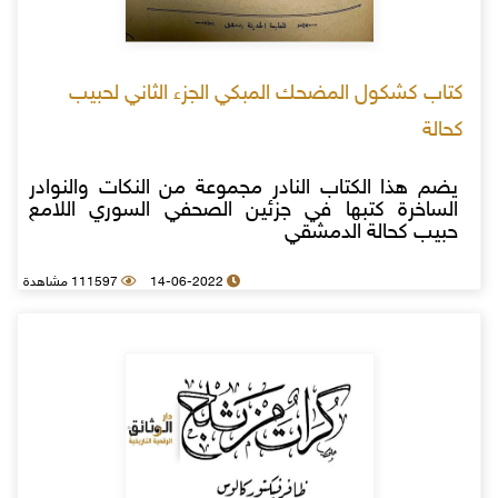
كتاب كشكول المضحك المبكي الجزء الثاني لحبيب
كحالة
يضم هذا الكتاب النادر مجموعة من النكات والنوادر
الساخرة كتبها في جزئين الصحفي السوري اللامع
حبيب كحالة الدمشقي
14-06-2022
111597 مشاهدة