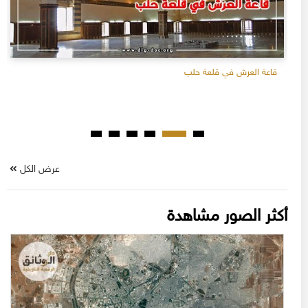
قاعة العرش في قلعة حلب
عرض الكل
أكثر الصور مشاهدة