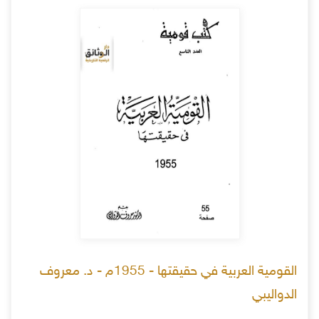
القومية العربية في حقيقتها - 1955م - د. معروف
الدواليبي