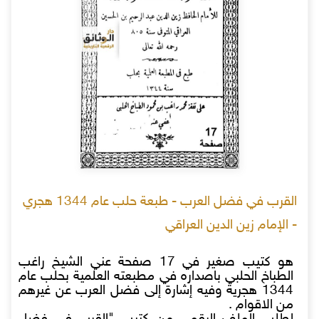
القرب في فضل العرب - طبعة حلب عام 1344 هجري
- الإمام زين الدين العراقي
هو كتيب صغير في 17 صفحة عني الشيخ راغب
الطباخ الحلبي باصداره في مطبعته العلمية بحلب عام
1344 هجرية وفيه إشارة إلى فضل العرب عن غيرهم
من الاقوام .