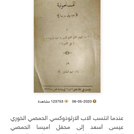
06-05-2020
123753 مشاهدة
عندما انتسب الاب الارثوذوكسي الحمصي الخوري
عيسى أسعد إلى محفل أميسا الحمصي