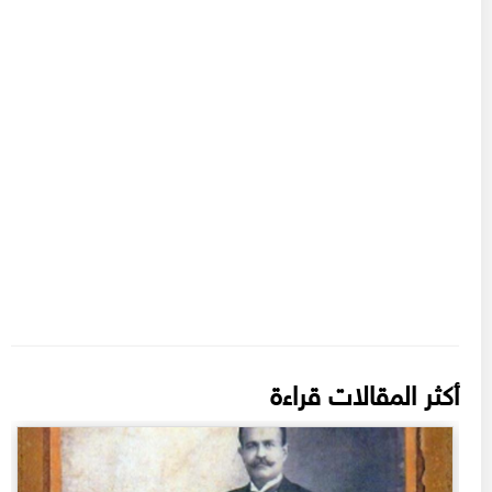
أكثر المقالات قراءة