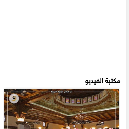
مكتبة الفيديو