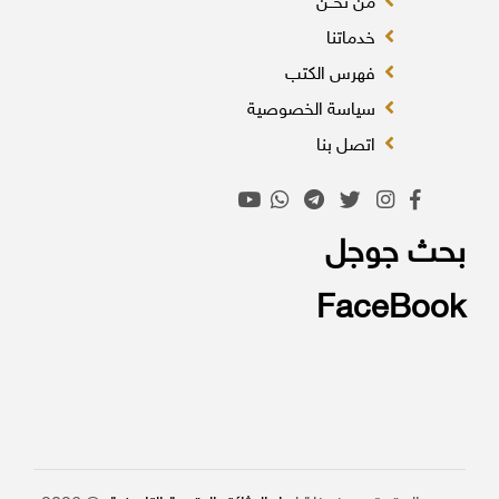
من نحــن
خدماتنا
فهرس الكتب
سياسة الخصوصية
اتصل بنا
بحث جوجل
FaceBook