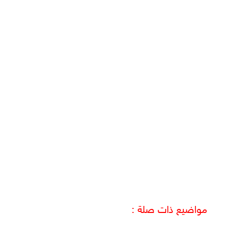
مواضيع ذات صلة :