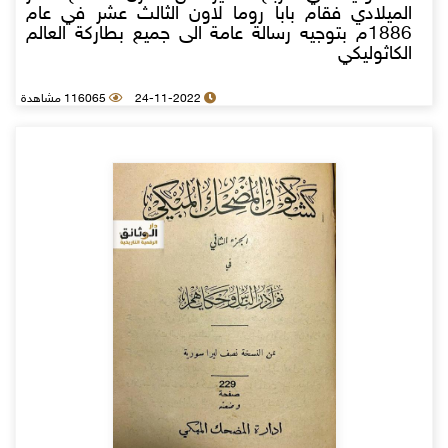
الميلادي فقام بابا روما لاون الثالث عشر في عام
1886م بتوجيه رسالة عامة الى جميع بطاركة العالم
الكاثوليكي
24-11-2022
116065 مشاهدة