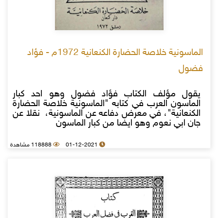
الماسونية خلاصة الحضارة الكنعانية 1972م - فؤاد
فضول
يقول مؤلف الكتاب فؤاد فضول وهو احد كبار
الماسون العرب في كتابه "الماسونية خلاصة الحضارة
الكنعانية"، في معرض دفاعه عن الماسونية، نقلا عن
جان ابي نعوم وهو ايضا من كبار الماسون
01-12-2021
118888 مشاهدة