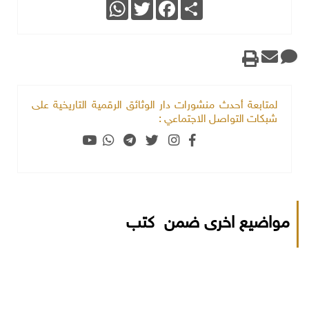
WhatsApp
Twitter
Facebook
Share
لمتابعة أحدث منشورات دار الوثائق الرقمية التاريخية على
شبكات التواصل الاجتماعي :
مواضيع اخرى ضمن كتب