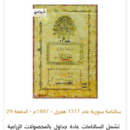
سالنامة سورية عام 1317 هجري - 1897م - الدفعة 29
تشمل السالنامات عادة جداول بالمحصولات الزراعية