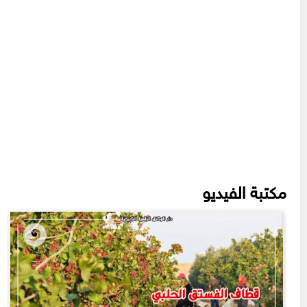
مكتبة الفيديو