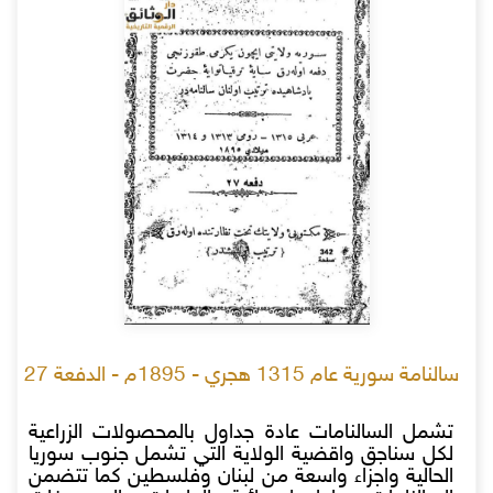
سالنامة سورية عام 1315 هجري - 1895م - الدفعة 27
تشمل السالنامات عادة جداول بالمحصولات الزراعية
لكل سناجق واقضية الولاية التي تشمل جنوب سوريا
الحالية واجزاء واسعة من لبنان وفلسطين كما تتضمن