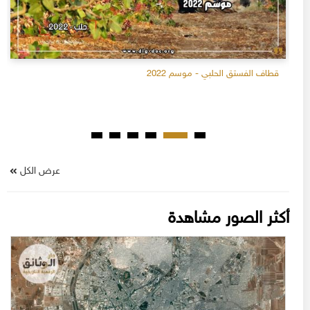
قطاف الفستق الحلبي - موسم 2022
عرض الكل
أكثر الصور مشاهدة