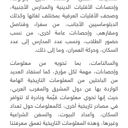
وإحصاءات الأقليات الدينية والمدارس الأجنبية،
وصحف الأقليات العرقية بمختلف لغاتها وكذلك
الدبلوماسيين الأجانب، من سفراء وقناصل
ومقارهم، وإحصاءات عامة أخرى، من نسب
حضور الطلاب، ونسب عدد المدارس إلى عدد
السكان، وحركة العمران، وما إلى ذلك.
والسالنامات، بما تحويه من معلومات
وإحصاءات، مهمة لكل مؤرخ، كما استفاد العديد
من الباحثين من المعلومات التاريخية الهامة
الواردة بها عن دول المشرق والمغرب العربي،
حيث إنها تحوي معلومات قيِّمة ونادرة لا تتوافر
في مصادر تاريخية أخرى، كالمعلومات حول تعداد
السكان، وأعداد البيوت، والسفن الشراعية
وغيرها، وهذه المعلومات التاريخية تعمق معرفتنا