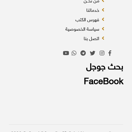
من نحــن
خدماتنا
فهرس الكتب
سياسة الخصوصية
اتصل بنا
بحث جوجل
FaceBook