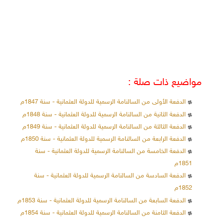
مواضيع ذات صلة :
الدفعة الأولى من السالنامة الرسمية للدولة العثمانية - سنة 1847م
الدفعة الثانية من السالنامة الرسمية للدولة العثمانية - سنة 1848م
الدفعة الثالثة من السالنامة الرسمية للدولة العثمانية - سنة 1849م
الدفعة الرابعة من السالنامة الرسمية للدولة العثمانية - سنة 1850م
الدفعة الخامسة من السالنامة الرسمية للدولة العثمانية - سنة
1851م
الدفعة السادسة من السالنامة الرسمية للدولة العثمانية - سنة
1852م
الدفعة السابعة من السالنامة الرسمية للدولة العثمانية - سنة 1853م
الدفعة الثامنة من السالنامة الرسمية للدولة العثمانية - سنة 1854م