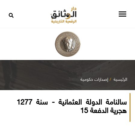
الرئيسية
إصدارات حكومية
سالنامة الدولة العثمانية - سنة 1277
هجرية الدفعة 15