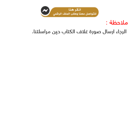
ملاحظة :
الرجاء ارسال صورة غلاف الكتاب حين مراسلتنا.