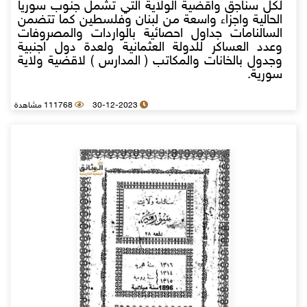
لكل سناجق واقضية الولاية التي تشمل جنوب سوريا
الحالية واجزاء واسعة من لبنان وفلسطين كما تتضمن
السالنامات جداول احصائية بالواردات والمصروفات
وعدد العساكر للدولة العثمانية ولعدة دول اجنبية
وجدول بالخانات والمكاتب ( المدارس ) لاقضية ولاية
سورية.
30-12-2023
111768 مشاهدة