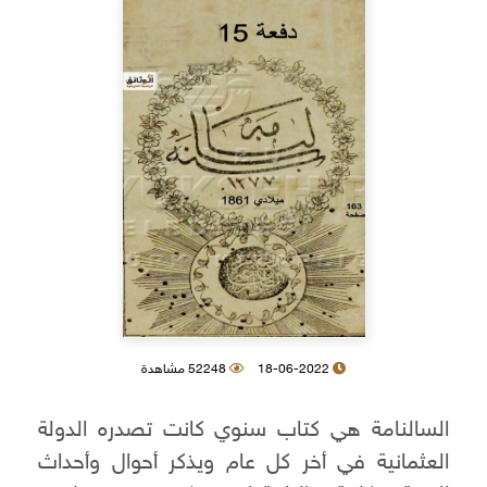
18-06-2022
52248 مشاهدة
السالنامة هي كتاب سنوي كانت تصدره الدولة
العثمانية في أخر كل عام ويذكر أحوال وأحداث