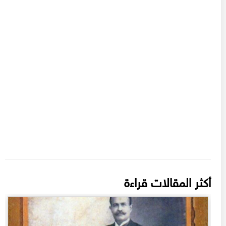
أكثر المقالات قراءة