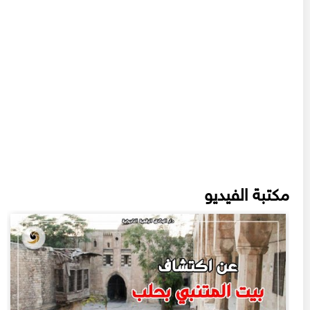
مكتبة الفيديو