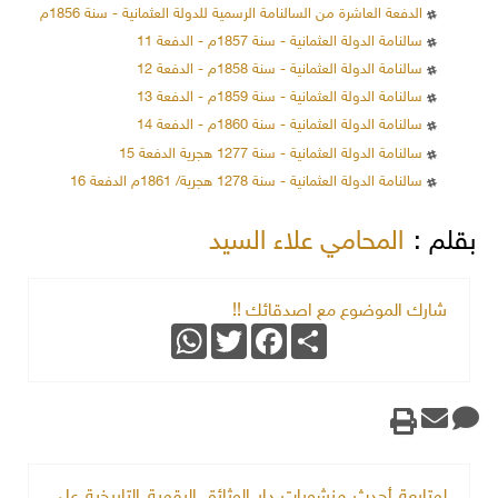
الدفعة العاشرة من السالنامة الرسمية للدولة العثمانية - سنة 1856م
سالنامة الدولة العثمانية - سنة 1857م - الدفعة 11
سالنامة الدولة العثمانية - سنة 1858م - الدفعة 12
سالنامة الدولة العثمانية - سنة 1859م - الدفعة 13
سالنامة الدولة العثمانية - سنة 1860م - الدفعة 14
سالنامة الدولة العثمانية - سنة 1277 هجرية الدفعة 15
سالنامة الدولة العثمانية - سنة 1278 هجرية/ 1861م الدفعة 16
بقلم :
المحامي علاء السيد
شارك الموضوع مع اصدقائك !!
WhatsApp
Twitter
Facebook
Share
لمتابعة أحدث منشورات دار الوثائق الرقمية التاريخية على