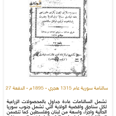
سالنامة سورية عام 1315 هجري - 1895م - الدفعة 27
تشمل السالنامات عادة جداول بالمحصولات الزراعية
لكل سناجق واقضية الولاية التي تشمل جنوب سوريا
الحالية واجزاء واسعة من لبنان وفلسطين كما تتضمن