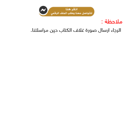
ملاحظة :
الرجاء ارسال صورة غلاف الكتاب حين مراسلتنا.