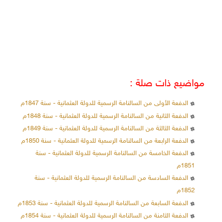
مواضيع ذات صلة :
الدفعة الأولى من السالنامة الرسمية للدولة العثمانية - سنة 1847م
الدفعة الثانية من السالنامة الرسمية للدولة العثمانية - سنة 1848م
الدفعة الثالثة من السالنامة الرسمية للدولة العثمانية - سنة 1849م
الدفعة الرابعة من السالنامة الرسمية للدولة العثمانية - سنة 1850م
الدفعة الخامسة من السالنامة الرسمية للدولة العثمانية - سنة
1851م
الدفعة السادسة من السالنامة الرسمية للدولة العثمانية - سنة
1852م
الدفعة السابعة من السالنامة الرسمية للدولة العثمانية - سنة 1853م
الدفعة الثامنة من السالنامة الرسمية للدولة العثمانية - سنة 1854م