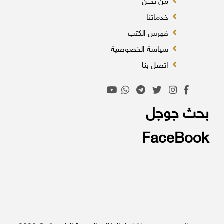
من نحــن
خدماتنا
فهرس الكتب
سياسة الخصوصية
اتصل بنا
بحث جوجل
FaceBook