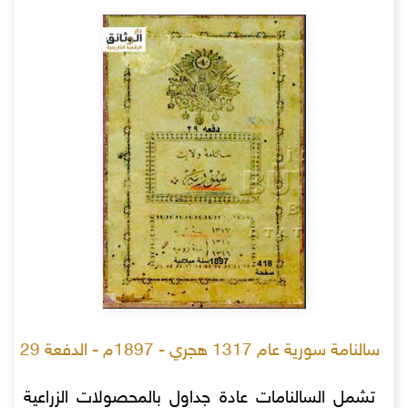
سالنامة سورية عام 1317 هجري - 1897م - الدفعة 29
تشمل السالنامات عادة جداول بالمحصولات الزراعية