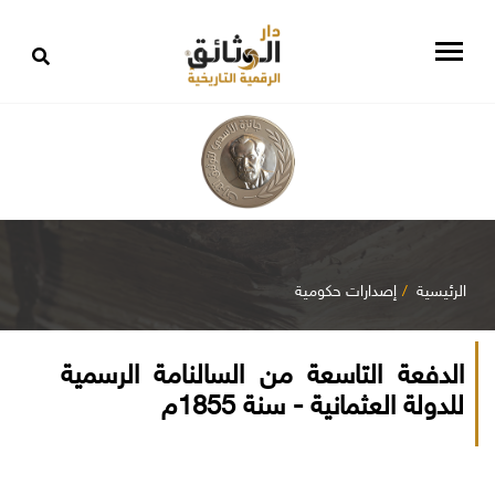
الرئيسية
إصدارات حكومية
الدفعة التاسعة من السالنامة الرسمية
للدولة العثمانية - سنة 1855م