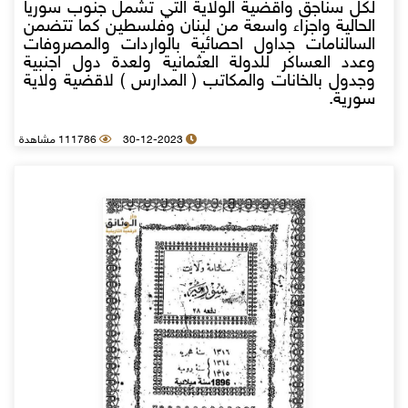
لكل سناجق واقضية الولاية التي تشمل جنوب سوريا
الحالية واجزاء واسعة من لبنان وفلسطين كما تتضمن
السالنامات جداول احصائية بالواردات والمصروفات
وعدد العساكر للدولة العثمانية ولعدة دول اجنبية
وجدول بالخانات والمكاتب ( المدارس ) لاقضية ولاية
سورية.
30-12-2023
111786 مشاهدة