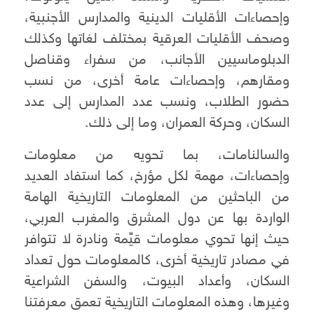
وإحصاءات الأقليات الدينية والمدارس الأجنبية،
وصحف الأقليات العرقية بمختلف لغاتها وكذلك
الدبلوماسيين الأجانب، من سفراء وقناصل
ومقارهم، وإحصاءات عامة أخرى، من نسب
حضور الطلاب، ونسب عدد المدارس إلى عدد
السكان، وحركة العمران، وما إلى ذلك.
والسالنامات، بما تحويه من معلومات
وإحصاءات، مهمة لكل مؤرخ، كما استفاد العديد
من الباحثين من المعلومات التاريخية الهامة
الواردة بها عن دول المشرق والمغرب العربي،
حيث إنها تحوي معلومات قيِّمة ونادرة لا تتوافر
في مصادر تاريخية أخرى، كالمعلومات حول تعداد
السكان، وأعداد البيوت، والسفن الشراعية
وغيرها، وهذه المعلومات التاريخية تعمق معرفتنا