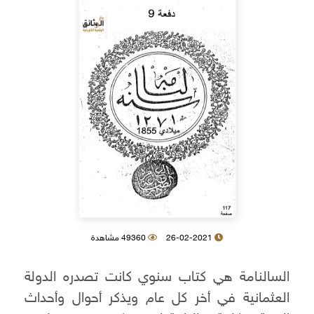
26-02-2021
49360 مشاهدة
السالنامة هي كتاب سنوي كانت تصدره الدولة
العثمانية في أخر كل عام ويذكر أحوال وأحداث