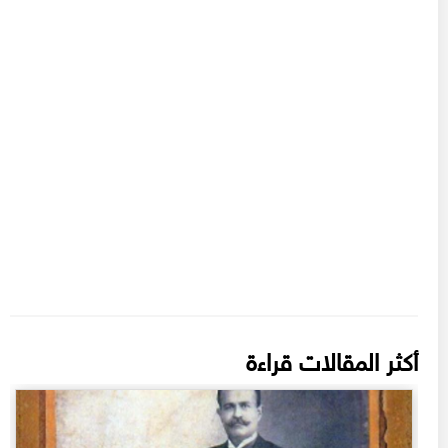
أكثر المقالات قراءة