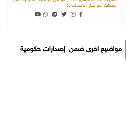
شبكات التواصل الاجتماعي :
مواضيع اخرى ضمن إصدارات حكومية