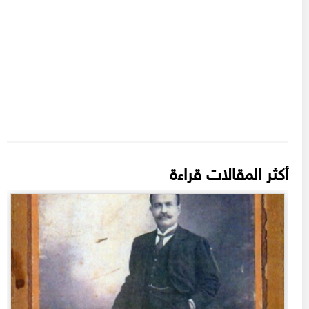
أكثر المقالات قراءة