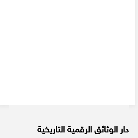
دار الوثائق الرقمية التاريخية