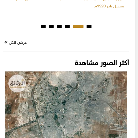
تسجيل نادر 1920م
عرض الكل
أكثر الصور مشاهدة