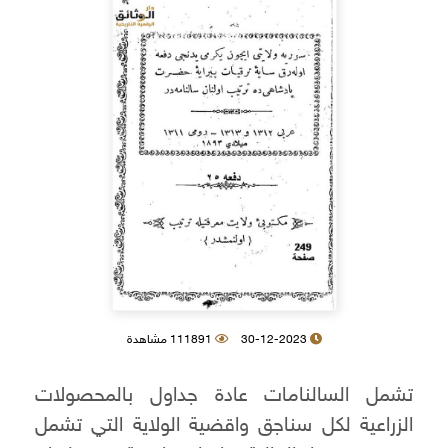
30-12-2023
111891 مشاهدة
تشمل السالنامات عادة جداول بالمحصولات
الزراعية لكل سناجق واقضية الولاية التي تشمل