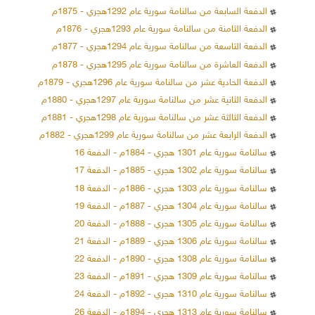
الدفعة السابعة من سالنامة سورية عام 1292هجري - 1875م
الدفعة الثامنة من سالنامة سورية عام 1293هجري - 1876م
الدفعة التاسعة من سالنامة سورية عام 1294هجري - 1877م
الدفعة العاشرة من سالنامة سورية عام 1295هجري - 1878م
الدفعة الحادية عشر من سالنامة سورية عام 1296هجري - 1879م
الدفعة الثانية عشر من سالنامة سورية عام 1297هجري - 1880م
الدفعة الثالثة عشر من سالنامة سورية عام 1298هجري - 1881م
الدفعة الرابعة عشر من سالنامة سورية عام 1299هجري - 1882م
سالنامة سورية عام 1301 هجري - 1884م - الدفعة 16
سالنامة سورية عام 1302 هجري - 1885م - الدفعة 17
سالنامة سورية عام 1303 هجري - 1886م - الدفعة 18
سالنامة سورية عام 1304 هجري - 1887م - الدفعة 19
سالنامة سورية عام 1305 هجري - 1888م - الدفعة 20
سالنامة سورية عام 1306 هجري - 1889م - الدفعة 21
سالنامة سورية عام 1308 هجري - 1890م - الدفعة 22
سالنامة سورية عام 1309 هجري - 1891م - الدفعة 23
سالنامة سورية عام 1310 هجري - 1892م - الدفعة 24
سالنامة سورية عام 1313 هجري - 1894م - الدفعة 26