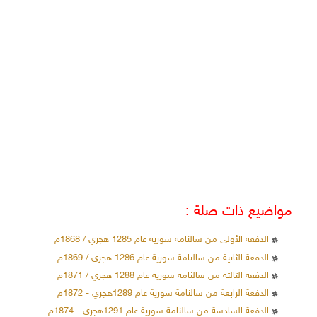
مواضيع ذات صلة :
الدفعة الأولى من سالنامة سورية عام 1285 هجري / 1868م
الدفعة الثانية من سالنامة سورية عام 1286 هجري / 1869م
الدفعة الثالثة من سالنامة سورية عام 1288 هجري / 1871م
الدفعة الرابعة من سالنامة سورية عام 1289هجري - 1872م
الدفعة السادسة من سالنامة سورية عام 1291هجري - 1874م