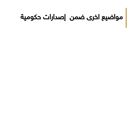
مواضيع اخرى ضمن إصدارات حكومية