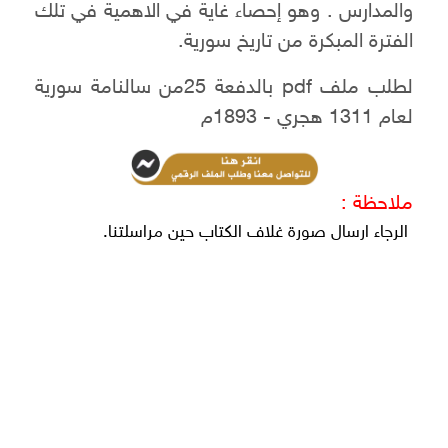
والمدارس . وهو إحصاء غاية في الاهمية في تلك
الفترة المبكرة من تاريخ سورية.
لطلب ملف pdf بالدفعة 25من سالنامة سورية
لعام 1311 هجري - 1893م
ملاحظة :
الرجاء ارسال صورة غلاف الكتاب حين مراسلتنا.