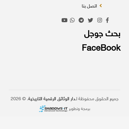
اتصل بنا
بحث جوجل
FaceBook
جميع الحقوق محفوظة لـ
دار الوثائق الرقمية التاريخية
. © 2026
برمجة وتطوير