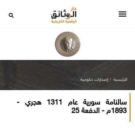
الرئيسية
إصدارات حكومية
سالنامة سورية عام 1311 هجري -
1893م - الدفعة 25