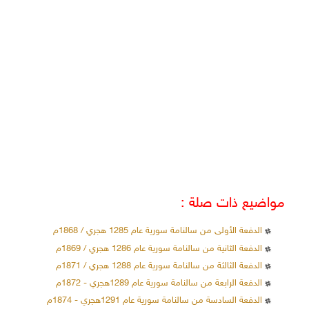
مواضيع ذات صلة :
الدفعة الأولى من سالنامة سورية عام 1285 هجري / 1868م
الدفعة الثانية من سالنامة سورية عام 1286 هجري / 1869م
الدفعة الثالثة من سالنامة سورية عام 1288 هجري / 1871م
الدفعة الرابعة من سالنامة سورية عام 1289هجري - 1872م
الدفعة السادسة من سالنامة سورية عام 1291هجري - 1874م