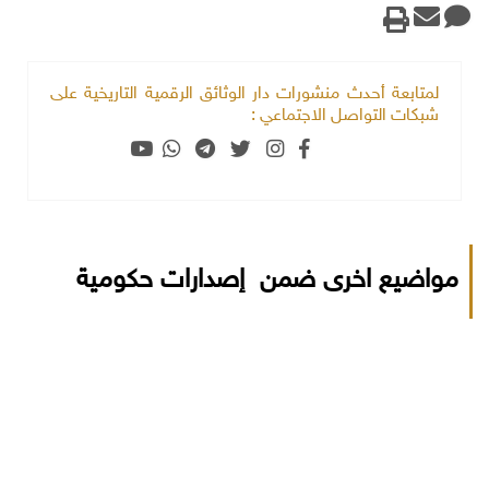
لمتابعة أحدث منشورات دار الوثائق الرقمية التاريخية على
شبكات التواصل الاجتماعي :
مواضيع اخرى ضمن إصدارات حكومية