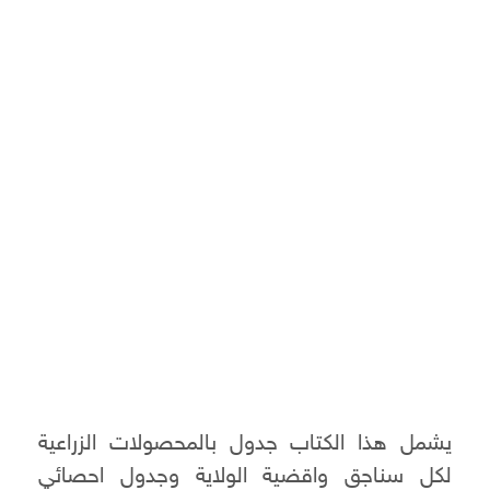
يشمل هذا الكتاب جدول بالمحصولات الزراعية
لكل سناجق واقضية الولاية وجدول احصائي