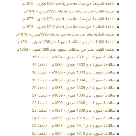
الدفعة السابعة من سالنامة سورية عام 1292هجري - 1875م
الدفعة الثامنة من سالنامة سورية عام 1293هجري - 1876م
الدفعة التاسعة من سالنامة سورية عام 1294هجري - 1877م
الدفعة العاشرة من سالنامة سورية عام 1295هجري - 1878م
الدفعة الحادية عشر من سالنامة سورية عام 1296هجري - 1879م
الدفعة الثالثة عشر من سالنامة سورية عام 1298هجري - 1881م
الدفعة الرابعة عشر من سالنامة سورية عام 1299هجري - 1882م
سالنامة سورية عام 1301 هجري - 1884م - الدفعة 16
سالنامة سورية عام 1302 هجري - 1885م - الدفعة 17
سالنامة سورية عام 1303 هجري - 1886م - الدفعة 18
سالنامة سورية عام 1304 هجري - 1887م - الدفعة 19
سالنامة سورية عام 1305 هجري - 1888م - الدفعة 20
سالنامة سورية عام 1306 هجري - 1889م - الدفعة 21
سالنامة سورية عام 1308 هجري - 1890م - الدفعة 22
سالنامة سورية عام 1309 هجري - 1891م - الدفعة 23
سالنامة سورية عام 1310 هجري - 1892م - الدفعة 24
سالنامة سورية عام 1311 هجري - 1893م - الدفعة 25
سالنامة سورية عام 1313 هجري - 1894م - الدفعة 26