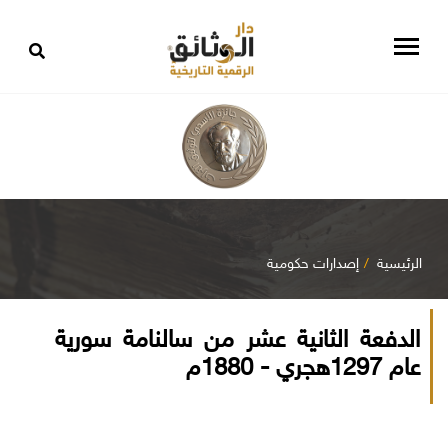
الرئيسية
إصدارات حكومية
الدفعة الثانية عشر من سالنامة سورية
عام 1297هجري - 1880م