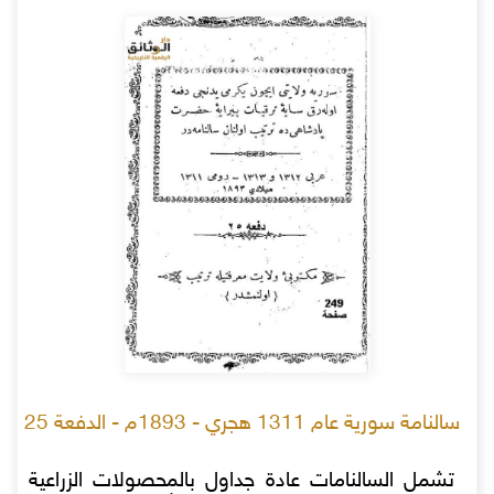
سالنامة سورية عام 1311 هجري - 1893م - الدفعة 25
تشمل السالنامات عادة جداول بالمحصولات الزراعية