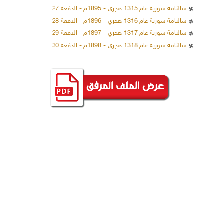
سالنامة سورية عام 1315 هجري - 1895م - الدفعة 27
سالنامة سورية عام 1316 هجري - 1896م - الدفعة 28
سالنامة سورية عام 1317 هجري - 1897م - الدفعة 29
سالنامة سورية عام 1318 هجري - 1898م - الدفعة 30