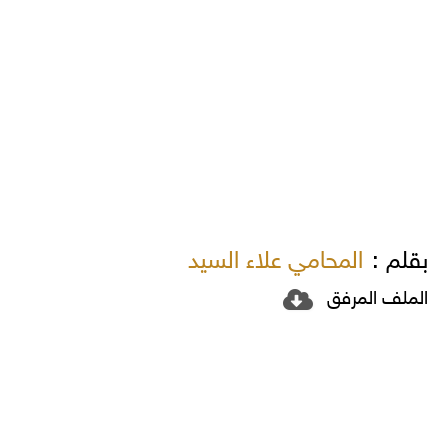
بقلم :
المحامي علاء السيد
الملف المرفق