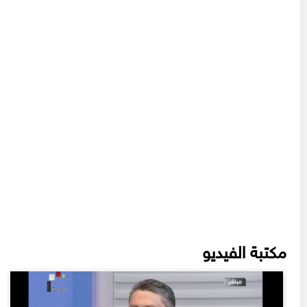
مكتبة الفيديو