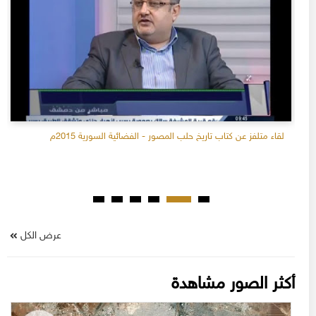
لقاء متلفز عن كتاب تاريخ حلب المصور - الفضائية السورية 2015م
عرض الكل
أكثر الصور مشاهدة