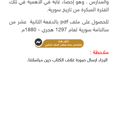
والمدارس . وهو إحصاء غاية في الاهمية في تلك
الفترة المبكرة من تاريخ سورية.
للحصول على ملف pdf بالدفعة الثانية عشر من
سالنامة سورية لعام 1297 هجري - 1880م
ملاحظة :
الرجاء ارسال صورة غلاف الكتاب حين مراسلتنا.