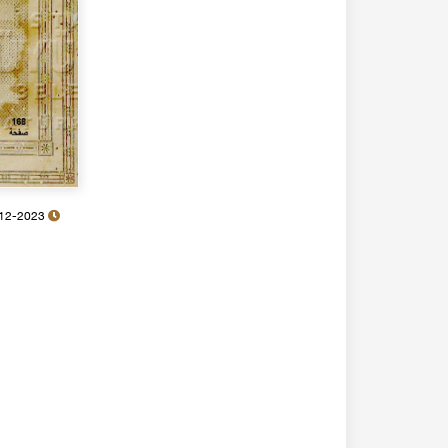
30-12-2023