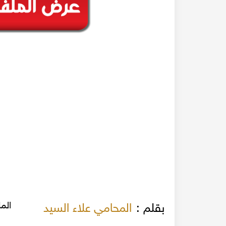
الم
بقلم :
المحامي علاء السيد