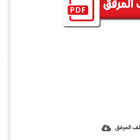
لف المرفق