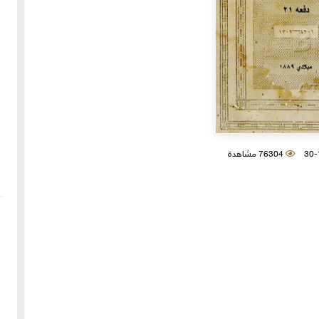
76304 مشاهدة