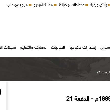
وثائق ورقية
مخططات و خرائط
مكتبة الفيديو
مراجع عن حلب
سوري
إصدارات حكومية
الحوليات
المعارف والتعليم
سجلات ال
أ