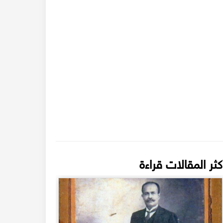
كثر المقالات قراءة