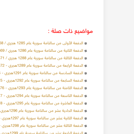
مواضيع ذات صلة :
الدفعة الأولى من سالنامة سورية عام 1285 هجري / 1868م
الدفعة الثانية من سالنامة سورية عام 1286 هجري / 1869م
الدفعة الثالثة من سالنامة سورية عام 1288 هجري / 1871م
الدفعة الرابعة من سالنامة سورية عام 1289هجري - 1872م
الدفعة السادسة من سالنامة سورية عام 1291هجري - 1874م
الدفعة السابعة من سالنامة سورية عام 1292هجري - 1875م
الدفعة الثامنة من سالنامة سورية عام 1293هجري - 1876م
الدفعة التاسعة من سالنامة سورية عام 1294هجري - 1877م
الدفعة العاشرة من سالنامة سورية عام 1295هجري - 1878م
الدفعة الحادية عشر من سالنامة سورية عام 1296هجري - 1879م
الدفعة الثانية عشر من سالنامة سورية عام 1297هجري - 1880م
الدفعة الثالثة عشر من سالنامة سورية عام 1298هجري - 1881م
الدفعة الرابعة عشر من سالنامة سورية عام 1299هجري - 1882م