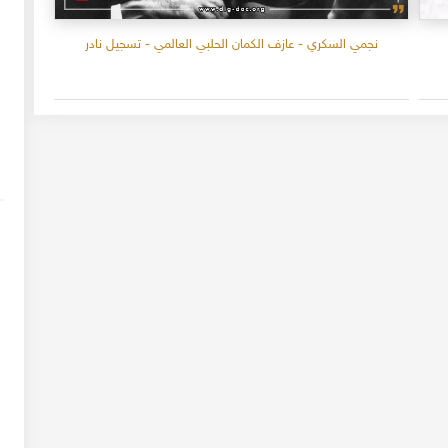
نجمي السكري - عازف الكمان الحلبي العالمي - تسجيل نادر