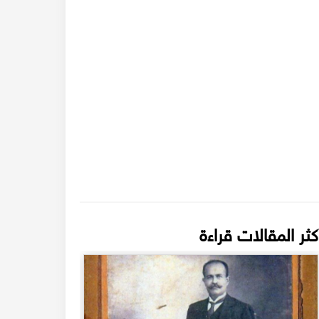
كثر المقالات قراءة