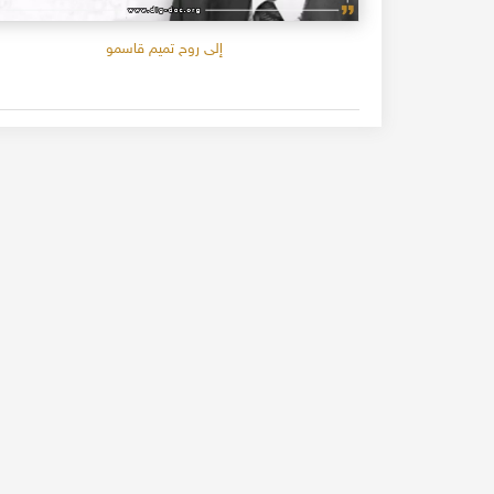
إلى روح تميم قاسمو