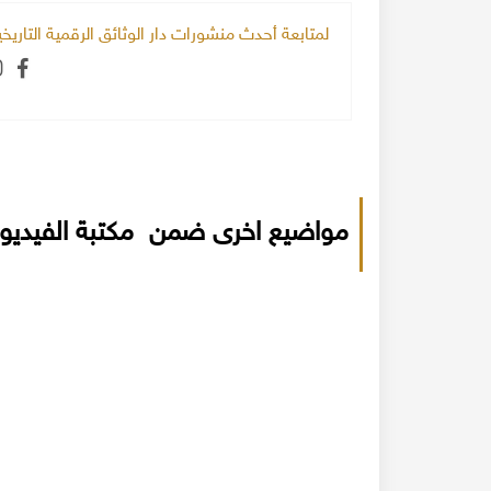
لمتابعة أحدث منشورات دار الوثائق الرقمية التاري
مواضيع اخرى ضمن مكتبة الفيديو