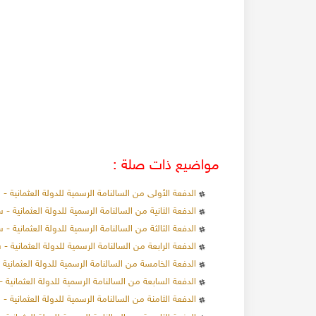
مواضيع ذات صلة :
الدفعة الأولى من السالنامة الرسمية للدولة العثمانية - سنة 
الدفعة الثانية من السالنامة الرسمية للدولة العثمانية - سنة 8
الدفعة الثالثة من السالنامة الرسمية للدولة العثمانية - سنة 9
الدفعة الرابعة من السالنامة الرسمية للدولة العثمانية - سنة 0
الدفعة الخامسة من السالنامة الرسمية للدولة العثمانية - سنة
الدفعة السابعة من السالنامة الرسمية للدولة العثمانية - سنة
الدفعة الثامنة من السالنامة الرسمية للدولة العثمانية - سنة 