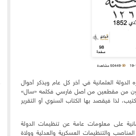
50449 مشاهدة
لدولة العثمانية في أخر كل عام ويذكر أحوال
كون من مقطعين من أصل فارسي فكلمه «سال»
تيب، لذا فيقصد بها الكتاب السنوي أو التقرير
ثمانية على معلومات عامة عن تنظيمات الدولة
المناصب والتنظيمات العسكرية والعدلية وولاة