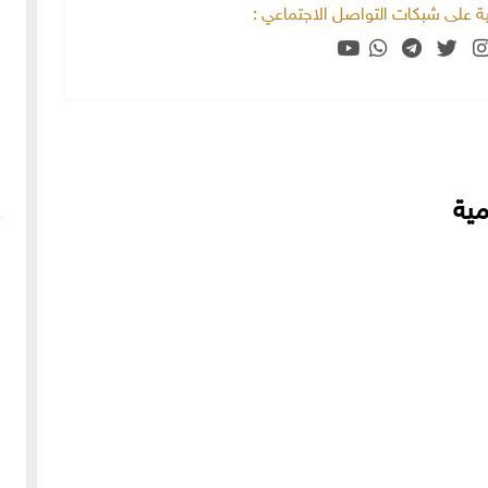
خية على شبكات التواصل الاجتماعي :
ية