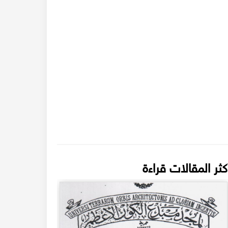
كثر المقالات قراءة