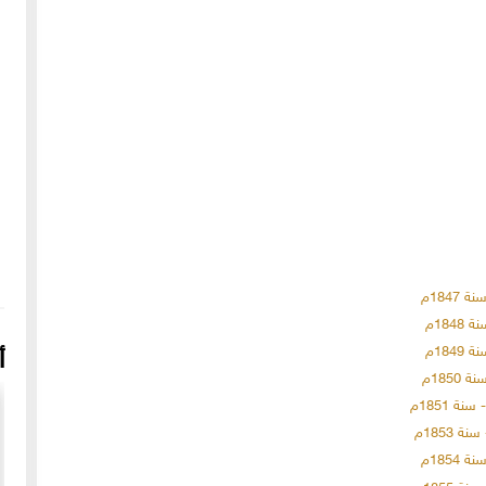
1847م
184م
184م
أ
185م
 1851م
 1853م
1854م