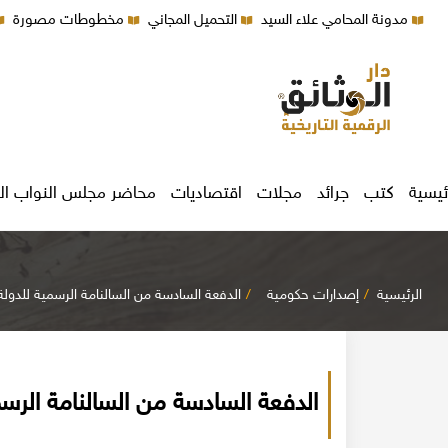
مدونة المحامي علاء السيد
التحميل المجاني
مخطوطات مصورة
ئيسية
كتب
جرائد
مجلات
اقتصاديات
محاضر مجلس النواب ال
الرئيسية
إصدارات حكومية
الدفعة السادسة من السالنامة الرسمية للدولة العث
الدفعة السادسة من السالنامة الرسمية ل