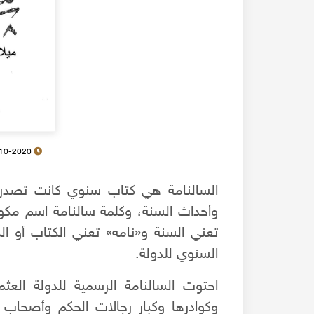
19-10-2020
السالنامة هي كتاب سنوي كانت تصدره ا
وأحداث السنة، وكلمة سالنامة اسم م
تعني السنة و«نامه» تعني الكتاب أو الك
السنوي للدولة.
احتوت السالنامة الرسمية للدولة الع
وكوادرها وكبار رجالات الحكم وأصحاب 