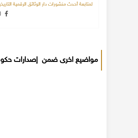
لمتابعة أحدث منشورات دار الوثائق الرقمية التاري
مواضيع اخرى ضمن إصدارات حكوم