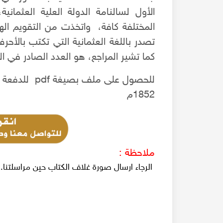
الأول لسالنامة الدولة العلية العثمان
المختلفة كافة، واتخذت من التقويم الهج
تصدر باللغة العثمانية التي تكتب بالأحر
كما تشير المراجع، هو العدد الصادر في السنة 1333-1334هـ 
للحصول على مل
1852م
ملاحظة :
الرجاء ارسال صورة غلاف الكتاب حين مراسلتنا.