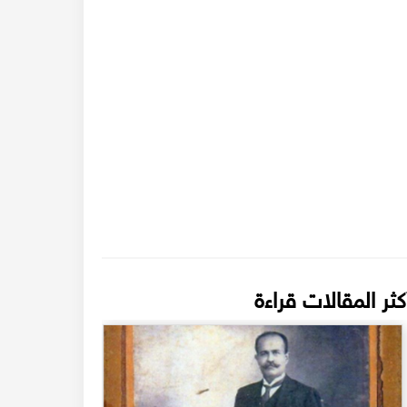
كثر المقالات قراءة