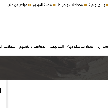
وثائق ورقية
مخططات و خرائط
مكتبة الفيديو
مراجع عن حلب
سوري
إصدارات حكومية
الحوليات
المعارف والتعليم
سجلات ال
أ