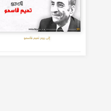
إلى روح تميم قاسمو