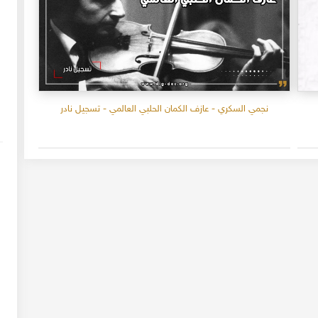
نجمي السكري - عازف الكمان الحلبي العالمي - تسجيل نادر