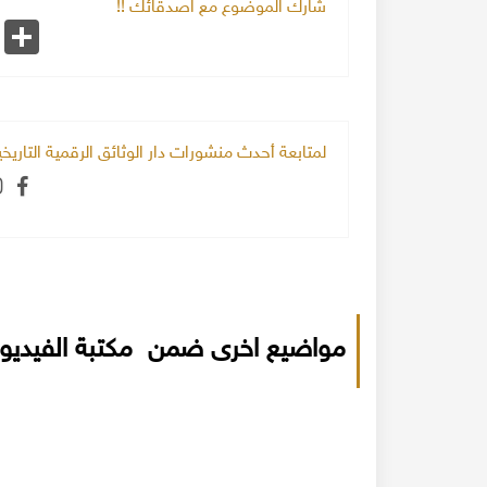
شارك الموضوع مع اصدقائك !!
k
Share
لمتابعة أحدث منشورات دار الوثائق الرقمية التاري
مواضيع اخرى ضمن مكتبة الفيديو