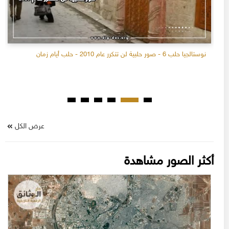
نوستالجيا حلب 6 - صور حلبية لن تتكرر عام 2010 - حلب أيام زمان
عرض الكل
أكثر الصور مشاهدة