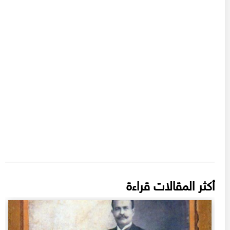
أكثر المقالات قراءة