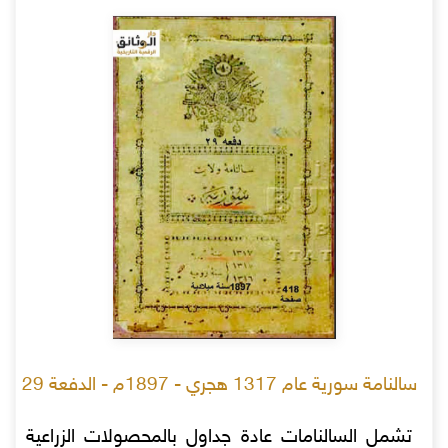
سالنامة سورية عام 1317 هجري - 1897م - الدفعة 29
تشمل السالنامات عادة جداول بالمحصولات الزراعية