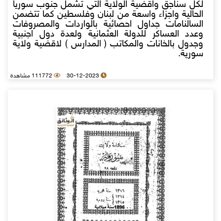
لكل سناجق واقضية الولاية التي تشمل جنوب سوريا
الحالية واجزاء واسعة من لبنان وفلسطين كما تتضمن
السالنامات جداول احصائية بالواردات والمصروفات
وعدد العساكر للدولة العثمانية ولعدة دول اجنبية
وجدول بالخانات والمكاتب ( المدارس ) لاقضية ولاية
سورية.
30-12-2023
111772 مشاهدة