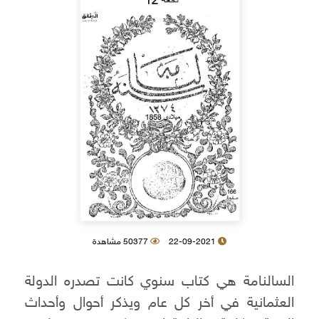
22-09-2021
50377 مشاهدة
السالنامة هي كتاب سنوي كانت تصدره الدولة
العثمانية في أخر كل عام ويذكر أحوال وأحداث