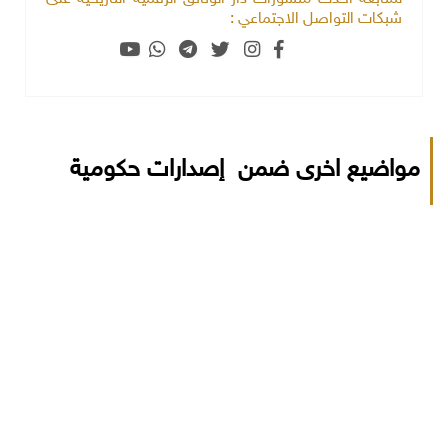
شبكات التواصل الاجتماعي :
مواضيع اخرى ضمن إصدارات حكومية