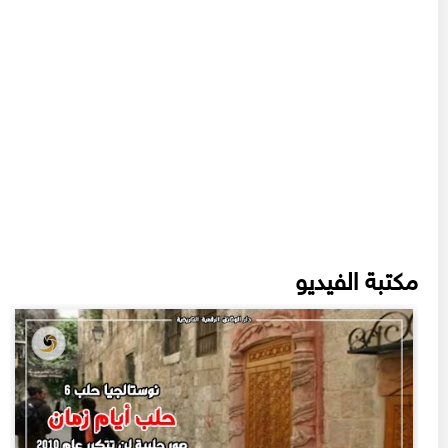
مكتبة الفيديو