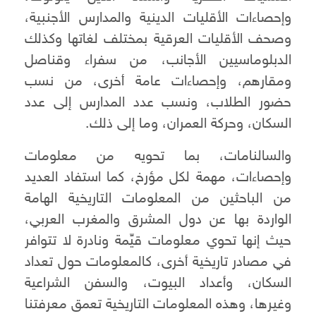
وإحصاءات الأقليات الدينية والمدارس الأجنبية،
وصحف الأقليات العرقية بمختلف لغاتها وكذلك
الدبلوماسيين الأجانب، من سفراء وقناصل
ومقارهم، وإحصاءات عامة أخرى، من نسب
حضور الطلاب، ونسب عدد المدارس إلى عدد
السكان، وحركة العمران، وما إلى ذلك.
والسالنامات، بما تحويه من معلومات
وإحصاءات، مهمة لكل مؤرخ، كما استفاد العديد
من الباحثين من المعلومات التاريخية الهامة
الواردة بها عن دول المشرق والمغرب العربي،
حيث إنها تحوي معلومات قيِّمة ونادرة لا تتوافر
في مصادر تاريخية أخرى، كالمعلومات حول تعداد
السكان، وأعداد البيوت، والسفن الشراعية
وغيرها، وهذه المعلومات التاريخية تعمق معرفتنا