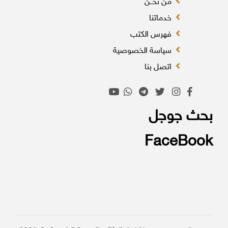
من نحــن
خدماتنا
فهرس الكتب
سياسة الخصوصية
اتصل بنا
بحث جوجل
FaceBook