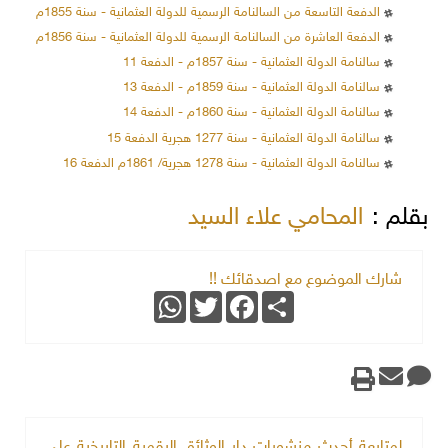
الدفعة التاسعة من السالنامة الرسمية للدولة العثمانية - سنة 1855م
الدفعة العاشرة من السالنامة الرسمية للدولة العثمانية - سنة 1856م
سالنامة الدولة العثمانية - سنة 1857م - الدفعة 11
سالنامة الدولة العثمانية - سنة 1859م - الدفعة 13
سالنامة الدولة العثمانية - سنة 1860م - الدفعة 14
سالنامة الدولة العثمانية - سنة 1277 هجرية الدفعة 15
سالنامة الدولة العثمانية - سنة 1278 هجرية/ 1861م الدفعة 16
بقلم :
المحامي علاء السيد
شارك الموضوع مع اصدقائك !!
WhatsApp
Twitter
Facebook
Share
لمتابعة أحدث منشورات دار الوثائق الرقمية التاريخية على