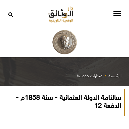
الرئيسية
إصدارات حكومية
سالنامة الدولة العثمانية - سنة 1858م -
الدفعة 12