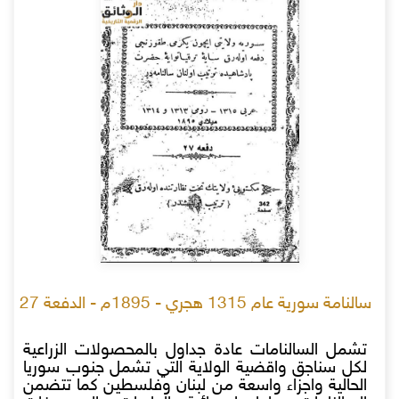
سالنامة سورية عام 1315 هجري - 1895م - الدفعة 27
تشمل السالنامات عادة جداول بالمحصولات الزراعية
لكل سناجق واقضية الولاية التي تشمل جنوب سوريا
الحالية واجزاء واسعة من لبنان وفلسطين كما تتضمن