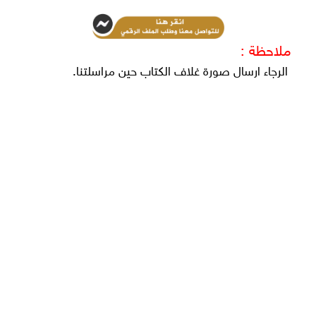
ملاحظة :
الرجاء ارسال صورة غلاف الكتاب حين مراسلتنا.