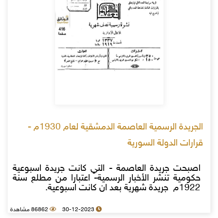
الجريدة الرسمية العاصمة الدمشقية لعام 1930م -
قرارات الدولة السورية
اصبحت جريدة العاصمة - التي كانت جريدة اسبوعية
حكومية تنشر الأخبار الرسمية- اعتبارا من مطلع سنة
1922م جريدة شهرية بعد ان كانت اسبوعية.
30-12-2023
86862 مشاهدة