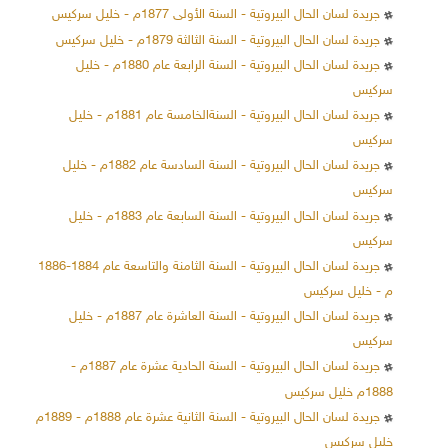
جريدة لسان الحال البيروتية - السنة الأولى 1877م - خليل سركيس
جريدة لسان الحال البيروتية - السنة الثالثة 1879م - خليل سركيس
جريدة لسان الحال البيروتية - السنة الرابعة عام 1880م - خليل
سركيس
جريدة لسان الحال البيروتية - السنةالخامسة عام 1881م - خليل
سركيس
جريدة لسان الحال البيروتية - السنة السادسة عام 1882م - خليل
سركيس
جريدة لسان الحال البيروتية - السنة السابعة عام 1883م - خليل
سركيس
جريدة لسان الحال البيروتية - السنة الثامنة والتاسعة عام 1884-1886
م - خليل سركيس
جريدة لسان الحال البيروتية - السنة العاشرة عام 1887م - خليل
سركيس
جريدة لسان الحال البيروتية - السنة الحادية عشرة عام 1887م -
1888م خليل سركيس
جريدة لسان الحال البيروتية - السنة الثانية عشرة عام 1888م - 1889م
خليل سركيس