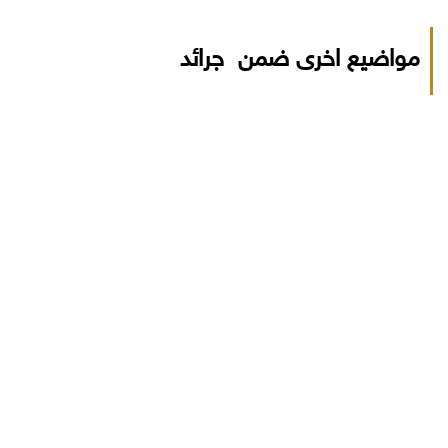
مواضيع اخرى ضمن جرائد