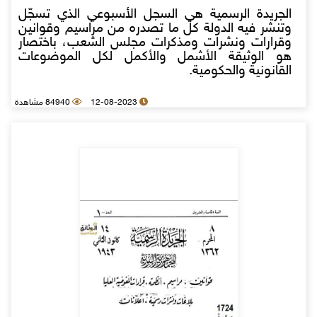
الجريدة الرسمية هي السجل الأسبوعي الذي تسجّل
وتنشر فيه الدولة كل ما تصدره من مراسيم وقوانين
وقرارات ونشرات ومذكرات مجلس الشعب، باختصار
هو الوثيقة الأشمل والأكمل لكل الموضوعات
القانونية والحكومية.
12-08-2023
84940 مشاهدة