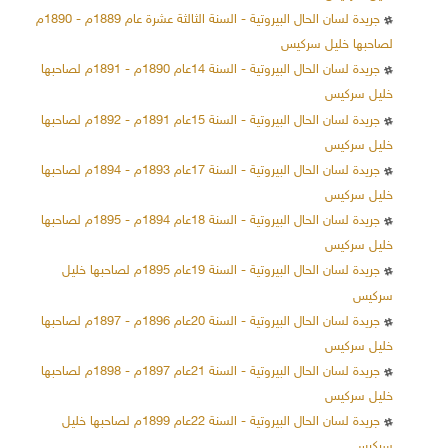
جريدة لسان الحال البيروتية - السنة الثالثة عشرة عام 1889م - 1890م
لصاحبها خليل سركيس
جريدة لسان الحال البيروتية - السنة 14عام 1890م - 1891م لصاحبها
خليل سركيس
جريدة لسان الحال البيروتية - السنة 15عام 1891م - 1892م لصاحبها
خليل سركيس
جريدة لسان الحال البيروتية - السنة 17عام 1893م - 1894م لصاحبها
خليل سركيس
جريدة لسان الحال البيروتية - السنة 18عام 1894م - 1895م لصاحبها
خليل سركيس
جريدة لسان الحال البيروتية - السنة 19عام 1895م لصاحبها خليل
سركيس
جريدة لسان الحال البيروتية - السنة 20عام 1896م - 1897م لصاحبها
خليل سركيس
جريدة لسان الحال البيروتية - السنة 21عام 1897م - 1898م لصاحبها
خليل سركيس
جريدة لسان الحال البيروتية - السنة 22عام 1899م لصاحبها خليل
سركيس