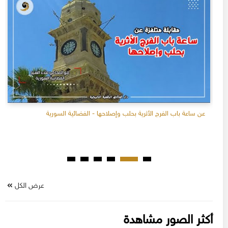
عن ساعة باب الفرج الأثرية بحلب وإصلاحها - الفضائية السورية
عرض الكل
أكثر الصور مشاهدة