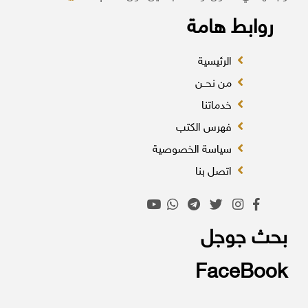
روابط هامة
الرئيسية
من نحــن
خدماتنا
فهرس الكتب
سياسة الخصوصية
اتصل بنا
بحث جوجل
FaceBook