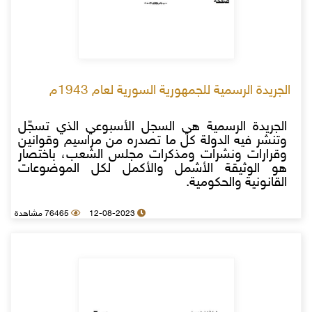
الجريدة الرسمية للجمهورية السورية لعام 1943م
الجريدة الرسمية هي السجل الأسبوعي الذي تسجّل
وتنشر فيه الدولة كل ما تصدره من مراسيم وقوانين
وقرارات ونشرات ومذكرات مجلس الشعب، باختصار
هو الوثيقة الأشمل والأكمل لكل الموضوعات
القانونية والحكومية.
12-08-2023
76465 مشاهدة