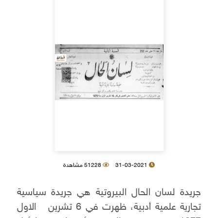
31-03-2021
51228 مشاهدة
جريدة لسان الحال البيروتية هي جريدة سياسية
تجارية علمية أدبية، ظهرت في 6 تشرين الاول