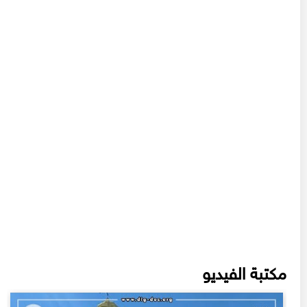
مكتبة الفيديو