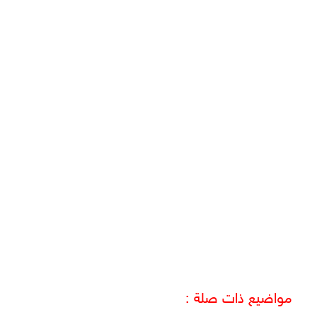
مواضيع ذات صلة :