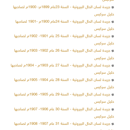
جريدة لسان الحال البيروتية - السنة 23عام 1899م- 1900م لصاحبها
خليل سركيس
جريدة لسان الحال البيروتية - السنة 24عام 1900م -1901 لصاحبها
خليل سركيس
جريدة لسان الحال البيروتية - السنة 25 عام 1901- 1902م لصاحبها
خليل سركيس
جريدة لسان الحال البيروتية - السنة 26 عام 1902- 1903م لصاحبها
خليل سركيس
جريدة لسان الحال البيروتية - السنة 27 عام 1903م - 1904م لصاحبها
خليل سركيس
جريدة لسان الحال البيروتية - السنة 28 عام 1904- 1905م لصاحبها
خليل سركيس
جريدة لسان الحال البيروتية - السنة 29 عام 1905- 1906م لصاحبها
خليل سركيس
جريدة لسان الحال البيروتية - السنة 30 عام 1906- 1907م لصاحبها
خليل سركيس
جريدة لسان الحال البيروتية - السنة 31 عام 1907- 1908م لصاحبها