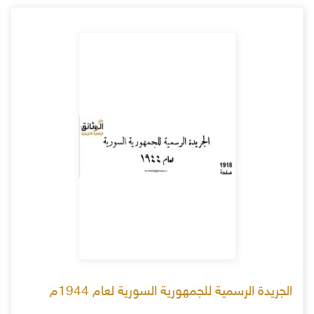
الجريدة الرسمية للجمهورية السورية لعام 1944م