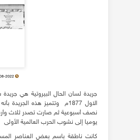
14-08-2022
الاول 1877م وتتميز هذه الجريد
يوميا إلى نشوب الحرب العالمية الأولى
كانت ناطقة باسم بعض العناصر المسي