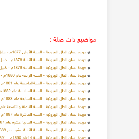
مواضيع ذات صلة :
جريدة لسان الحال البيروتية - السنة الأولى 1877م - خليل سركيس
جريدة لسان الحال البيروتية - السنة الثانية 1878م - خليل سركيس
جريدة لسان الحال البيروتية - السنة الثالثة 1879م - خليل سركيس
جريدة لسان الحال البيروتية - السنة الرابعة عام 1880م - خليل سركيس
جريدة لسان الحال البيروتية - السنةالخامسة عام 1881م - خليل سركيس
جريدة لسان الحال البيروتية - السنة السادسة عام 1882م - خليل سركيس
جريدة لسان الحال البيروتية - السنة السابعة عام 1883م - خليل سركيس
جريدة لسان الحال البيروتية - السنة الثامنة والتاسعة عام 1884-1886 م - خليل سركيس
جريدة لسان الحال البيروتية - السنة العاشرة عام 1887م - خليل سركيس
جريدة لسان الحال البيروتية - السنة الحادية عشرة عام 1887م - 1888م خليل سركيس
جريدة لسان الحال البيروتية - السنة الثانية عشرة عام 1888م - 1889م خليل سركيس
جريدة لسان الحال البيروتية - السنة 14عام 1890م - 1891م لصاحبها خليل سركيس