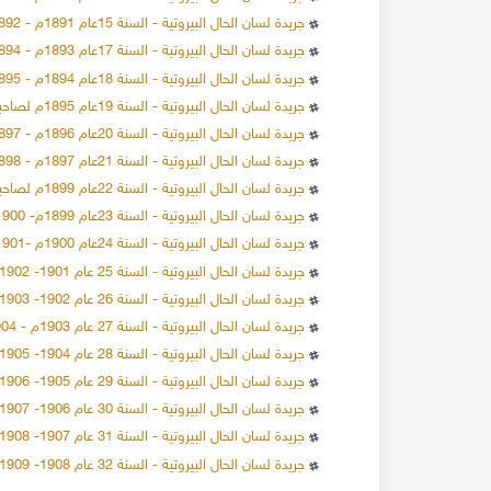
جريدة لسان الحال البيروتية - السنة 15عام 1891م - 1892م لصاحبها خليل سركيس
جريدة لسان الحال البيروتية - السنة 17عام 1893م - 1894م لصاحبها خليل سركيس
جريدة لسان الحال البيروتية - السنة 18عام 1894م - 1895م لصاحبها خليل سركيس
جريدة لسان الحال البيروتية - السنة 19عام 1895م لصاحبها خليل سركيس
137994 مشاهدة
24-12-2019
137201 مشاهدة
جريدة لسان الحال البيروتية - السنة 20عام 1896م - 1897م لصاحبها خليل سركيس
الاحتلال البريطاني لسوريا 1918
جريدة لسان الحال البيروتية - السنة 21عام 1897م - 1898م لصاحبها خليل سركيس
العقارات في محلة
عند انتهاء الحرب العالمية
جريدة لسان الحال البيروتية - السنة 22عام 1899م لصاحبها خليل سركيس
ام عدة أثرياء ببناء
القوات التركية وحلفاءها الألمان من سوريا، و قد
جريدة لسان الحال البيروتية - السنة 23عام 1899م- 1900م لصاحبها خليل سركيس
تعدادهم قد وصل إلى عشرة آلاف جندي ألماني، و
المزيد
ا.
عشر ألف جندي تركي، وحوالي اثنا عشر ألف جندي 
جريدة لسان الحال البيروتية - السنة 24عام 1900م -1901 لصاحبها خليل سركيس
المزيد
موالين للعثمانيين
جريدة لسان الحال البيروتية - السنة 25 عام 1901- 1902م لصاحبها خليل سركيس
جريدة لسان الحال البيروتية - السنة 26 عام 1902- 1903م لصاحبها خليل سركيس
جريدة لسان الحال البيروتية - السنة 27 عام 1903م - 1904م لصاحبها خليل سركيس
جريدة لسان الحال البيروتية - السنة 28 عام 1904- 1905م لصاحبها خليل سركيس
جريدة لسان الحال البيروتية - السنة 29 عام 1905- 1906م لصاحبها خليل سركيس
جريدة لسان الحال البيروتية - السنة 30 عام 1906- 1907م لصاحبها خليل سركيس
جريدة لسان الحال البيروتية - السنة 31 عام 1907- 1908م لصاحبها خليل سركيس
جريدة لسان الحال البيروتية - السنة 32 عام 1908- 1909م لصاحبها خليل سركيس