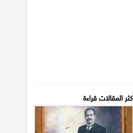
كثر المقالات قراءة