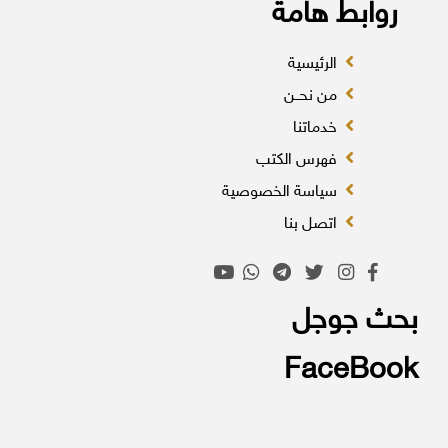
روابط هامة
الرئيسية
من نحــن
خدماتنا
فهرس الكتب
سياسة الخصوصية
اتصل بنا
بحث جوجل
FaceBook