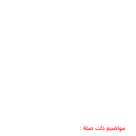
مواضيع ذات صلة :