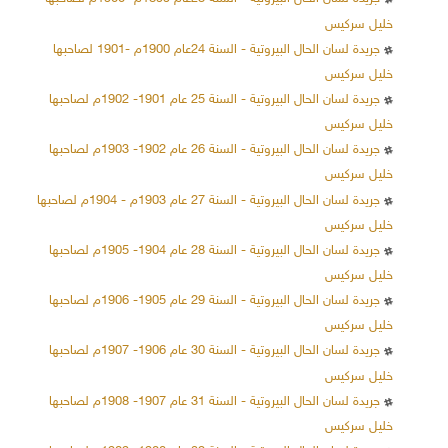
خليل سركيس
جريدة لسان الحال البيروتية - السنة 24عام 1900م -1901 لصاحبها
خليل سركيس
جريدة لسان الحال البيروتية - السنة 25 عام 1901- 1902م لصاحبها
خليل سركيس
جريدة لسان الحال البيروتية - السنة 26 عام 1902- 1903م لصاحبها
خليل سركيس
جريدة لسان الحال البيروتية - السنة 27 عام 1903م - 1904م لصاحبها
خليل سركيس
جريدة لسان الحال البيروتية - السنة 28 عام 1904- 1905م لصاحبها
خليل سركيس
جريدة لسان الحال البيروتية - السنة 29 عام 1905- 1906م لصاحبها
خليل سركيس
جريدة لسان الحال البيروتية - السنة 30 عام 1906- 1907م لصاحبها
خليل سركيس
جريدة لسان الحال البيروتية - السنة 31 عام 1907- 1908م لصاحبها
خليل سركيس