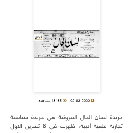
02-03-2022
48485 مشاهدة
جريدة لسان الحال البيروتية هي جريدة سياسية
تجارية علمية أدبية، ظهرت في 6 تشرين الاول