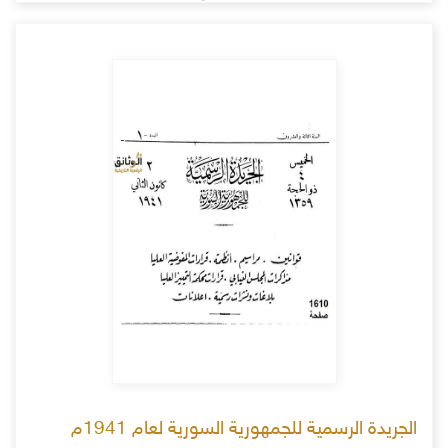
الجريدة الرسمية للجمهورية السورية لعام 1941م