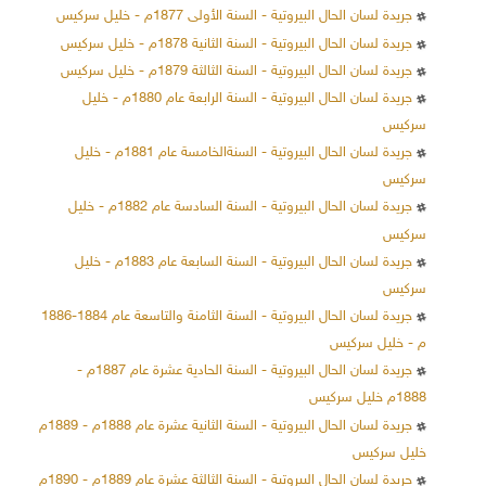
جريدة لسان الحال البيروتية - السنة الأولى 1877م - خليل سركيس
جريدة لسان الحال البيروتية - السنة الثانية 1878م - خليل سركيس
جريدة لسان الحال البيروتية - السنة الثالثة 1879م - خليل سركيس
جريدة لسان الحال البيروتية - السنة الرابعة عام 1880م - خليل
سركيس
جريدة لسان الحال البيروتية - السنةالخامسة عام 1881م - خليل
سركيس
جريدة لسان الحال البيروتية - السنة السادسة عام 1882م - خليل
سركيس
جريدة لسان الحال البيروتية - السنة السابعة عام 1883م - خليل
سركيس
جريدة لسان الحال البيروتية - السنة الثامنة والتاسعة عام 1884-1886
م - خليل سركيس
جريدة لسان الحال البيروتية - السنة الحادية عشرة عام 1887م -
1888م خليل سركيس
جريدة لسان الحال البيروتية - السنة الثانية عشرة عام 1888م - 1889م
خليل سركيس
جريدة لسان الحال البيروتية - السنة الثالثة عشرة عام 1889م - 1890م