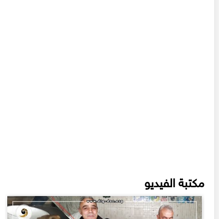
مكتبة الفيديو