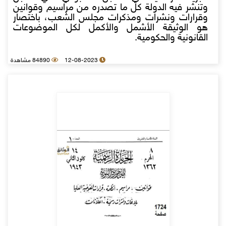
وتنشر فيه الدولة كل ما تصدره من مراسيم وقوانين
وقرارات ونشرات ومذكرات مجلس الشعب، باختصار
هو الوثيقة الأشمل والأكمل لكل الموضوعات
القانونية والحكومية.
12-08-2023
84890 مشاهدة