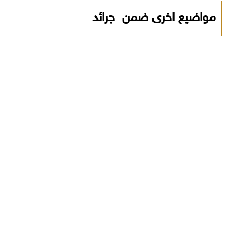
مواضيع اخرى ضمن جرائد