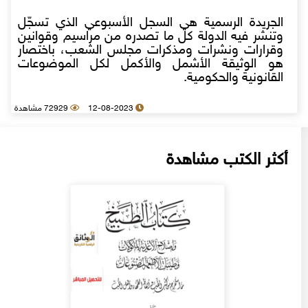
الجريدة الرسمية هي السجل الأسبوعي الذي تسجّل
وتنشر فيه الدولة كل ما تصدره من مراسيم وقوانين
وقرارات ونشرات ومذكرات مجلس الشعب، باختصار
هو الوثيقة الأشمل والأكمل لكل الموضوعات
القانونية والحكومية.
12-08-2023
72929 مشاهدة
أكثر الكتب مشاهدة