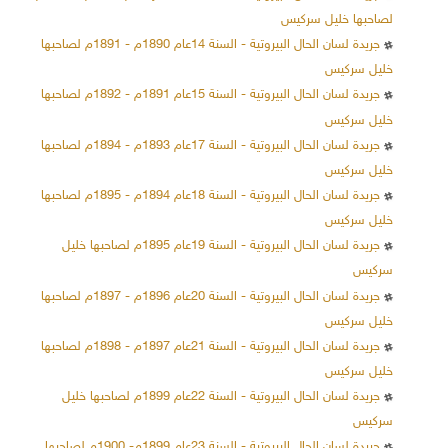
لصاحبها خليل سركيس
جريدة لسان الحال البيروتية - السنة 14عام 1890م - 1891م لصاحبها
خليل سركيس
جريدة لسان الحال البيروتية - السنة 15عام 1891م - 1892م لصاحبها
خليل سركيس
جريدة لسان الحال البيروتية - السنة 17عام 1893م - 1894م لصاحبها
خليل سركيس
جريدة لسان الحال البيروتية - السنة 18عام 1894م - 1895م لصاحبها
خليل سركيس
جريدة لسان الحال البيروتية - السنة 19عام 1895م لصاحبها خليل
سركيس
جريدة لسان الحال البيروتية - السنة 20عام 1896م - 1897م لصاحبها
خليل سركيس
جريدة لسان الحال البيروتية - السنة 21عام 1897م - 1898م لصاحبها
خليل سركيس
جريدة لسان الحال البيروتية - السنة 22عام 1899م لصاحبها خليل
سركيس
جريدة لسان الحال البيروتية - السنة 23عام 1899م- 1900م لصاحبها