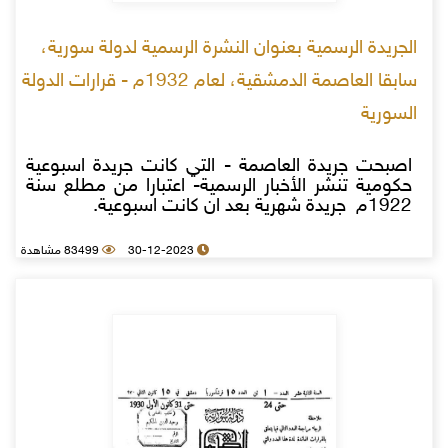
الجريدة الرسمية بعنوان النشرة الرسمية لدولة سورية،
سابقا العاصمة الدمشقية، لعام 1932م - قرارات الدولة
السورية
اصبحت جريدة العاصمة - التي كانت جريدة اسبوعية
حكومية تنشر الأخبار الرسمية- اعتبارا من مطلع سنة
1922م جريدة شهرية بعد ان كانت اسبوعية.
30-12-2023
83499 مشاهدة