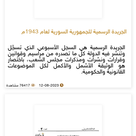
الجريدة الرسمية للجمهورية السورية لعام 1943م
الجريدة الرسمية هي السجل الأسبوعي الذي تسجّل
وتنشر فيه الدولة كل ما تصدره من مراسيم وقوانين
وقرارات ونشرات ومذكرات مجلس الشعب، باختصار
هو الوثيقة الأشمل والأكمل لكل الموضوعات
القانونية والحكومية.
12-08-2023
76417 مشاهدة