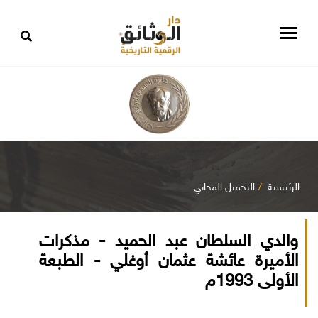
الرئيسية
التحميل المجاني
والدي السلطان عبد الحميد - مذكرات
الأميرة عائشة عثمان أوغلي - الطبعة
الأولى 1993م