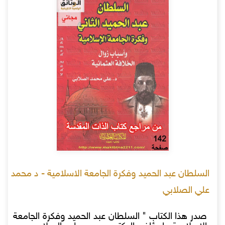
السلطان عبد الحميد وفكرة الجامعة الاسلامية - د محمد
علي الصلابي
صدر هذا الكتاب " السلطان عبد الحميد وفكرة الجامعة