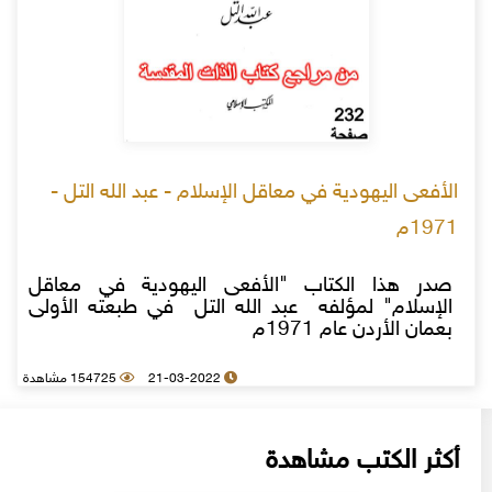
الأفعى اليهودية في معاقل الإسلام - عبد الله التل -
1971م
صدر هذا الكتاب "الأفعى اليهودية في معاقل
الإسلام" لمؤلفه عبد الله التل في طبعته الأولى
بعمان الأردن عام 1971م
21-03-2022
154725 مشاهدة
أكثر الكتب مشاهدة