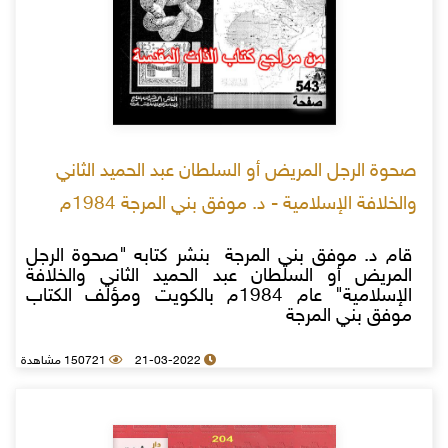
صحوة الرجل المريض أو السلطان عبد الحميد الثاني
والخلافة الإسلامية - د. موفق بني المرجة 1984م
قام د. موفق بني المرجة بنشر كتابه "صحوة الرجل
المريض أو السلطان عبد الحميد الثاني والخلافة
الإسلامية" عام 1984م بالكويت ومؤلف الكتاب
موفق بني المرجة
21-03-2022
150721 مشاهدة