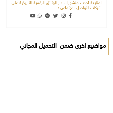
لمتابعة أحدث منشورات دار الوثائق الرقمية التاريخية على
شبكات التواصل الاجتماعي :
مواضيع اخرى ضمن التحميل المجاني