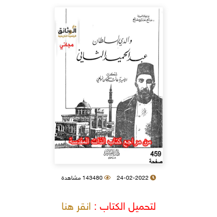
24-02-2022
143480 مشاهدة
لتحميل الكتاب :
انقر هنا