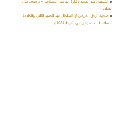
السلطان عبد الحميد وفكرة الجامعة الاسلامية - د محمد علي
الصلابي
صحوة الرجل المريض أو السلطان عبد الحميد الثاني والخلافة
الإسلامية - د. موفق بني المرجة 1984م