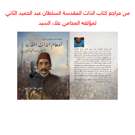
من مراجع كتاب الذات المقدسة السلطان عبد الحميد الثاني
لمؤلفه المحامي علاء السيد