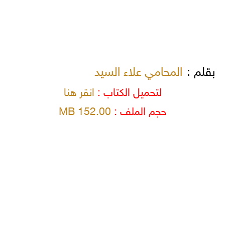
بقلم :
المحامي علاء السيد
لتحميل الكتاب :
انقر هنا
حجم الملف :
152.00 MB