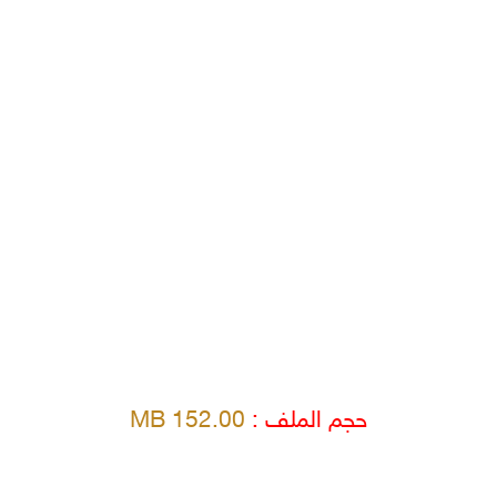
حجم الملف :
152.00 MB