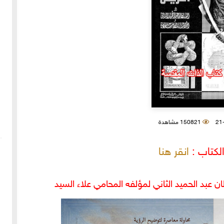
150821 مشاهدة
لكتاب :
انقر هنا
عبد الحميد الثاني لمؤلفه المحامي علاء السيد