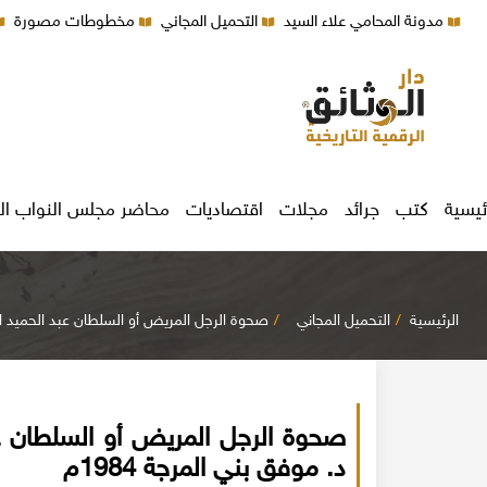
مدونة المحامي علاء السيد
التحميل المجاني
مخطوطات مصورة
ئيسية
كتب
جرائد
مجلات
اقتصاديات
محاضر مجلس النواب ال
الرئيسية
التحميل المجاني
صحوة الرجل المريض أو السلطان عبد الحميد الثان
صحوة الرجل المريض أو السلطان عبد
د. موفق بني المرجة 1984م