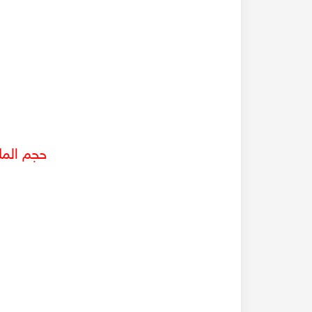
حجم الم