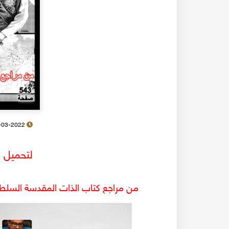
21-03-2022
لتحميل ا
من مراجع كتاب الذات المقدسة السلطان 