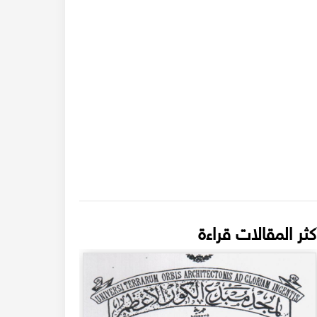
كثر المقالات قراءة