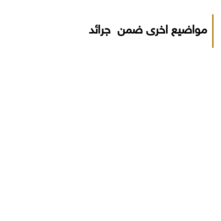
مواضيع اخرى ضمن جرائد