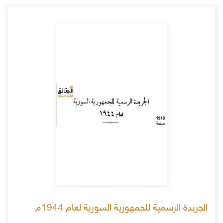
الجريدة الرسمية للجمهورية السورية لعام 1944م