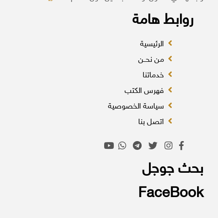
روابط هامة
الرئيسية
من نحــن
خدماتنا
فهرس الكتب
سياسة الخصوصية
اتصل بنا
بحث جوجل
FaceBook