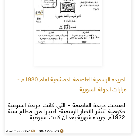
الجريدة الرسمية العاصمة الدمشقية لعام 1930م -
قرارات الدولة السورية
اصبحت جريدة العاصمة - التي كانت جريدة اسبوعية
حكومية تنشر الأخبار الرسمية- اعتبارا من مطلع سنة
1922م جريدة شهرية بعد ان كانت اسبوعية.
30-12-2023
86857 مشاهدة