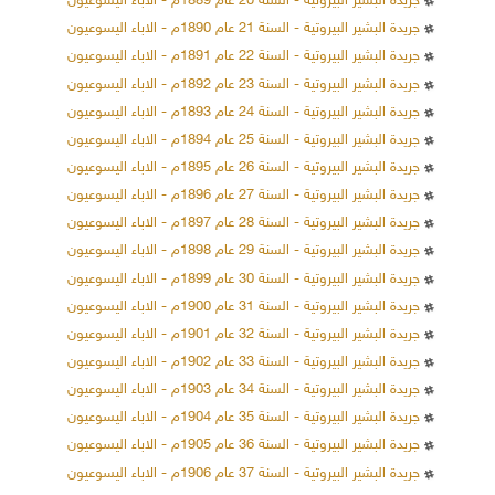
جريدة البشير البيروتية - السنة 20 عام 1889م - الاباء اليسوعيون
جريدة البشير البيروتية - السنة 21 عام 1890م - الاباء اليسوعيون
جريدة البشير البيروتية - السنة 22 عام 1891م - الاباء اليسوعيون
جريدة البشير البيروتية - السنة 23 عام 1892م - الاباء اليسوعيون
جريدة البشير البيروتية - السنة 24 عام 1893م - الاباء اليسوعيون
جريدة البشير البيروتية - السنة 25 عام 1894م - الاباء اليسوعيون
جريدة البشير البيروتية - السنة 26 عام 1895م - الاباء اليسوعيون
جريدة البشير البيروتية - السنة 27 عام 1896م - الاباء اليسوعيون
جريدة البشير البيروتية - السنة 28 عام 1897م - الاباء اليسوعيون
جريدة البشير البيروتية - السنة 29 عام 1898م - الاباء اليسوعيون
جريدة البشير البيروتية - السنة 30 عام 1899م - الاباء اليسوعيون
جريدة البشير البيروتية - السنة 31 عام 1900م - الاباء اليسوعيون
جريدة البشير البيروتية - السنة 32 عام 1901م - الاباء اليسوعيون
جريدة البشير البيروتية - السنة 33 عام 1902م - الاباء اليسوعيون
جريدة البشير البيروتية - السنة 34 عام 1903م - الاباء اليسوعيون
جريدة البشير البيروتية - السنة 35 عام 1904م - الاباء اليسوعيون
جريدة البشير البيروتية - السنة 36 عام 1905م - الاباء اليسوعيون
جريدة البشير البيروتية - السنة 37 عام 1906م - الاباء اليسوعيون