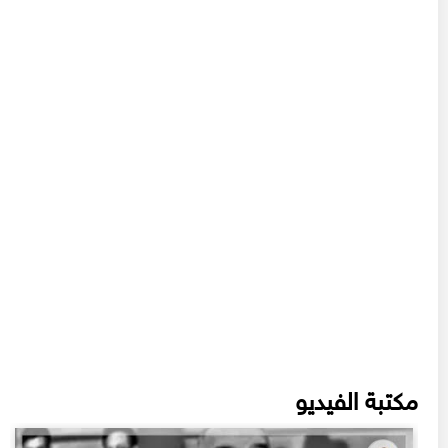
مكتبة الفيديو