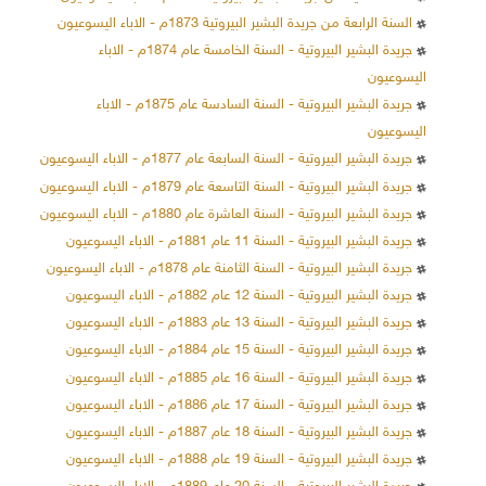
السنة الرابعة من جريدة البشير البيروتية 1873م - الاباء اليسوعيون
جريدة البشير البيروتية - السنة الخامسة عام 1874م - الاباء
اليسوعيون
جريدة البشير البيروتية - السنة السادسة عام 1875م - الاباء
اليسوعيون
جريدة البشير البيروتية - السنة السابعة عام 1877م - الاباء اليسوعيون
جريدة البشير البيروتية - السنة التاسعة عام 1879م - الاباء اليسوعيون
جريدة البشير البيروتية - السنة العاشرة عام 1880م - الاباء اليسوعيون
جريدة البشير البيروتية - السنة 11 عام 1881م - الاباء اليسوعيون
جريدة البشير البيروتية - السنة الثامنة عام 1878م - الاباء اليسوعيون
جريدة البشير البيروتية - السنة 12 عام 1882م - الاباء اليسوعيون
جريدة البشير البيروتية - السنة 13 عام 1883م - الاباء اليسوعيون
جريدة البشير البيروتية - السنة 15 عام 1884م - الاباء اليسوعيون
جريدة البشير البيروتية - السنة 16 عام 1885م - الاباء اليسوعيون
جريدة البشير البيروتية - السنة 17 عام 1886م - الاباء اليسوعيون
جريدة البشير البيروتية - السنة 18 عام 1887م - الاباء اليسوعيون
جريدة البشير البيروتية - السنة 19 عام 1888م - الاباء اليسوعيون