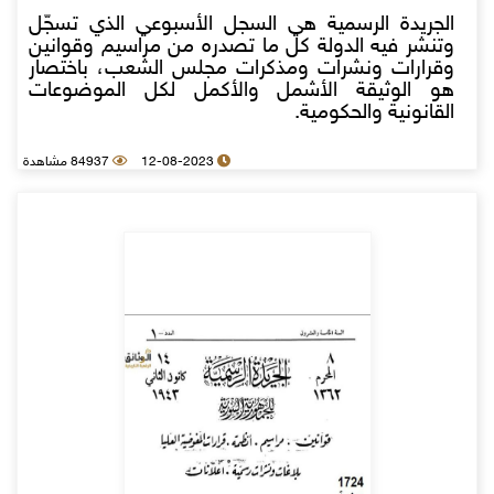
الجريدة الرسمية هي السجل الأسبوعي الذي تسجّل
وتنشر فيه الدولة كل ما تصدره من مراسيم وقوانين
وقرارات ونشرات ومذكرات مجلس الشعب، باختصار
هو الوثيقة الأشمل والأكمل لكل الموضوعات
القانونية والحكومية.
12-08-2023
84937 مشاهدة