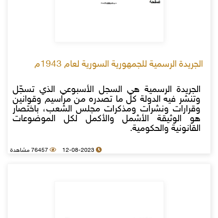
الجريدة الرسمية للجمهورية السورية لعام 1943م
الجريدة الرسمية هي السجل الأسبوعي الذي تسجّل
وتنشر فيه الدولة كل ما تصدره من مراسيم وقوانين
وقرارات ونشرات ومذكرات مجلس الشعب، باختصار
هو الوثيقة الأشمل والأكمل لكل الموضوعات
القانونية والحكومية.
12-08-2023
76457 مشاهدة