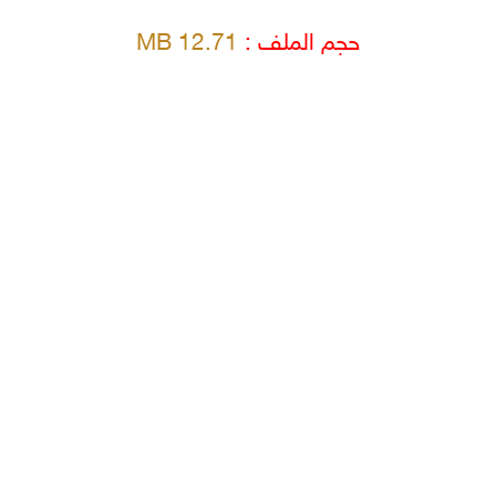
حجم الملف :
12.71 MB