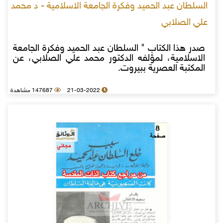
السلطان عبد الحميد وفكرة الجامعة الاسلامية - د محمد
علي الصلابي
صدر هذا الكتاب " السلطان عبد الحميد وفكرة الجامعة
الاسلامية، لمؤلفه الدكتور محمد علي الصلابي، عن
المكتبة العصرية ببيروت.
21-03-2022
147687 مشاهدة