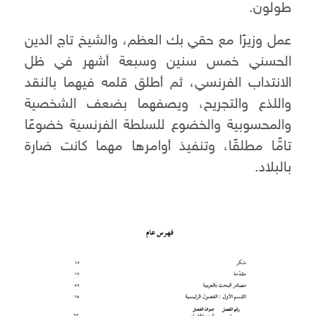
طولون.
عمل وزيرًا مع حقي بك العظم، والشيخ تاج الدين
الحسني خمس سنين وسبعة أشهر في ظل
الانتداب الفرنسي، ثم أطلق قلمه فيهما بالنقد
واللذع والتجريح، ويصفهما بضعف الشخصية
والمحسوبية والخضوع للسلطة الفرنسية خضوعًا
تامًّا مطلقًا، وتنفيذ أوامرها مهما كانت ضارة
بالبلاد.