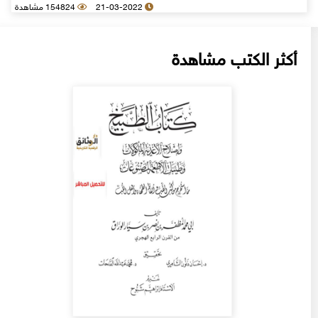
21-03-2022
154824 مشاهدة
أكثر الكتب مشاهدة