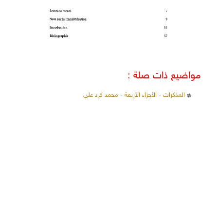
مواضيع ذات صلة :
المذكرات - الأجزاء الأربعة - محمد كرد علي