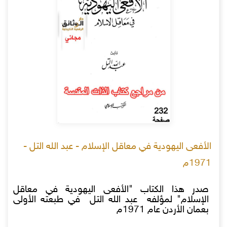
الأفعى اليهودية في معاقل الإسلام - عبد الله التل -
1971م
صدر هذا الكتاب "الأفعى اليهودية في معاقل
الإسلام" لمؤلفه عبد الله التل في طبعته الأولى
بعمان الأردن عام 1971م