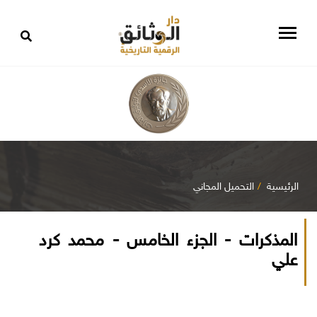
الرئيسية
التحميل المجاني
المذكرات - الجزء الخامس - محمد كرد
علي