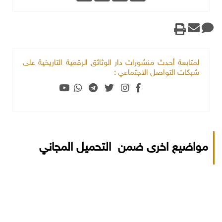
لمتابعة أحدث منشورات دار الوثائق الرقمية التاريخية على
شبكات التواصل الاجتماعي :
مواضيع اخرى ضمن التحميل المجاني