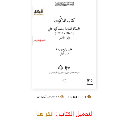
16-04-2021
68677 مشاهدة
لتحميل الكتاب :
انقر هنا