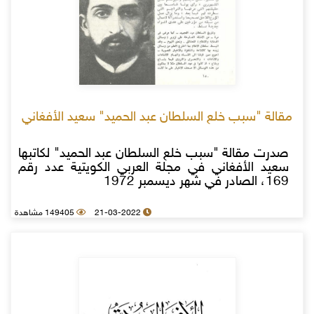
مقالة "سبب خلع السلطان عبد الحميد" سعيد الأفغاني
صدرت مقالة "سبب خلع السلطان عبد الحميد" لكاتبها
سعيد الأفغاني في مجلة العربي الكويتية عدد رقم
169، الصادر في شهر ديسمبر 1972
21-03-2022
149405 مشاهدة