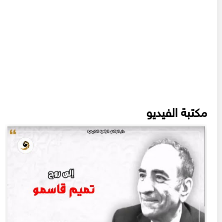
مكتبة الفيديو