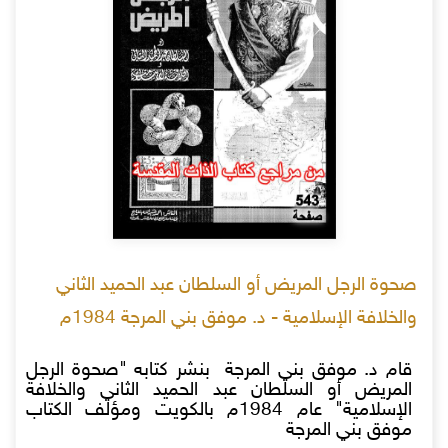
صحوة الرجل المريض أو السلطان عبد الحميد الثاني
والخلافة الإسلامية - د. موفق بني المرجة 1984م
قام د. موفق بني المرجة بنشر كتابه "صحوة الرجل
المريض أو السلطان عبد الحميد الثاني والخلافة
الإسلامية" عام 1984م بالكويت ومؤلف الكتاب
موفق بني المرجة