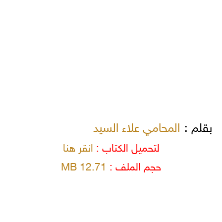
بقلم :
المحامي علاء السيد
لتحميل الكتاب :
انقر هنا
حجم الملف :
12.71 MB