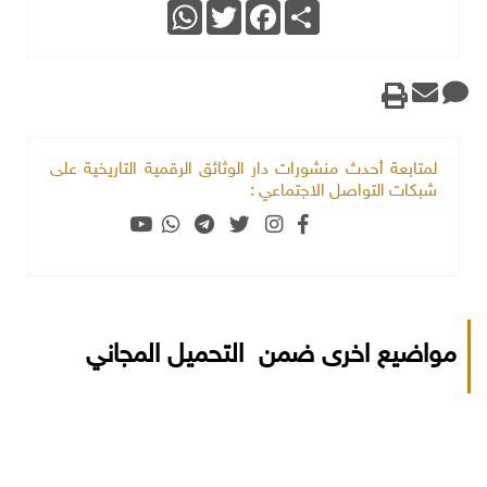
WhatsApp
Twitter
Facebook
Share
لمتابعة أحدث منشورات دار الوثائق الرقمية التاريخية على
شبكات التواصل الاجتماعي :
مواضيع اخرى ضمن التحميل المجاني