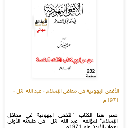
الأفعى اليهودية في معاقل الإسلام - عبد الله التل -
1971م
صدر هذا الكتاب "الأفعى اليهودية في معاقل
الإسلام" لمؤلفه عبد الله التل في طبعته الأولى
بعمان الأردن عام 1971م