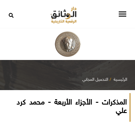
الرئيسية
التحميل المجاني
المذكرات - الأجزاء الأربعة - محمد كرد
علي