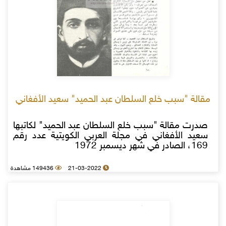
مقالة "سبب خلع السلطان عبد الحميد" سعيد الأفغاني
صدرت مقالة "سبب خلع السلطان عبد الحميد" لكاتبها
سعيد الأفغاني في مجلة العربي الكويتية عدد رقم
169، الصادر في شهر ديسمبر 1972
21-03-2022
149436 مشاهدة