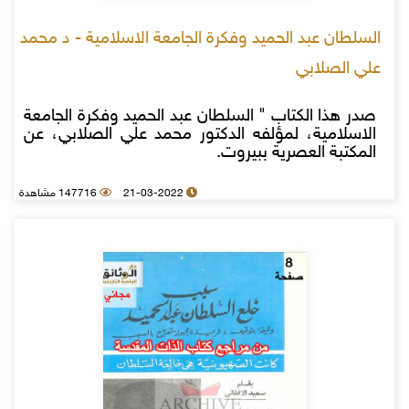
السلطان عبد الحميد وفكرة الجامعة الاسلامية - د محمد
علي الصلابي
صدر هذا الكتاب " السلطان عبد الحميد وفكرة الجامعة
الاسلامية، لمؤلفه الدكتور محمد علي الصلابي، عن
المكتبة العصرية ببيروت.
21-03-2022
147716 مشاهدة