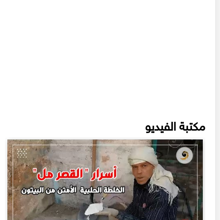
مكتبة الفيديو