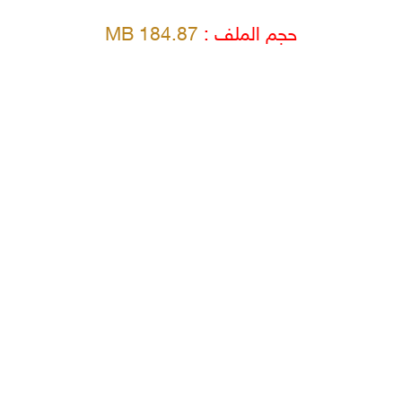
حجم الملف :
184.87 MB