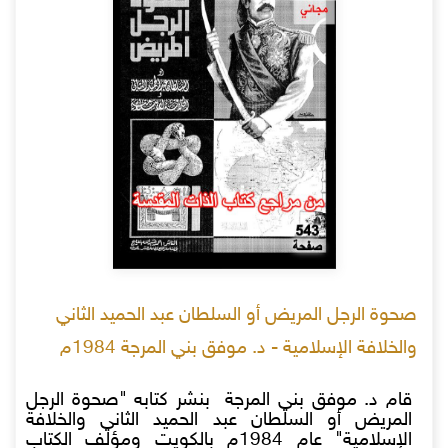
صحوة الرجل المريض أو السلطان عبد الحميد الثاني
والخلافة الإسلامية - د. موفق بني المرجة 1984م
قام د. موفق بني المرجة بنشر كتابه "صحوة الرجل
المريض أو السلطان عبد الحميد الثاني والخلافة
الإسلامية" عام 1984م بالكويت ومؤلف الكتاب