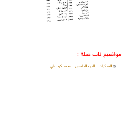
مواضيع ذات صلة :
المذكرات - الجزء الخامس - محمد كرد علي