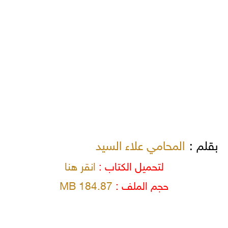
بقلم :
المحامي علاء السيد
لتحميل الكتاب :
انقر هنا
حجم الملف :
184.87 MB