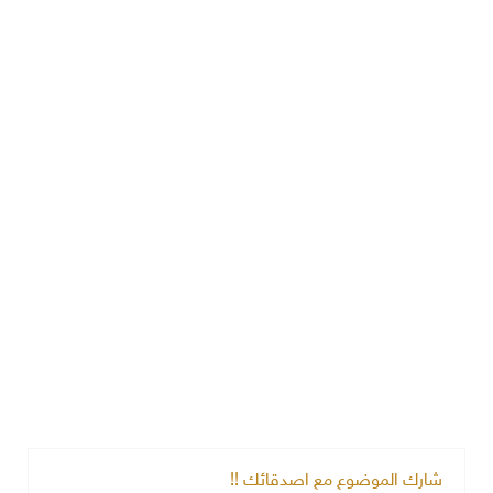
شارك الموضوع مع اصدقائك !!