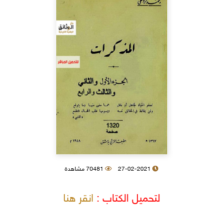
27-02-2021
70481 مشاهدة
لتحميل الكتاب :
انقر هنا