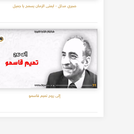
صبري مدلل - ايمتى الزمان يسمح يا جميل
إلى روح تميم قاسمو