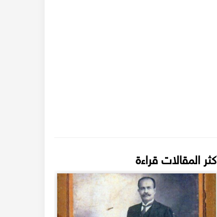
كثر المقالات قراءة