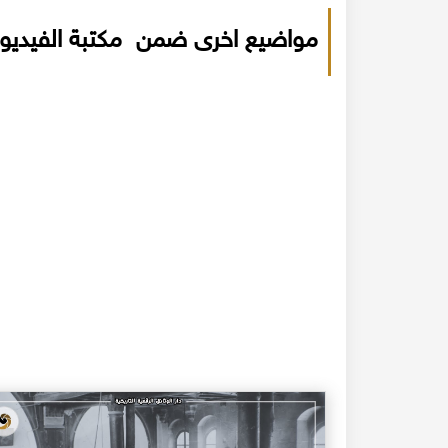
مواضيع اخرى ضمن مكتبة الفيديو