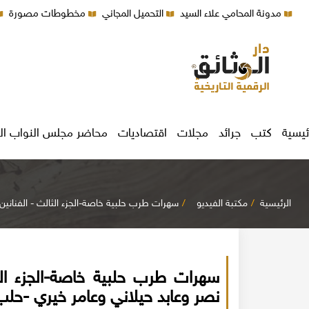
مدونة المحامي علاء السيد
التحميل المجاني
مخطوطات مصورة
ئيسية
كتب
جرائد
مجلات
اقتصاديات
محاضر مجلس النواب ال
الرئيسية
مكتبة الفيديو
سهرات طرب حلبية خاصة-الجزء الثالث - الفنانين 
سهرات طرب حلبية خاصة-الجزء الث
نصر وعابد حيلاني وعامر خيري -حلب 020