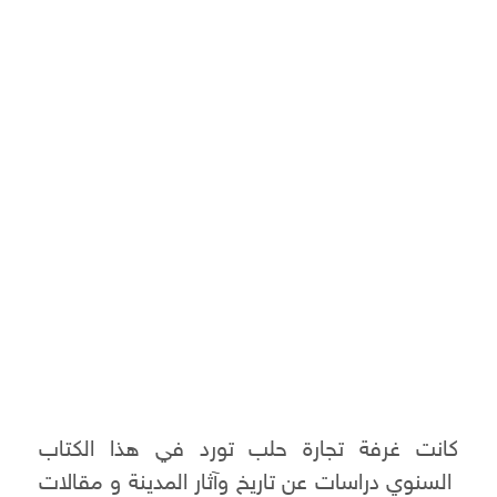
كانت غرفة تجارة حلب تورد في هذا الكتاب
السنوي دراسات عن تاريخ وآثار المدينة و مقالات