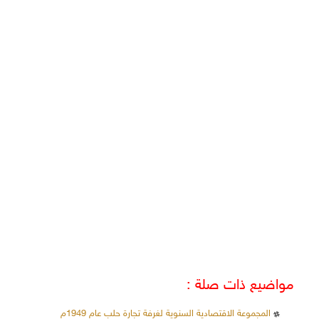
مواضيع ذات صلة :
المجموعة الاقتصادية السنوية لغرفة تجارة حلب عام 1949م