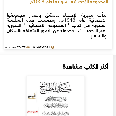
المجموعة الإحصائية السورية لعام 1958م
بدأت مديرية الإحصاء بدمشق بإصدار مجموعتها
الاحصائية عام 1948م، وتضمنت هذه السلسلة
السنوية من كتاب " المجموعة الاحصائية " السورية
أهم الإحصاءات المجدولة عن الأمور المتعلقة بالسكان
والاسعار
04-07-2021
67477 مشاهدة
أكثر الكتب مشاهدة