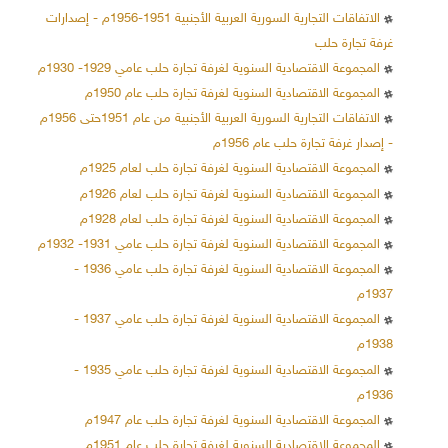
الاتفاقات التجارية السورية العربية الأجنبية 1951-1956م - إصدارات
غرفة تجارة حلب
المجموعة الاقتصادية السنوية لغرفة تجارة حلب عامي 1929- 1930م
المجموعة الاقتصادية السنوية لغرفة تجارة حلب عام 1950م
الاتفاقات التجارية السورية العربية الأجنبية من عام 1951حتى 1956م
- إصدار غرفة تجارة حلب عام 1956م
المجموعة الاقتصادية السنوية لغرفة تجارة حلب لعام 1925م
المجموعة الاقتصادية السنوية لغرفة تجارة حلب لعام 1926م
المجموعة الاقتصادية السنوية لغرفة تجارة حلب لعام 1928م
المجموعة الاقتصادية السنوية لغرفة تجارة حلب عامي 1931- 1932م
المجموعة الاقتصادية السنوية لغرفة تجارة حلب عامي 1936 -
1937م
المجموعة الاقتصادية السنوية لغرفة تجارة حلب عامي 1937 -
1938م
المجموعة الاقتصادية السنوية لغرفة تجارة حلب عامي 1935 -
1936م
المجموعة الاقتصادية السنوية لغرفة تجارة حلب عام 1947م
المجموعة الاقتصادية السنوية لغرفة تجارة حلب عام 1951م