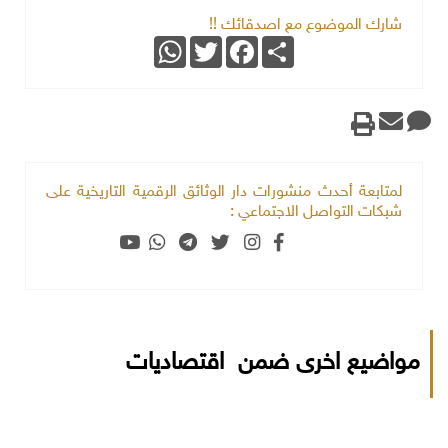
شارك الموضوع مع اصدقائك !!
WhatsApp
Twitter
Facebook
Share
لمتابعة أحدث منشورات دار الوثائق الرقمية التاريخية على
شبكات التواصل الاجتماعي :
مواضيع اخرى ضمن اقتصاديات