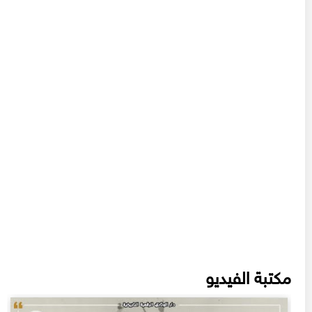
مكتبة الفيديو