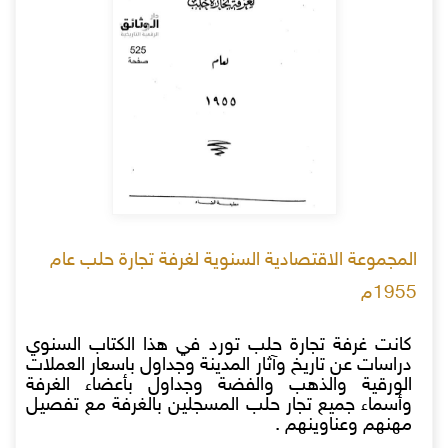
المجموعة الاقتصادية السنوية لغرفة تجارة حلب عام
1955م
كانت غرفة تجارة حلب تورد في هذا الكتاب السنوي
دراسات عن تاريخ وآثار المدينة وجداول باسعار العملات
الورقية والذهب والفضة وجداول بأعضاء الغرفة
وأسماء جميع تجار حلب المسجلين بالغرفة مع تفصيل
مهنهم وعناوينهم .