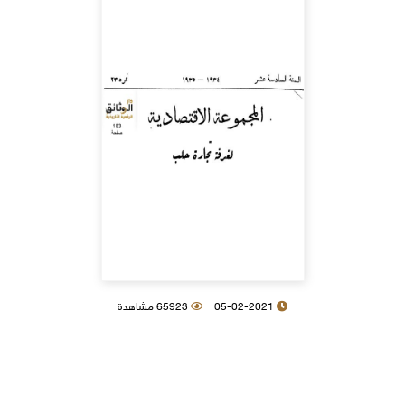
05-02-2021
65923 مشاهدة