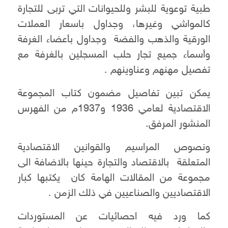
طبية توعوية للبشر وللحيوانات التي تربى للتجارة
كالمواشي وغيرها، وجداول باسعار العملات
الورقية والذهب والفضة وجداول بأعضاء الغرفة
وأسماء جميع تجار حلب المسجلين بالغرفة مع
تفصيل مهنهم وعناوينهم .
يمكن تبين تفاصيل مضمون كتاب المجموعة
الاقتصادية لعامي 1936 و1937م من الفهرس
المنشور المرفق.
ونصوص المراسيم والقوانين الاقتصادية
المتعلقة بالاقتصاد والتجارة حينها بالاضافة الى
مجموعة من المقالات الهامة كان يكتبها كبار
الاقتصاديين والصناعيين في ذلك الزمن .
كما ورد فيه احصائيات عن المستوردات