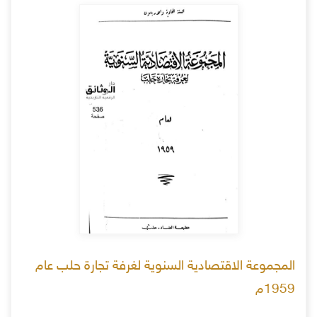
المجموعة الاقتصادية السنوية لغرفة تجارة حلب عام
1959م