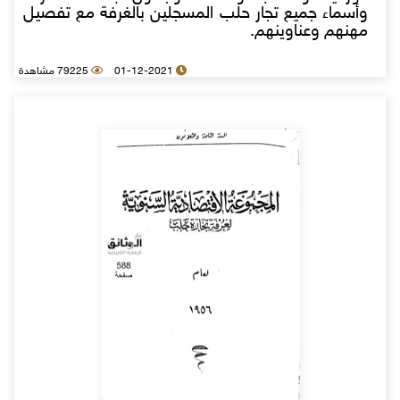
وأسماء جميع تجار حلب المسجلين بالغرفة مع تفصيل
مهنهم وعناوينهم.
01-12-2021
79225 مشاهدة