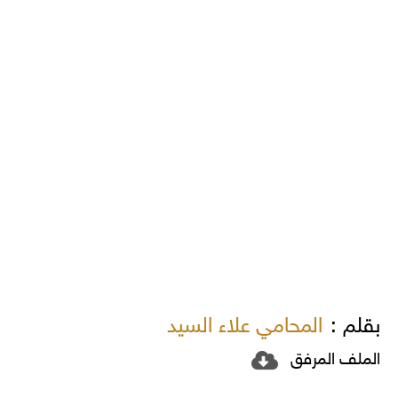
بقلم :
المحامي علاء السيد
الملف المرفق