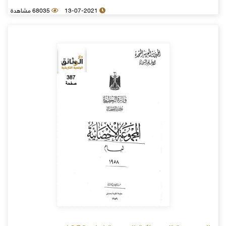
13-07-2021
68035 مشاهدة