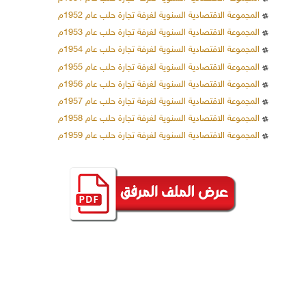
المجموعة الاقتصادية السنوية لغرفة تجارة حلب عام 1952م
المجموعة الاقتصادية السنوية لغرفة تجارة حلب عام 1953م
المجموعة الاقتصادية السنوية لغرفة تجارة حلب عام 1954م
المجموعة الاقتصادية السنوية لغرفة تجارة حلب عام 1955م
المجموعة الاقتصادية السنوية لغرفة تجارة حلب عام 1956م
المجموعة الاقتصادية السنوية لغرفة تجارة حلب عام 1957م
المجموعة الاقتصادية السنوية لغرفة تجارة حلب عام 1958م
المجموعة الاقتصادية السنوية لغرفة تجارة حلب عام 1959م