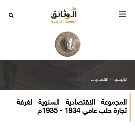
الرئيسية
اقتصاديات
المجموعة الاقتصادية السنوية لغرفة
تجارة حلب عامي 1934 - 1935م