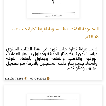
المجموعة الاقتصادية السنوية لغرفة تجارة حلب عام
1958م
كانت غرفة تجارة حلب تورد في هذا الكتاب السنوي
دراسات عن تاريخ وآثار المدينة وجداول باسعار العملات
الورقية والذهب والفضة وجداول بأعضاء الغرفة
وأسماء جميع تجار حلب المسجلين بالغرفة مع تفصيل
مهنهم وعناوينهم.
07-04-2022
75253 مشاهدة