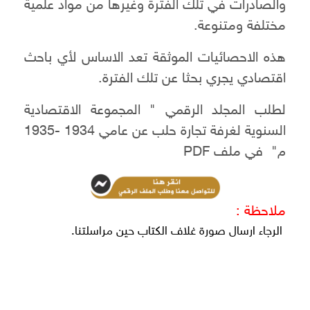
والصادرات في تلك الفترة وغيرها من مواد علمية
مختلفة ومتنوعة.
هذه الاحصائيات الموثقة تعد الاساس لأي باحث
اقتصادي يجري بحثا عن تلك الفترة.
لطلب المجلد الرقمي " المجموعة الاقتصادية
السنوية لغرفة تجارة حلب عن عامي 1934 -1935
م" في ملف PDF
ملاحظة :
الرجاء ارسال صورة غلاف الكتاب حين مراسلتنا.