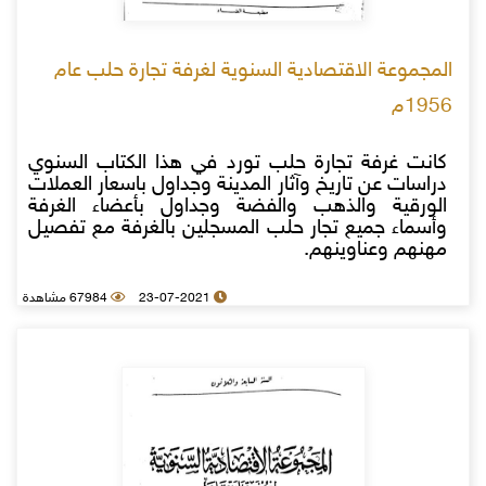
المجموعة الاقتصادية السنوية لغرفة تجارة حلب عام
1956م
كانت غرفة تجارة حلب تورد في هذا الكتاب السنوي
دراسات عن تاريخ وآثار المدينة وجداول باسعار العملات
الورقية والذهب والفضة وجداول بأعضاء الغرفة
وأسماء جميع تجار حلب المسجلين بالغرفة مع تفصيل
مهنهم وعناوينهم.
23-07-2021
67984 مشاهدة