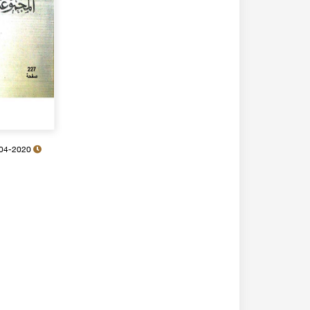
08-04-2020