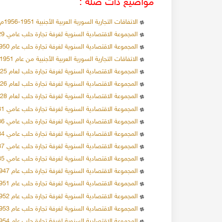
مواضيع ذات صلة :
الاتفاقات التجارية السورية العربية الأجنبية 1951-1956م - إصدارات غرفة تجارة حلب
المجموعة الاقتصادية السنوية لغرفة تجارة حلب عامي 1929- 1930م
المجموعة الاقتصادية السنوية لغرفة تجارة حلب عام 1950م
137983 مشاهدة
24-12-2019
137191 مشاهدة
الاتفاقات التجارية السورية العربية الأجنبية من عام 1951حتى 1956م - إصدار غرفة تجارة حلب عام 1956م
الاحتلال البريطاني لسوريا 1918
المجموعة الاقتصادية السنوية لغرفة تجارة حلب لعام 1925م
العقارات في محلة
عند انتهاء الحرب العالمية
المجموعة الاقتصادية السنوية لغرفة تجارة حلب لعام 1926م
ام عدة أثرياء ببناء
القوات التركية وحلفاءها الألمان من سوريا، و قد
المجموعة الاقتصادية السنوية لغرفة تجارة حلب لعام 1928م
تعدادهم قد وصل إلى عشرة آلاف جندي ألماني، و
المزيد
ا.
عشر ألف جندي تركي، وحوالي اثنا عشر ألف جندي 
المجموعة الاقتصادية السنوية لغرفة تجارة حلب عامي 1931- 1932م
المزيد
موالين للعثمانيين
المجموعة الاقتصادية السنوية لغرفة تجارة حلب عامي 1936 - 1937م
المجموعة الاقتصادية السنوية لغرفة تجارة حلب عامي 1934 - 1935م
المجموعة الاقتصادية السنوية لغرفة تجارة حلب عامي 1937 - 1938م
المجموعة الاقتصادية السنوية لغرفة تجارة حلب عامي 1935 - 1936م
المجموعة الاقتصادية السنوية لغرفة تجارة حلب عام 1947م
المجموعة الاقتصادية السنوية لغرفة تجارة حلب عام 1951م
المجموعة الاقتصادية السنوية لغرفة تجارة حلب عام 1952م
المجموعة الاقتصادية السنوية لغرفة تجارة حلب عام 1953م
المجموعة الاقتصادية السنوية لغرفة تجارة حلب عام 1954م