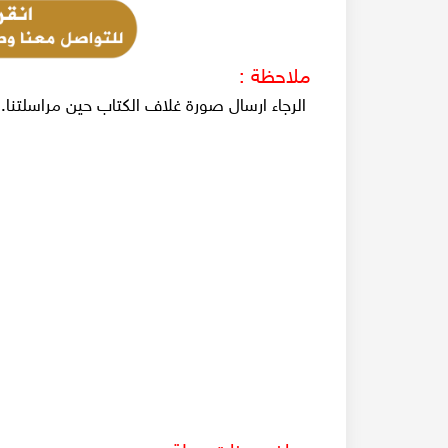
ملاحظة :
الرجاء ارسال صورة غلاف الكتاب حين مراسلتنا.