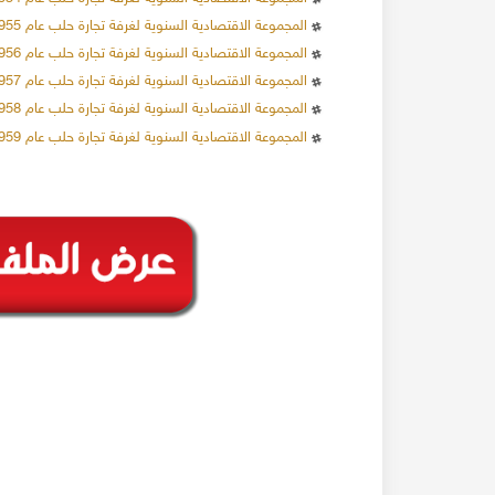
المجموعة الاقتصادية السنوية لغرفة تجارة حلب عام 1955م
المجموعة الاقتصادية السنوية لغرفة تجارة حلب عام 1956م
المجموعة الاقتصادية السنوية لغرفة تجارة حلب عام 1957م
المجموعة الاقتصادية السنوية لغرفة تجارة حلب عام 1958م
المجموعة الاقتصادية السنوية لغرفة تجارة حلب عام 1959م