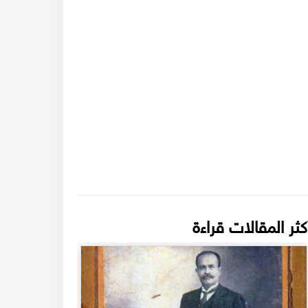
كثر المقالات قراءة