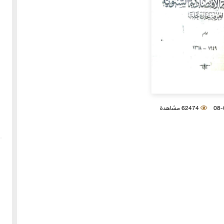
62474 مشاهدة