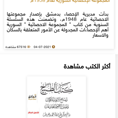
المجموعة الإحصائية السورية لعام 1958م
بدأت مديرية الإحصاء بدمشق بإصدار مجموعتها
الاحصائية عام 1948م، وتضمنت هذه السلسلة
السنوية من كتاب " المجموعة الاحصائية " السورية
أهم الإحصاءات المجدولة عن الأمور المتعلقة بالسكان
والاسعار
04-07-2021
67516 مشاهدة
أكثر الكتب مشاهدة