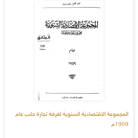
المجموعة الاقتصادية السنوية لغرفة تجارة حلب عام
1959م