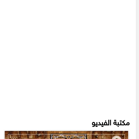
مكتبة الفيديو