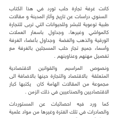
كانت غرفة تجارة حلب تورد في هذا الكتاب
السنوي دراسات عن تاريخ وآثار المدينة و مقالات
طبية توعوية للبشر وللحيوانات التي تربى للتجارة
كالمواشي وغيرها، وجداول باسعار العملات
الورقية والذهب والفضة وجداول بأعضاء الغرفة
وأسماء جميع تجار حلب المسجلين بالغرفة مع
تفصيل مهنهم وعناوينهم .
ونصوص المراسيم والقوانين الاقتصادية
المتعلقة بالاقتصاد والتجارة حينها بالاضافة الى
مجموعة من المقالات الهامة كان يكتبها كبار
الاقتصاديين والصناعيين في ذلك الزمن .
كما ورد فيه احصائيات عن المستوردات
والصادرات في تلك الفترة وغيرها من مواد علمية