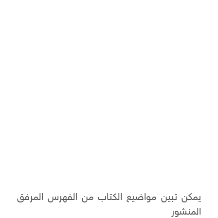
يمكن تبين مواضيع الكتاب من الفهرس المرفق
المنشور