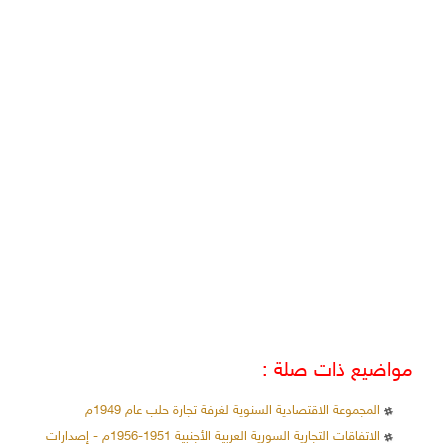
مواضيع ذات صلة :
المجموعة الاقتصادية السنوية لغرفة تجارة حلب عام 1949م
الاتفاقات التجارية السورية العربية الأجنبية 1951-1956م - إصدارات