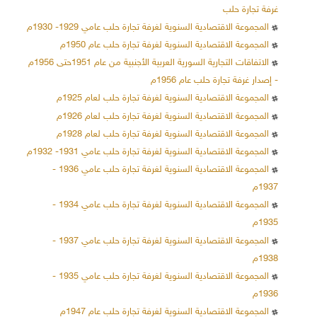
غرفة تجارة حلب
المجموعة الاقتصادية السنوية لغرفة تجارة حلب عامي 1929- 1930م
المجموعة الاقتصادية السنوية لغرفة تجارة حلب عام 1950م
الاتفاقات التجارية السورية العربية الأجنبية من عام 1951حتى 1956م
- إصدار غرفة تجارة حلب عام 1956م
المجموعة الاقتصادية السنوية لغرفة تجارة حلب لعام 1925م
المجموعة الاقتصادية السنوية لغرفة تجارة حلب لعام 1926م
المجموعة الاقتصادية السنوية لغرفة تجارة حلب لعام 1928م
المجموعة الاقتصادية السنوية لغرفة تجارة حلب عامي 1931- 1932م
المجموعة الاقتصادية السنوية لغرفة تجارة حلب عامي 1936 -
1937م
المجموعة الاقتصادية السنوية لغرفة تجارة حلب عامي 1934 -
1935م
المجموعة الاقتصادية السنوية لغرفة تجارة حلب عامي 1937 -
1938م
المجموعة الاقتصادية السنوية لغرفة تجارة حلب عامي 1935 -
1936م
المجموعة الاقتصادية السنوية لغرفة تجارة حلب عام 1947م