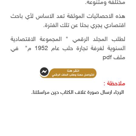
مختلفة ومتنوعة.
هذه الاحصائيات الموثقة تعد الاساس لأي باحث
اقتصادي يجري بحثا عن تلك الفترة.
لطلب المجلد الرقمي " المجموعة الاقتصادية
السنوية لغرفة تجارة حلب عام 1952 م" في
ملف pdf
ملاحظة :
الرجاء ارسال صورة غلاف الكتاب حين مراسلتنا.