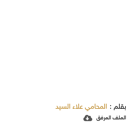
بقلم :
المحامي علاء السيد
الملف المرفق