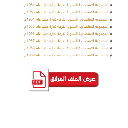
المجموعة الاقتصادية السنوية لغرفة تجارة حلب عام 1951م
المجموعة الاقتصادية السنوية لغرفة تجارة حلب عام 1953م
المجموعة الاقتصادية السنوية لغرفة تجارة حلب عام 1954م
المجموعة الاقتصادية السنوية لغرفة تجارة حلب عام 1955م
المجموعة الاقتصادية السنوية لغرفة تجارة حلب عام 1956م
المجموعة الاقتصادية السنوية لغرفة تجارة حلب عام 1957م
المجموعة الاقتصادية السنوية لغرفة تجارة حلب عام 1958م
المجموعة الاقتصادية السنوية لغرفة تجارة حلب عام 1959م