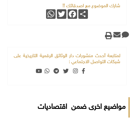
شارك الموضوع مع اصدقائك !!
WhatsApp
Twitter
Facebook
Share
لمتابعة أحدث منشورات دار الوثائق الرقمية التاريخية على
شبكات التواصل الاجتماعي :
مواضيع اخرى ضمن اقتصاديات