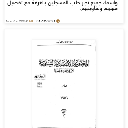
وأسماء جميع تجار حلب المسجلين بالغرفة مع تفصيل
مهنهم وعناوينهم.
01-12-2021
79250 مشاهدة