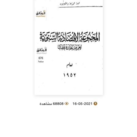
16-05-2021
68808 مشاهدة