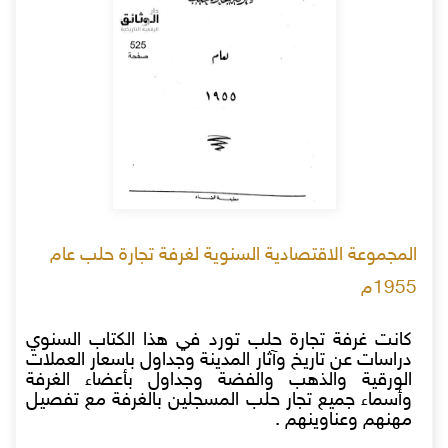
المجموعة الاقتصادية السنوية لغرفة تجارة حلب عام
1955م
كانت غرفة تجارة حلب تورد في هذا الكتاب السنوي
دراسات عن تاريخ وآثار المدينة وجداول باسعار العملات
الورقية والذهب والفضة وجداول بأعضاء الغرفة
وأسماء جميع تجار حلب المسجلين بالغرفة مع تفصيل
مهنهم وعناوينهم .