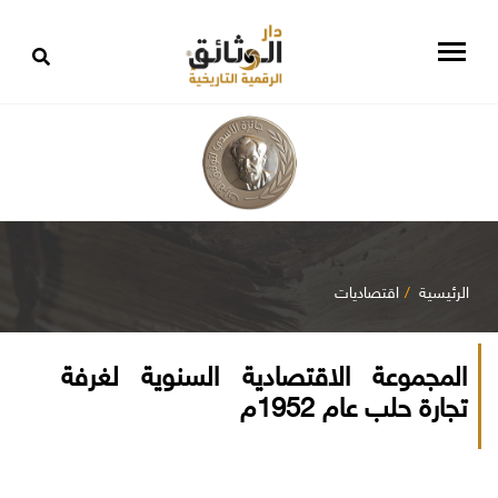
الرئيسية
اقتصاديات
المجموعة الاقتصادية السنوية لغرفة
تجارة حلب عام 1952م