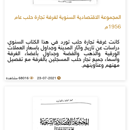
المجموعة الاقتصادية السنوية لغرفة تجارة حلب عام
1956م
كانت غرفة تجارة حلب تورد في هذا الكتاب السنوي
دراسات عن تاريخ وآثار المدينة وجداول باسعار العملات
الورقية والذهب والفضة وجداول بأعضاء الغرفة
وأسماء جميع تجار حلب المسجلين بالغرفة مع تفصيل
مهنهم وعناوينهم.
23-07-2021
68016 مشاهدة