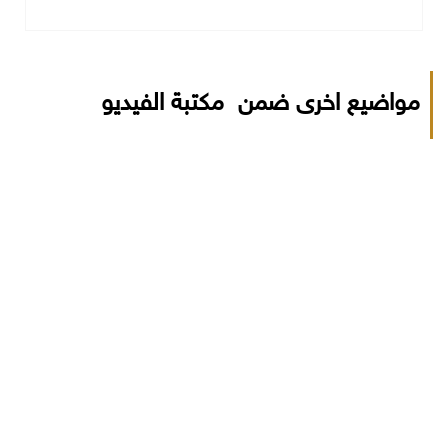
مواضيع اخرى ضمن مكتبة الفيديو