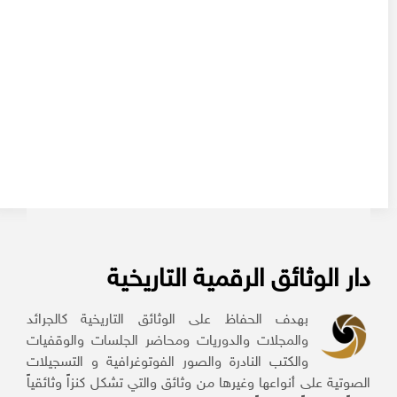
دار الوثائق الرقمية التاريخية
بهدف الحفاظ على الوثائق التاريخية كالجرائد
والمجلات والدوريات ومحاضر الجلسات والوقفيات
والكتب النادرة والصور الفوتوغرافية و التسجيلات
الصوتية على أنواعها وغيرها من وثائق والتي تشكل كنزاً وثائقياً