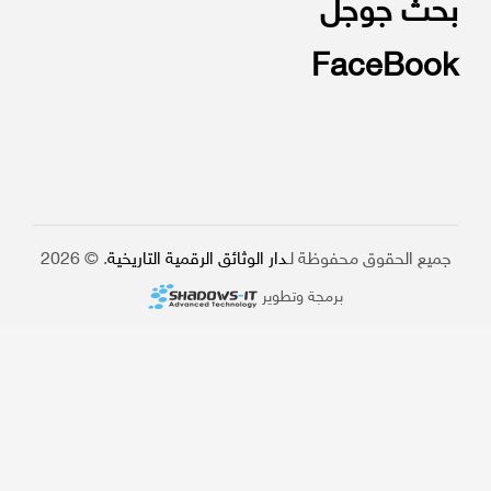
بحث جوجل
FaceBook
جميع الحقوق محفوظة لـ
دار الوثائق الرقمية التاريخية
. © 2026
برمجة وتطوير