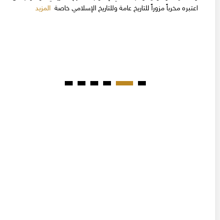
المزيد
اعتبره مخرباً مزوراً للتاريخ عامة وللتاريخ الإسلامي خاصة