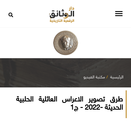
الرئيسية
مكتبة الفيديو
طرق تصوير الاعراس العائلية الحلبية
الحديثة -2022 - ج1