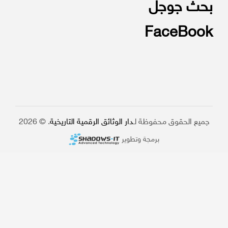
بحث جوجل
FaceBook
جميع الحقوق محفوظة لـ
دار الوثائق الرقمية التاريخية
. © 2026
برمجة وتطوير