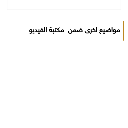
مواضيع اخرى ضمن مكتبة الفيديو