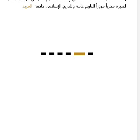
المزيد
اعتبره مخرباً مزوراً للتاريخ عامة وللتاريخ الإسلامي خاصة