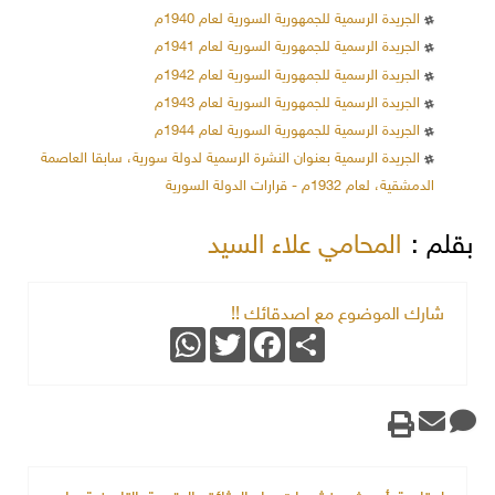
الجريدة الرسمية للجمهورية السورية لعام 1940م
الجريدة الرسمية للجمهورية السورية لعام 1941م
الجريدة الرسمية للجمهورية السورية لعام 1942م
الجريدة الرسمية للجمهورية السورية لعام 1943م
الجريدة الرسمية للجمهورية السورية لعام 1944م
الجريدة الرسمية بعنوان النشرة الرسمية لدولة سورية، سابقا العاصمة
الدمشقية، لعام 1932م - قرارات الدولة السورية
بقلم :
المحامي علاء السيد
شارك الموضوع مع اصدقائك !!
WhatsApp
Twitter
Facebook
Share