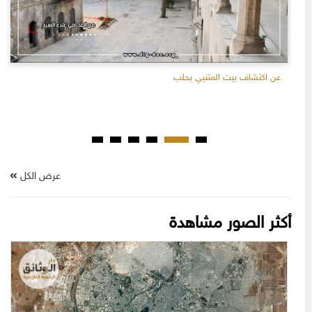
عن اكتشاف بيت المتنبي بحلب
عرض الكل
أكثر الصور مشاهدة