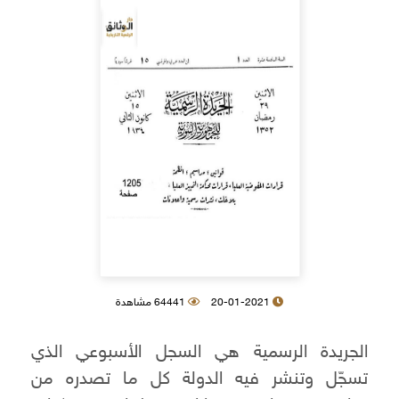
20-01-2021
64441 مشاهدة
الجريدة الرسمية هي السجل الأسبوعي الذي
تسجّل وتنشر فيه الدولة كل ما تصدره من