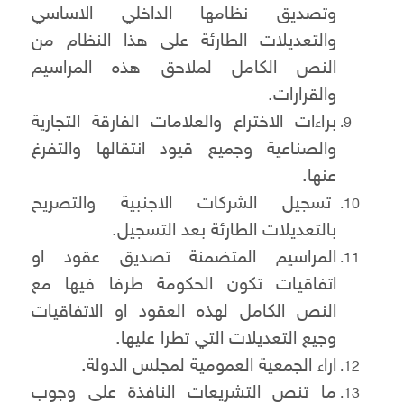
وتصديق نظامها الداخلي الاساسي
والتعديلات الطارئة على هذا النظام من
النص الكامل لملاحق هذه المراسيم
والقرارات.
براءات الاختراع والعلامات الفارقة التجارية
والصناعية وجميع قيود انتقالها والتفرغ
عنها.
تسجيل الشركات الاجنبية والتصريح
بالتعديلات الطارئة بعد التسجيل.
المراسيم المتضمنة تصديق عقود او
اتفاقيات تكون الحكومة طرفا فيها مع
النص الكامل لهذه العقود او الاتفاقيات
وجيع التعديلات التي تطرا عليها.
اراء الجمعية العمومية لمجلس الدولة.
ما تنص التشريعات النافذة على وجوب