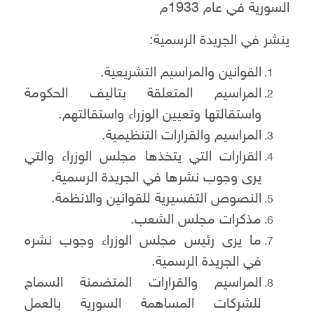
السورية في عام 1933م
ينشر في الجريدة الرسمية:
القوانين والمراسيم التشريعية.
المراسيم المتعلقة بتاليف الحكومة
واستقالتها وتعيين الوزراء واستقالتهم.
المراسيم والقرارات التنظيمية.
القرارات التي يتخذها مجلس الوزراء والتي
يرى وجوب نشرها في الجريدة الرسمية.
النصوص التفسيرية للقوانين والانظمة.
مذكرات مجلس الشعب.
ما يرى رئيس مجلس الوزراء وجوب نشره
في الجريدة الرسمية.
المراسيم والقرارات المتضمنة السماح
للشركات المساهمة السورية بالعمل