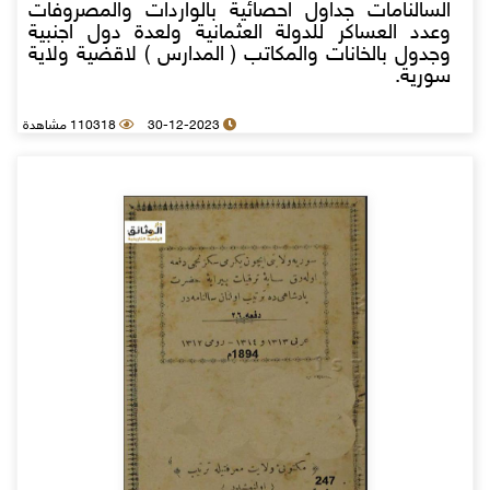
السالنامات جداول احصائية بالواردات والمصروفات
وعدد العساكر للدولة العثمانية ولعدة دول اجنبية
وجدول بالخانات والمكاتب ( المدارس ) لاقضية ولاية
سورية.
30-12-2023
110318 مشاهدة