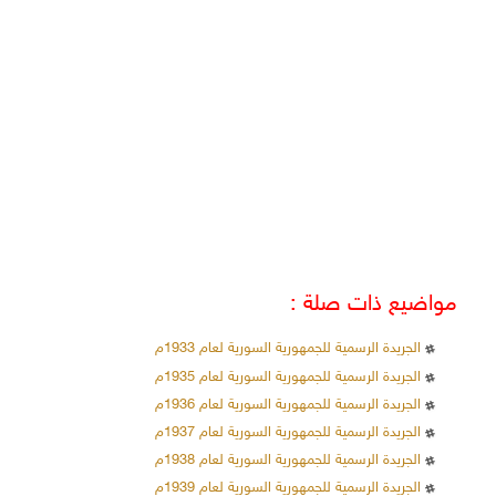
مواضيع ذات صلة :
الجريدة الرسمية للجمهورية السورية لعام 1933م
الجريدة الرسمية للجمهورية السورية لعام 1935م
الجريدة الرسمية للجمهورية السورية لعام 1936م
الجريدة الرسمية للجمهورية السورية لعام 1937م
الجريدة الرسمية للجمهورية السورية لعام 1938م
الجريدة الرسمية للجمهورية السورية لعام 1939م