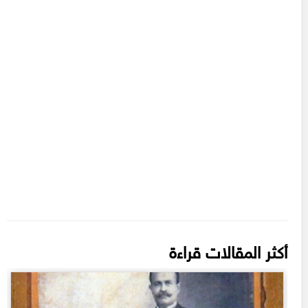
أكثر المقالات قراءة