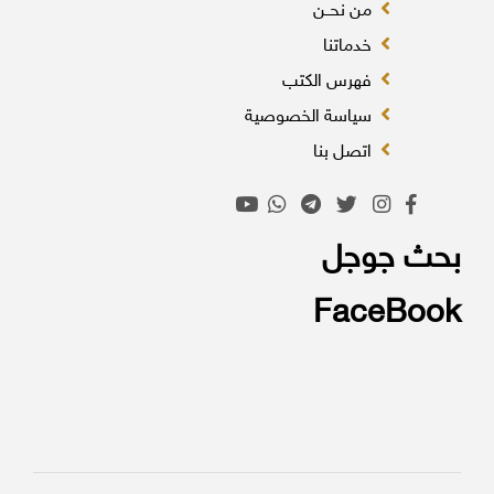
من نحــن
خدماتنا
فهرس الكتب
سياسة الخصوصية
اتصل بنا
بحث جوجل
FaceBook