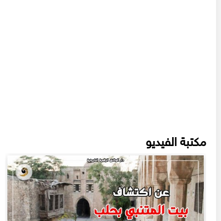
مكتبة الفيديو