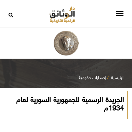
الرئيسية
إصدارات حكومية
الجريدة الرسمية للجمهورية السورية لعام
1934م