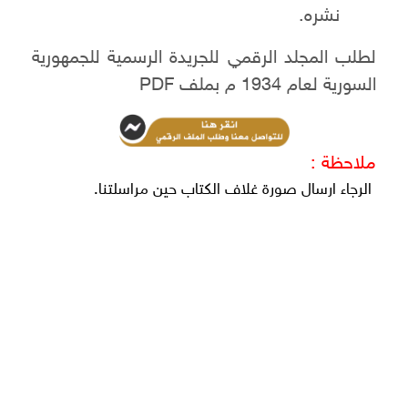
نشره.
لطلب المجلد الرقمي للجريدة الرسمية للجمهورية
السورية لعام 1934 م بملف PDF
ملاحظة :
الرجاء ارسال صورة غلاف الكتاب حين مراسلتنا.