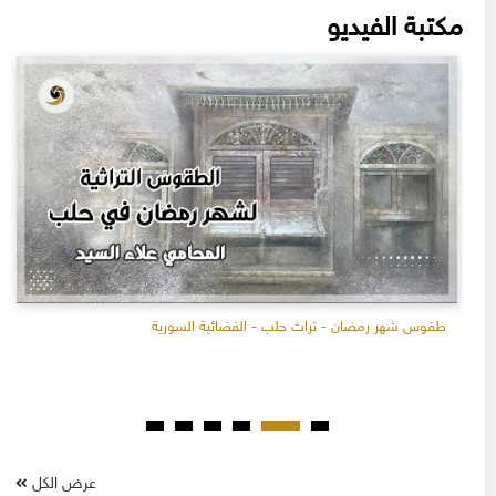
مكتبة الفيديو
طقوس شهر رمضان - تراث حلب - الفضائية السورية
عرض الكل