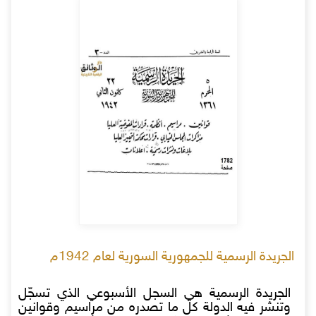
الجريدة الرسمية للجمهورية السورية لعام 1942م
الجريدة الرسمية هي السجل الأسبوعي الذي تسجّل
وتنشر فيه الدولة كل ما تصدره من مراسيم وقوانين