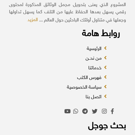
المشروع الذي يعنى بتحويل مجمل الوثائق المذكورة لمحتوى
رقمي يسهل بعدها الحفاظ عليها من التلف كما يسهل تداولها
المزيد
وجعلها في متناول أولئك الباحثين حول العالم ...
روابط هامة
الرئيسية
من نحــن
خدماتنا
فهرس الكتب
سياسة الخصوصية
اتصل بنا
بحث جوجل