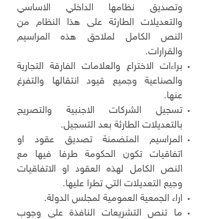
وتصديق نظامها الداخلي الاساسي
والتعديلات الطارئة على هذا النظام من
النص الكامل لملاحق هذه المراسيم
والقرارات.
براءات الاختراع والعلامات الفارقة التجارية
والصناعية وجميع قيود انتقالها والتفرغ
عنها.
تسجيل الشركات الاجنبية والتصريح
بالتعديلات الطارئة بعد التسجيل.
المراسيم المتضمنة تصديق عقود او
اتفاقيات تكون الحكومة طرفا فيها مع
النص الكامل لهذه العقود او الاتفاقيات
وجيع التعديلات التي تطرا عليها.
اراء الجمعية العمومية لمجلس الدولة.
ما تنص التشريعات النافذة على وجوب