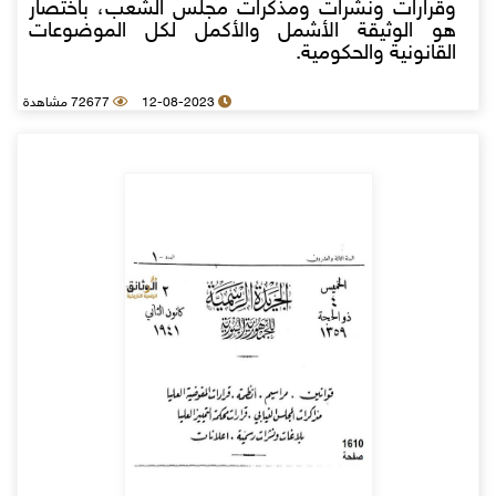
وقرارات ونشرات ومذكرات مجلس الشعب، باختصار
هو الوثيقة الأشمل والأكمل لكل الموضوعات
القانونية والحكومية.
12-08-2023
72677 مشاهدة