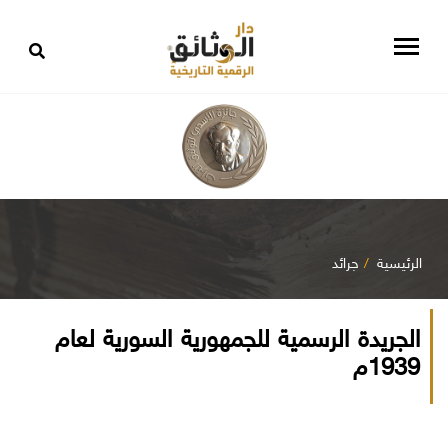
الرئيسية
جرائد
الجريدة الرسمية للجمهورية السورية لعام
1939م