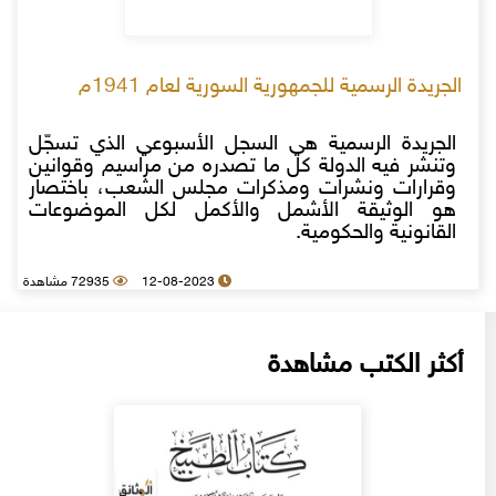
الجريدة الرسمية للجمهورية السورية لعام 1941م
الجريدة الرسمية هي السجل الأسبوعي الذي تسجّل
وتنشر فيه الدولة كل ما تصدره من مراسيم وقوانين
وقرارات ونشرات ومذكرات مجلس الشعب، باختصار
هو الوثيقة الأشمل والأكمل لكل الموضوعات
القانونية والحكومية.
12-08-2023
72935 مشاهدة
أكثر الكتب مشاهدة