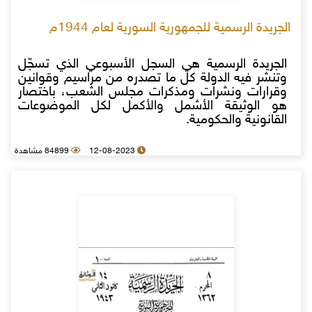
الجريدة الرسمية للجمهورية السورية لعام 1944م
الجريدة الرسمية هي السجل الأسبوعي الذي تسجّل
وتنشر فيه الدولة كل ما تصدره من مراسيم وقوانين
وقرارات ونشرات ومذكرات مجلس الشعب، باختصار
هو الوثيقة الأشمل والأكمل لكل الموضوعات
القانونية والحكومية.
12-08-2023
84899 مشاهدة