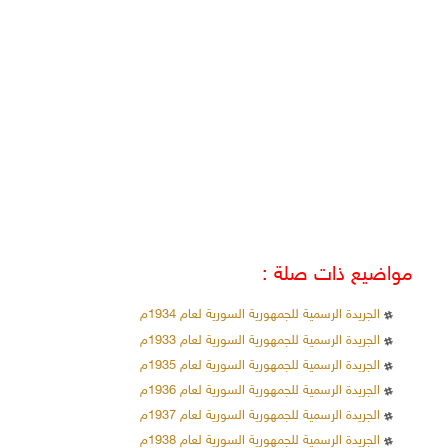
مواضيع ذات صلة :
الجريدة الرسمية للجمهورية السورية لعام 1934م
الجريدة الرسمية للجمهورية السورية لعام 1933م
الجريدة الرسمية للجمهورية السورية لعام 1935م
الجريدة الرسمية للجمهورية السورية لعام 1936م
الجريدة الرسمية للجمهورية السورية لعام 1937م
الجريدة الرسمية للجمهورية السورية لعام 1938م