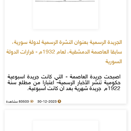
الجريدة الرسمية بعنوان النشرة الرسمية لدولة سورية،
سابقا العاصمة الدمشقية، لعام 1932م - قرارات الدولة
السورية
اصبحت جريدة العاصمة - التي كانت جريدة اسبوعية
حكومية تنشر الأخبار الرسمية- اعتبارا من مطلع سنة
1922م جريدة شهرية بعد ان كانت اسبوعية.
30-12-2023
83503 مشاهدة