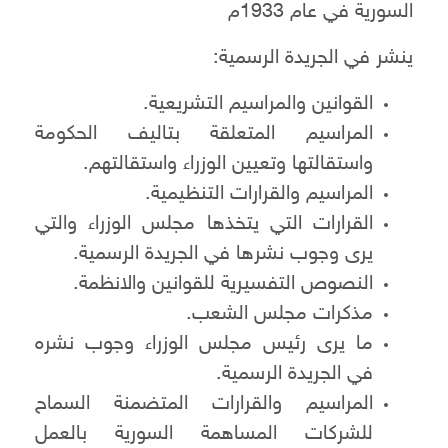
السورية في عام 1933م
ينشر في الجريدة الرسمية:
القوانين والمراسيم التشريعية.
المراسيم المتعلقة بتاليف الحكومة
واستقالتها وتعيين الوزراء واستقالتهم.
المراسيم والقرارات التنظيمية.
القرارات التي يتخذها مجلس الوزراء والتي
يرى وجوب نشرها في الجريدة الرسمية.
النصوص التفسيرية للقوانين والانظمة.
مذكرات مجلس الشعب.
ما يرى رئيس مجلس الوزراء وجوب نشره
في الجريدة الرسمية.
المراسيم والقرارات المتضمنة السماح
للشركات المساهمة السورية بالعمل