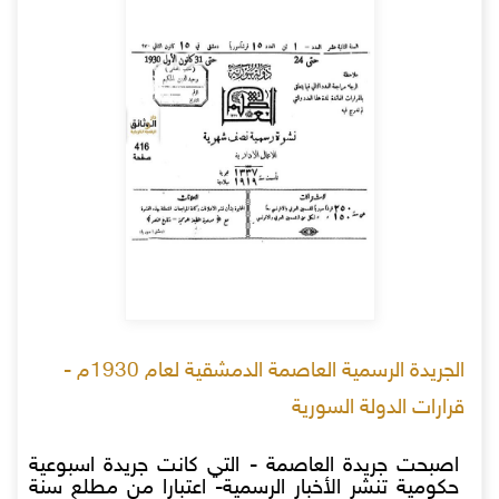
الجريدة الرسمية العاصمة الدمشقية لعام 1930م -
قرارات الدولة السورية
اصبحت جريدة العاصمة - التي كانت جريدة اسبوعية
حكومية تنشر الأخبار الرسمية- اعتبارا من مطلع سنة