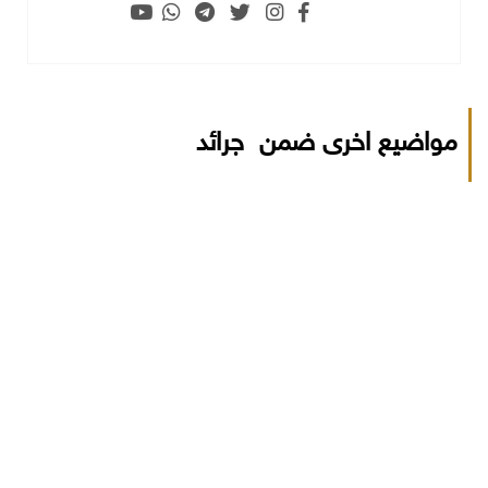
مواضيع اخرى ضمن جرائد