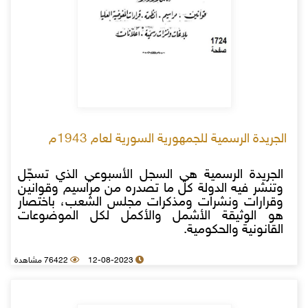
الجريدة الرسمية للجمهورية السورية لعام 1943م
الجريدة الرسمية هي السجل الأسبوعي الذي تسجّل
وتنشر فيه الدولة كل ما تصدره من مراسيم وقوانين
وقرارات ونشرات ومذكرات مجلس الشعب، باختصار
هو الوثيقة الأشمل والأكمل لكل الموضوعات
القانونية والحكومية.
12-08-2023
76422 مشاهدة