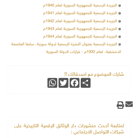
الجريدة الرسمية للجمهورية السورية لعام 1940م
الجريدة الرسمية للجمهورية السورية لعام 1941م
الجريدة الرسمية للجمهورية السورية لعام 1942م
الجريدة الرسمية للجمهورية السورية لعام 1943م
الجريدة الرسمية للجمهورية السورية لعام 1944م
الجريدة الرسمية بعنوان النشرة الرسمية لدولة سورية، سابقا العاصمة
الدمشقية، لعام 1932م - قرارات الدولة السورية
شارك الموضوع مع اصدقائك !!
WhatsApp
Twitter
Facebook
Share
لمتابعة أحدث منشورات دار الوثائق الرقمية التاريخية على
شبكات التواصل الاجتماعي :