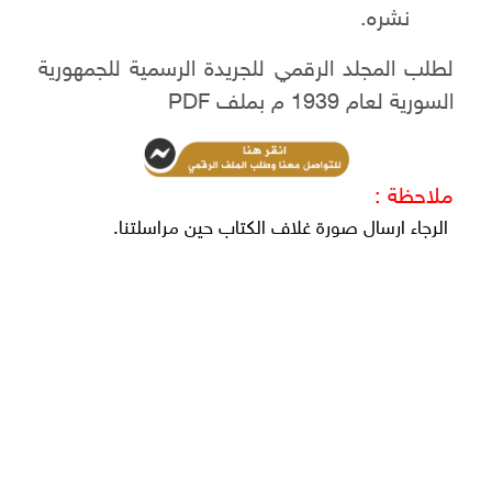
نشره.
لطلب المجلد الرقمي للجريدة الرسمية للجمهورية
السورية لعام 1939 م بملف PDF
ملاحظة :
الرجاء ارسال صورة غلاف الكتاب حين مراسلتنا.