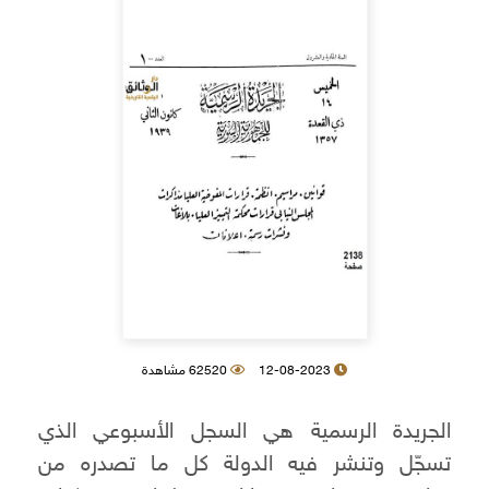
12-08-2023
62520 مشاهدة
الجريدة الرسمية هي السجل الأسبوعي الذي
تسجّل وتنشر فيه الدولة كل ما تصدره من