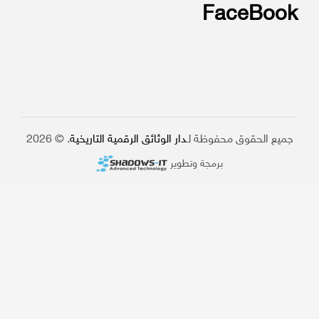
FaceBook
جميع الحقوق محفوظة لـ
دار الوثائق الرقمية التاريخية
. © 2026
برمجة وتطوير