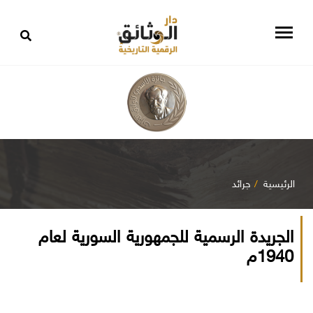
الرئيسية
جرائد
الجريدة الرسمية للجمهورية السورية لعام
1940م