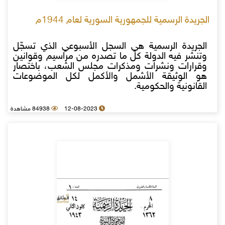
الجريدة الرسمية للجمهورية السورية لعام 1944م
الجريدة الرسمية هي السجل الأسبوعي الذي تسجّل
وتنشر فيه الدولة كل ما تصدره من مراسيم وقوانين
وقرارات ونشرات ومذكرات مجلس الشعب، باختصار
هو الوثيقة الأشمل والأكمل لكل الموضوعات
القانونية والحكومية.
12-08-2023
84938 مشاهدة