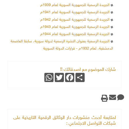
الجريدة الرسمية للجمهورية السورية لعام 1939م
الجريدة الرسمية للجمهورية السورية لعام 1941م
الجريدة الرسمية للجمهورية السورية لعام 1942م
الجريدة الرسمية للجمهورية السورية لعام 1943م
الجريدة الرسمية للجمهورية السورية لعام 1944م
الجريدة الرسمية بعنوان النشرة الرسمية لدولة سورية، سابقا العاصمة
الدمشقية، لعام 1932م - قرارات الدولة السورية
شارك الموضوع مع اصدقائك !!
WhatsApp
Twitter
Facebook
Share
لمتابعة أحدث منشورات دار الوثائق الرقمية التاريخية على
شبكات التواصل الاجتماعي :