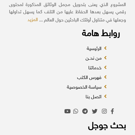
المشروع الذي يعنى بتحويل مجمل الوثائق المذكورة لمحتوى
رقمي يسهل بعدها الحفاظ عليها من التلف كما يسهل تداولها
المزيد
وجعلها في متناول أولئك الباحثين حول العالم ...
روابط هامة
الرئيسية
من نحــن
خدماتنا
فهرس الكتب
سياسة الخصوصية
اتصل بنا
بحث جوجل