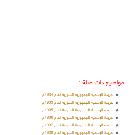
مواضيع ذات صلة :
الجريدة الرسمية للجمهورية السورية لعام 1934م
الجريدة الرسمية للجمهورية السورية لعام 1933م
الجريدة الرسمية للجمهورية السورية لعام 1935م
الجريدة الرسمية للجمهورية السورية لعام 1936م
الجريدة الرسمية للجمهورية السورية لعام 1937م
الجريدة الرسمية للجمهورية السورية لعام 1938م