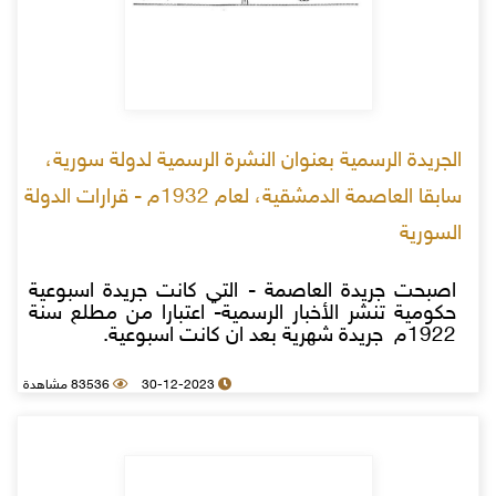
الجريدة الرسمية بعنوان النشرة الرسمية لدولة سورية،
سابقا العاصمة الدمشقية، لعام 1932م - قرارات الدولة
السورية
اصبحت جريدة العاصمة - التي كانت جريدة اسبوعية
حكومية تنشر الأخبار الرسمية- اعتبارا من مطلع سنة
1922م جريدة شهرية بعد ان كانت اسبوعية.
30-12-2023
83536 مشاهدة