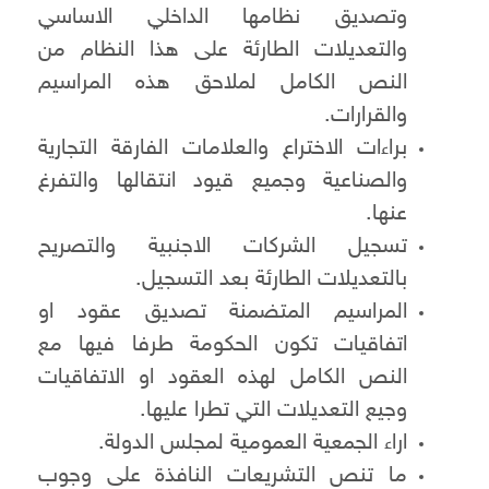
وتصديق نظامها الداخلي الاساسي
والتعديلات الطارئة على هذا النظام من
النص الكامل لملاحق هذه المراسيم
والقرارات.
براءات الاختراع والعلامات الفارقة التجارية
والصناعية وجميع قيود انتقالها والتفرغ
عنها.
تسجيل الشركات الاجنبية والتصريح
بالتعديلات الطارئة بعد التسجيل.
المراسيم المتضمنة تصديق عقود او
اتفاقيات تكون الحكومة طرفا فيها مع
النص الكامل لهذه العقود او الاتفاقيات
وجيع التعديلات التي تطرا عليها.
اراء الجمعية العمومية لمجلس الدولة.
ما تنص التشريعات النافذة على وجوب