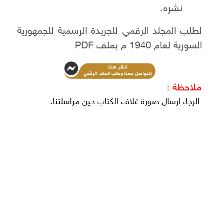
نشره.
لطلب المجلد الرقمي للجريدة الرسمية للجمهورية
السورية لعام 1940 م بملف PDF
ملاحظة :
الرجاء ارسال صورة غلاف الكتاب حين مراسلتنا.