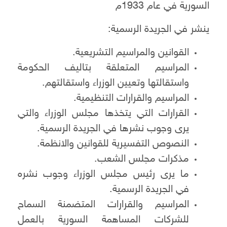
السورية في عام 1933م
ينشر في الجريدة الرسمية:
القوانين والمراسيم التشريعية.
المراسيم المتعلقة بتاليف الحكومة
واستقالتها وتعيين الوزراء واستقالتهم.
المراسيم والقرارات التنظيمية.
القرارات التي يتخذها مجلس الوزراء والتي
يرى وجوب نشرها في الجريدة الرسمية.
النصوص التفسيرية للقوانين والانظمة.
مذكرات مجلس الشعب.
ما يرى رئيس مجلس الوزراء وجوب نشره
في الجريدة الرسمية.
المراسيم والقرارات المتضمنة السماح
للشركات المساهمة السورية بالعمل