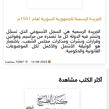
الجريدة الرسمية للجمهورية السورية لعام 1941م
الجريدة الرسمية هي السجل الأسبوعي الذي تسجّل
وتنشر فيه الدولة كل ما تصدره من مراسيم وقوانين
وقرارات ونشرات ومذكرات مجلس الشعب، باختصار
هو الوثيقة الأشمل والأكمل لكل الموضوعات
القانونية والحكومية.
12-08-2023
72967 مشاهدة
أكثر الكتب مشاهدة