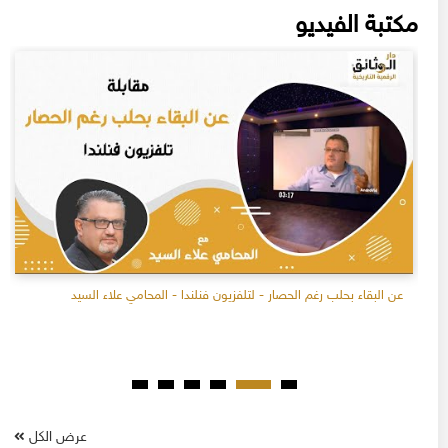
مكتبة الفيديو
عن البقاء بحلب رغم الحصار - لتلفزيون فنلندا - المحامي علاء السيد
عرض الكل