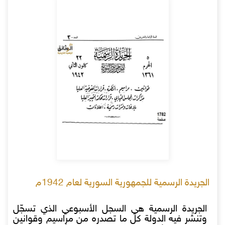
الجريدة الرسمية للجمهورية السورية لعام 1942م
الجريدة الرسمية هي السجل الأسبوعي الذي تسجّل
وتنشر فيه الدولة كل ما تصدره من مراسيم وقوانين