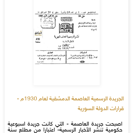
الجريدة الرسمية العاصمة الدمشقية لعام 1930م -
قرارات الدولة السورية
اصبحت جريدة العاصمة - التي كانت جريدة اسبوعية
حكومية تنشر الأخبار الرسمية- اعتبارا من مطلع سنة