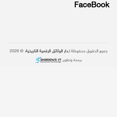
FaceBook
جميع الحقوق محفوظة لـ
دار الوثائق الرقمية التاريخية
. © 2026
برمجة وتطوير