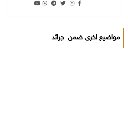
مواضيع اخرى ضمن جرائد