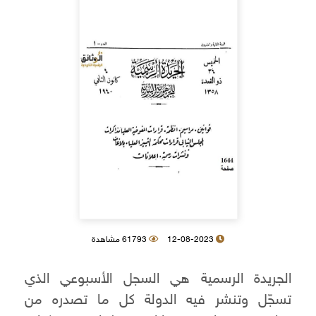
12-08-2023
61793 مشاهدة
الجريدة الرسمية هي السجل الأسبوعي الذي
تسجّل وتنشر فيه الدولة كل ما تصدره من