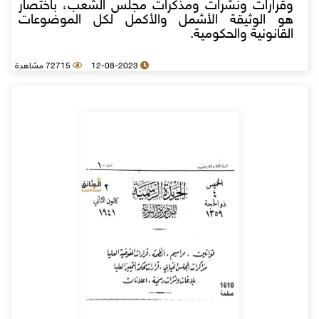
وقرارات ونشرات ومذكرات مجلس الشعب، باختصار
هو الوثيقة الأشمل والأكمل لكل الموضوعات
القانونية والحكومية.
12-08-2023
72715 مشاهدة