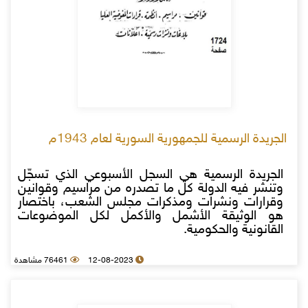
الجريدة الرسمية للجمهورية السورية لعام 1943م
الجريدة الرسمية هي السجل الأسبوعي الذي تسجّل
وتنشر فيه الدولة كل ما تصدره من مراسيم وقوانين
وقرارات ونشرات ومذكرات مجلس الشعب، باختصار
هو الوثيقة الأشمل والأكمل لكل الموضوعات
القانونية والحكومية.
12-08-2023
76461 مشاهدة