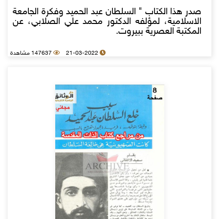
صدر هذا الكتاب " السلطان عبد الحميد وفكرة الجامعة
الاسلامية، لمؤلفه الدكتور محمد علي الصلابي، عن
المكتبة العصرية ببيروت.
21-03-2022
147637 مشاهدة