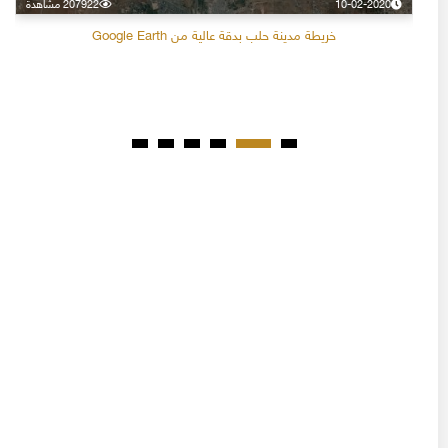
10-02-2020
207922 مشاهدة
خريطة مدينة حلب بدقة عالية من Google Earth