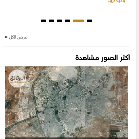
بنكهة عربية
عرض الكل
أكثر الصور مشاهدة