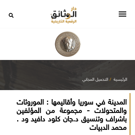
الرئيسية
التحميل المجاني
المدينة في سوريا وأقاليمها : الموروثات
والمتحولات - مجموعة من المؤلفين
باشراف وتنسيق د.جان كلود دافيد ود .
محمد الدبيات