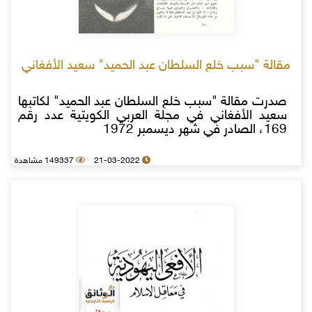
مقالة "سبب خلع السلطان عبد الحميد" سعيد الأفغاني
صدرت مقالة "سبب خلع السلطان عبد الحميد" لكاتبها
سعيد الأفغاني في مجلة العربي الكويتية عدد رقم
169، الصادر في شهر ديسمبر 1972
21-03-2022
149337 مشاهدة