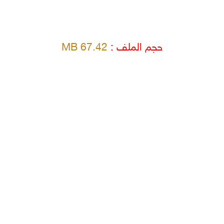
حجم الملف :
67.42 MB