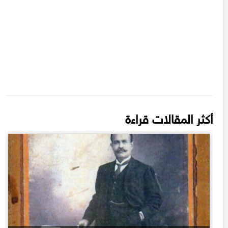
أكثر المقالات قراءة