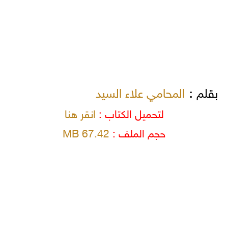
بقلم :
المحامي علاء السيد
لتحميل الكتاب :
انقر هنا
حجم الملف :
67.42 MB