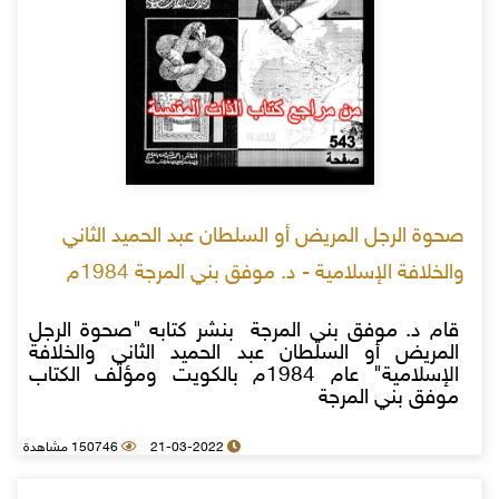
صحوة الرجل المريض أو السلطان عبد الحميد الثاني
والخلافة الإسلامية - د. موفق بني المرجة 1984م
قام د. موفق بني المرجة بنشر كتابه "صحوة الرجل
المريض أو السلطان عبد الحميد الثاني والخلافة
الإسلامية" عام 1984م بالكويت ومؤلف الكتاب
موفق بني المرجة
21-03-2022
150746 مشاهدة