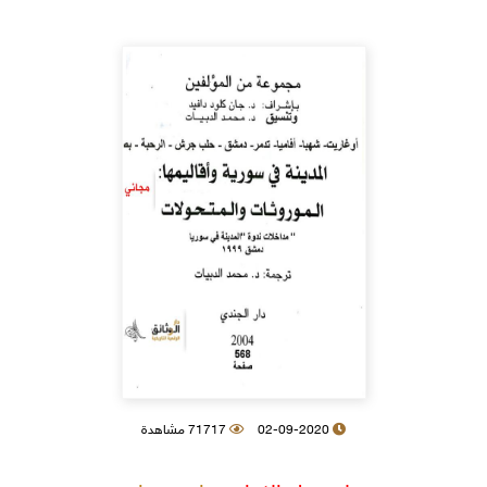
02-09-2020
71717 مشاهدة