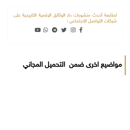
لمتابعة أحدث منشورات دار الوثائق الرقمية التاريخية على
شبكات التواصل الاجتماعي :
مواضيع اخرى ضمن التحميل المجاني