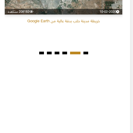
10-02-2020
208182 مشاهدة
خريطة مدينة حلب بدقة عالية من Google Earth