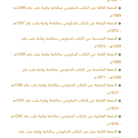
- 1867م
الدفعة الثالثة من الكتاب الحكومي سالنامة ولاية حلب عام 1286هـ -
1869م
الدفعة الرابعة من الكتاب الحكومي سالنامة ولاية حلب عام 1287هـ
- 1870م
الدفعة السادسة من الكتاب الحكومي سالنامة ولاية حلب عام
1289هـ - 1872م
الدفعة الثانية من الكتاب الحكومي سالنامة ولاية حلب عام 1285هـ -
1868م
الدفعة الخامسة من الكتاب الحكومي سالنامة ولاية حلب عام
1288هـ - 1871م
الدفعة ااسابعة من الكتاب الحكومي سالنامة ولاية حلب عام 1290هـ
- 1873م
الدفعة الثامنة من الكتاب الحكومي سالنامة ولاية حلب عام 1291هـ
- 1874م
الدفعة العاشرة من الكتاب الحكومي سالنامة ولاية حلب عام 1295هـ
- 1878م
الدفعة الثانية عشر من الكتاب الحكومي سالنامة ولاية حلب عام