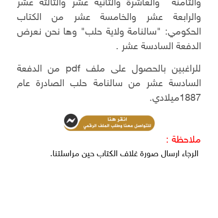
والثامنة والعاشرة والثانية عشر والثالثة عشر
والرابعة عشر والخامسة عشر من الكتاب
الحكومي: "سالنامة ولاية حلب" وها نحن نعرض
الدفعة السادسة عشر .
للراغبين بالحصول على ملف pdf من الدفعة
السادسة عشر من سالنامة حلب الصادرة عام
1887ميلادي.
ملاحظة :
الرجاء ارسال صورة غلاف الكتاب حين مراسلتنا.