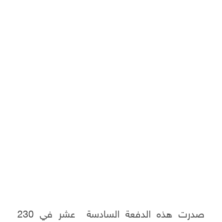
صدرت هذه الدفعة السادسة عشر في 230