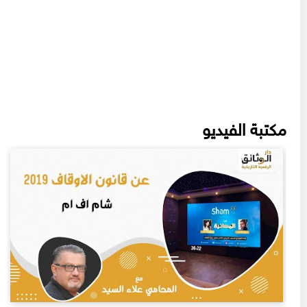
مكتبة الفيديو