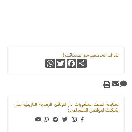
شارك الموضوع مع اصدقائك !!
WhatsApp
Twitter
Facebook
Share
لمتابعة أحدث منشورات دار الوثائق الرقمية التاريخية على
شبكات التواصل الاجتماعي :