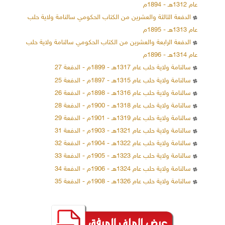
عام 1312هـ - 1894م
الدفعة الثالثة والعشرين من الكتاب الحكومي سالنامة ولاية حلب
عام 1313هـ - 1895م
الدفعة الرابعة والعشرين من الكتاب الحكومي سالنامة ولاية حلب
عام 1314هـ - 1896م
سالنامة ولاية حلب عام 1317هـ - 1899م - الدفعة 27
سالنامة ولاية حلب عام 1315هـ - 1897م - الدفعة 25
سالنامة ولاية حلب عام 1316هـ - 1898م - الدفعة 26
سالنامة ولاية حلب عام 1318هـ - 1900م - الدفعة 28
سالنامة ولاية حلب عام 1319هـ - 1901م - الدفعة 29
سالنامة ولاية حلب عام 1321هـ - 1903م - الدفعة 31
سالنامة ولاية حلب عام 1322هـ - 1904م - الدفعة 32
سالنامة ولاية حلب عام 1323هـ - 1905م - الدفعة 33
سالنامة ولاية حلب عام 1324هـ - 1906م - الدفعة 34
سالنامة ولاية حلب عام 1326هـ - 1908م - الدفعة 35