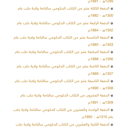
1299هـ - 1881م
الدفعة الثالثة عشر من الكتاب الحكومي سالنامة ولاية حلب عام
1300هـ - 1882م
الدفعة الرابعة عشر من الكتاب الحكومي سالنامة ولاية حلب عام
1302هـ - 1884م
الدفعة الخامسة عشر من الكتاب الحكومي سالنامة ولاية حلب عام
1303هـ - 1885م
الدفعة السابعة عشر من الكتاب الحكومي سالنامة ولاية حلب عام
1306هـ - 1888م
الدفعة الثامنة عشر من الكتاب الحكومي سالنامة ولاية حلب عام
1307هـ - 1889م
الدفعة التاسعة عشر من الكتاب الحكومي سالنامة ولاية حلب عام
1308هـ - 1890م
الدفعة العشرون من الكتاب الحكومي سالنامة ولاية حلب عام
1309هـ - 1891م
الدفعة الواحدة والعشرين من الكتاب الحكومي سالنامة ولاية حلب
عام 1310هـ - 1892م
الدفعة الثانية والعشرين من الكتاب الحكومي سالنامة ولاية حلب