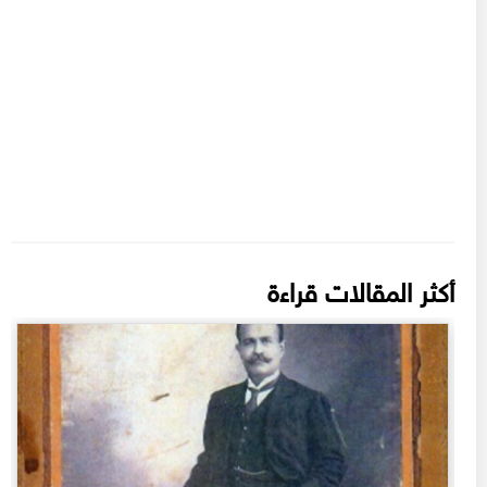
أكثر المقالات قراءة