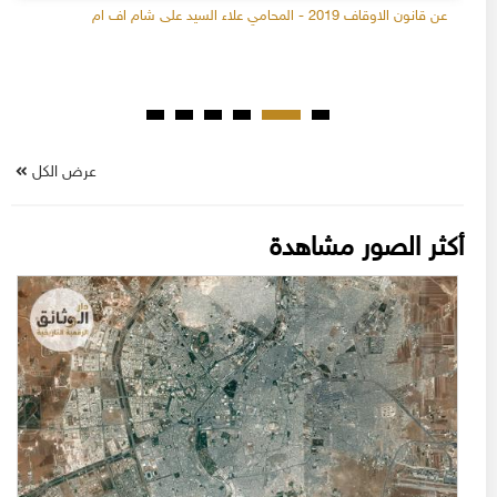
عن قانون الاوقاف 2019 - المحامي علاء السيد على شام اف ام
عرض الكل
أكثر الصور مشاهدة