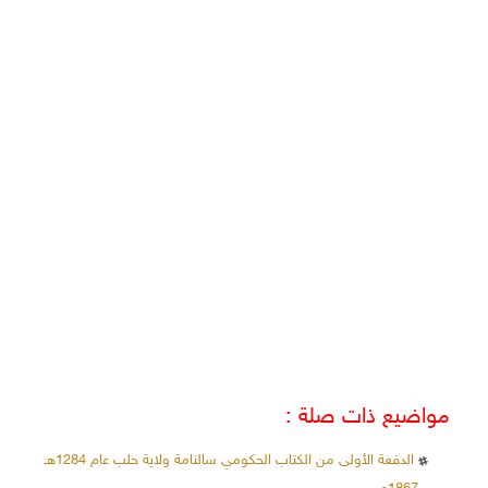
مواضيع ذات صلة :
الدفعة الأولى من الكتاب الحكومي سالنامة ولاية حلب عام 1284هـ