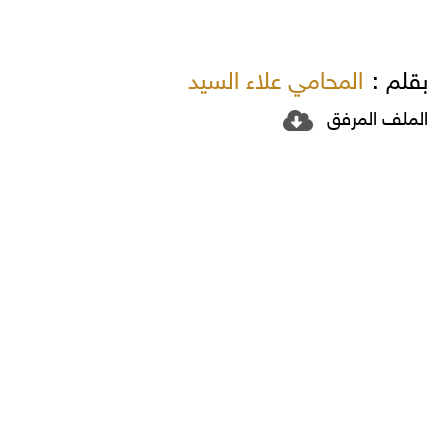
بقلم :
المحامي علاء السيد
الملف المرفق