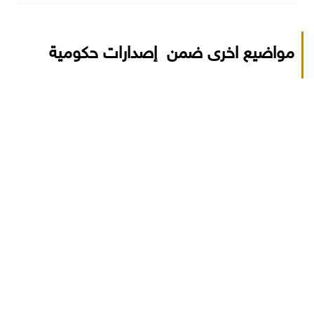
مواضيع اخرى ضمن إصدارات حكومية