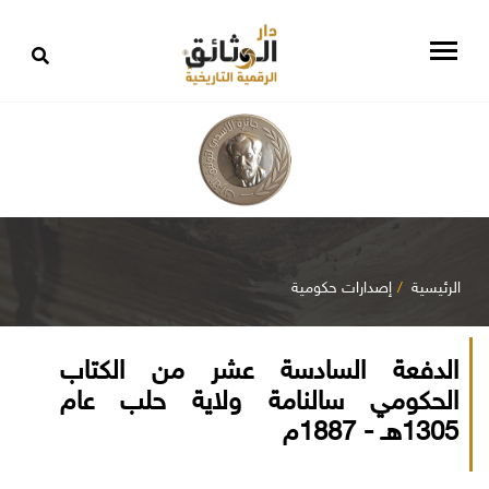
الرئيسية
إصدارات حكومية
الدفعة السادسة عشر من الكتاب
الحكومي سالنامة ولاية حلب عام
1305هـ - 1887م