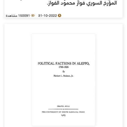
المؤرخ السوري فواز محمود الفواز.
31-10-2022
150091 مشاهدة