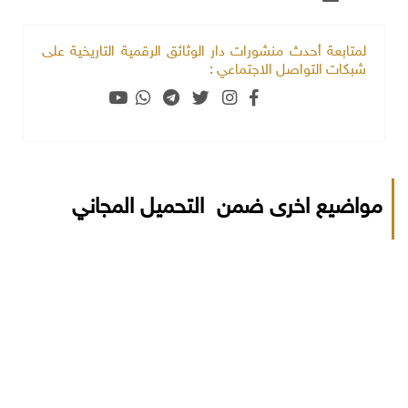
لمتابعة أحدث منشورات دار الوثائق الرقمية التاريخية على
شبكات التواصل الاجتماعي :
مواضيع اخرى ضمن التحميل المجاني