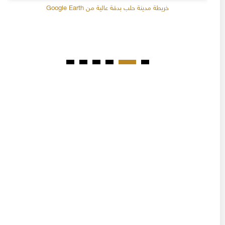
خريطة مدينة حلب بدقة عالية من Google Earth