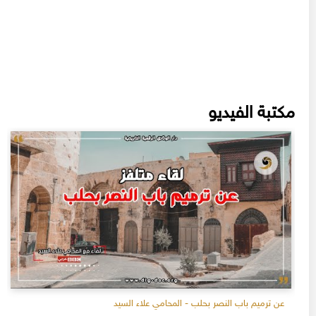
مكتبة الفيديو
عن ترميم باب النصر بحلب - المحامي علاء السيد