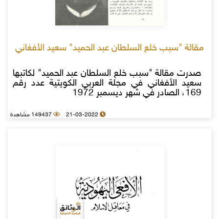
مقالة "سبب خلع السلطان عبد الحميد" سعيد الأفغاني
صدرت مقالة "سبب خلع السلطان عبد الحميد" لكاتبها
سعيد الأفغاني في مجلة العربي الكويتية عدد رقم
169، الصادر في شهر ديسمبر 1972
21-03-2022
149437 مشاهدة