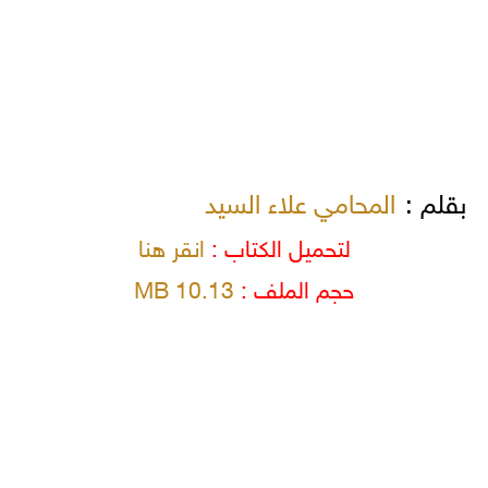
بقلم :
المحامي علاء السيد
لتحميل الكتاب :
انقر هنا
حجم الملف :
10.13 MB