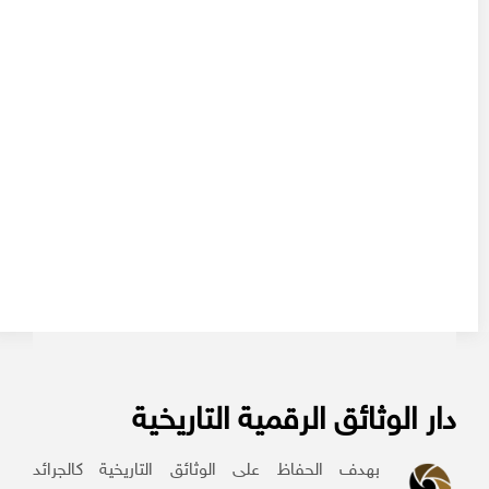
دار الوثائق الرقمية التاريخية
بهدف الحفاظ على الوثائق التاريخية كالجرائد