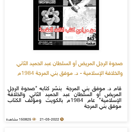
صحوة الرجل المريض أو السلطان عبد الحميد الثاني
والخلافة الإسلامية - د. موفق بني المرجة 1984م
قام د. موفق بني المرجة بنشر كتابه "صحوة الرجل
المريض أو السلطان عبد الحميد الثاني والخلافة
الإسلامية" عام 1984م بالكويت ومؤلف الكتاب
موفق بني المرجة
21-03-2022
150825 مشاهدة