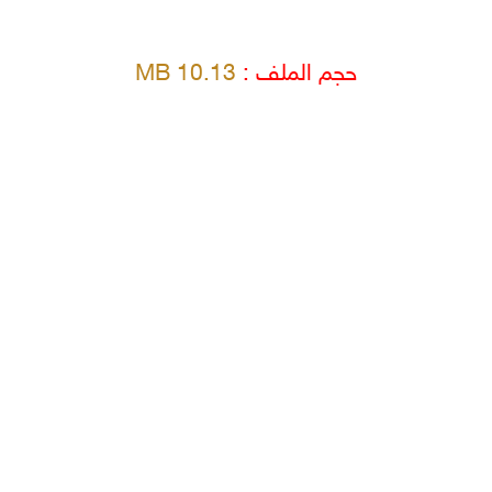
حجم الملف :
10.13 MB