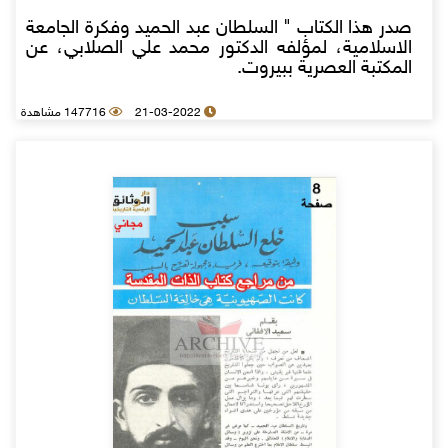
صدر هذا الكتاب " السلطان عبد الحميد وفكرة الجامعة
الاسلامية، لمؤلفه الدكتور محمد علي الصلابي، عن
المكتبة العصرية ببيروت.
21-03-2022
147716 مشاهدة