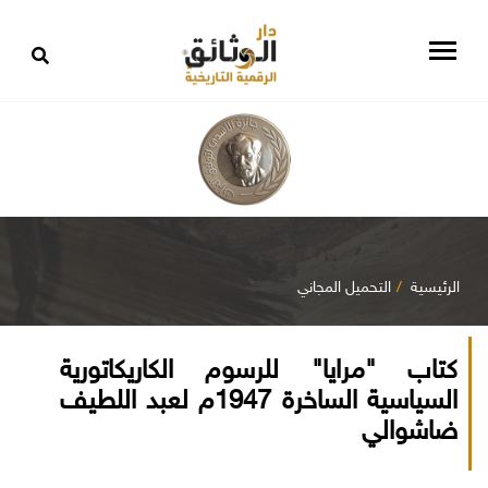
الرئيسية
التحميل المجاني
كتاب "مرايا" للرسوم الكاريكاتورية
السياسية الساخرة 1947م لعبد اللطيف
ضاشوالي