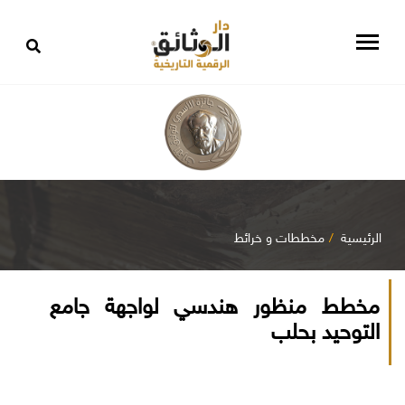
الرئيسية
مخططات و خرائط
مخطط منظور هندسي لواجهة جامع
التوحيد بحلب