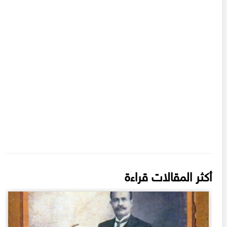
أكثر المقالات قراءة