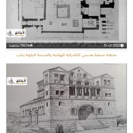
31-07-2022
70579 مشاهدة
مخطط مسقط هندسي للكاتدرائية الهيلانية والمدرسة الحلوية بحلب