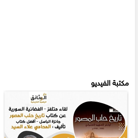
مكتبة الفيديو