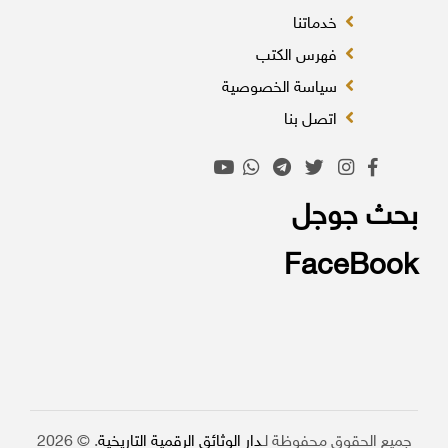
خدماتنا
فهرس الكتب
سياسة الخصوصية
اتصل بنا
بحث جوجل
FaceBook
جميع الحقوق محفوظة لـ
دار الوثائق الرقمية التاريخية
. © 2026