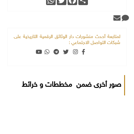
لمتابعة أحدث منشورات دار الوثائق الرقمية التاريخية على
شبكات التواصل الاجتماعي :
صور أخرى ضمن مخططات و خرائط