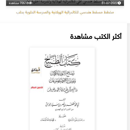
31-07-2022
70518 مشاهدة
مخطط مسقط هندسي للكاتدرائية الهيلانية والمدرسة الحلوية بحلب
أكثر الكتب مشاهدة