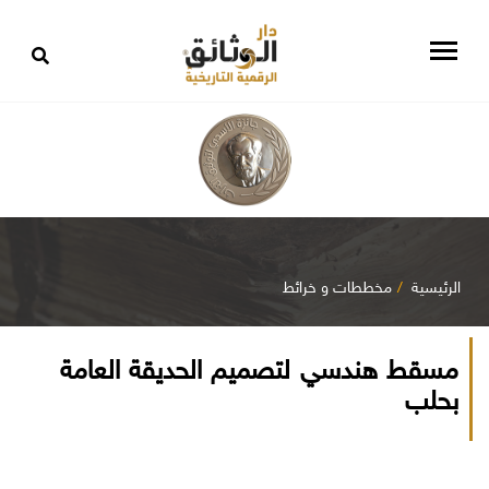
الرئيسية
مخططات و خرائط
مسقط هندسي لتصميم الحديقة العامة
بحلب