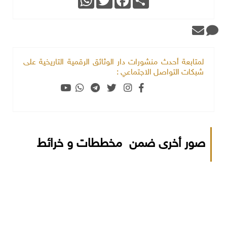
لمتابعة أحدث منشورات دار الوثائق الرقمية التاريخية على
شبكات التواصل الاجتماعي :
صور أخرى ضمن مخططات و خرائط