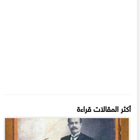
أكثر المقالات قراءة