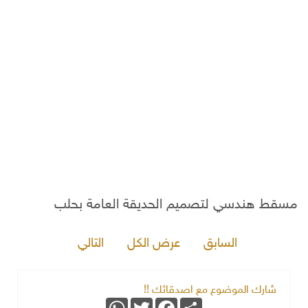
مسقط هندسي لتصميم الحديقة العامة بحلب
السابق
عرض الكل
التالي
شارك الموضوع مع اصدقائك !!
WhatsApp
Twitter
Facebook
Share