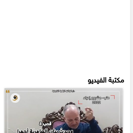
مكتبة الفيديو