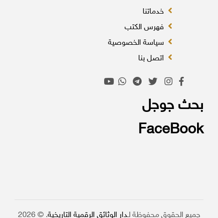
خدماتنا
فهرس الكتب
سياسة الخصوصية
اتصل بنا
بحث جوجل
FaceBook
جميع الحقوق محفوظة لـ
دار الوثائق الرقمية التاريخية
. © 2026