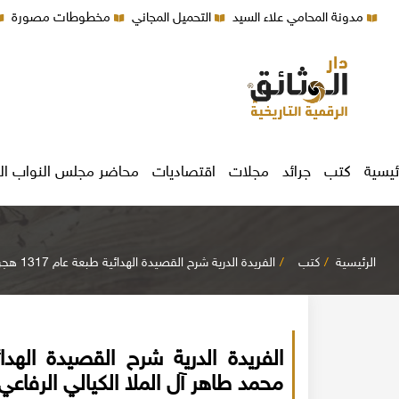
مدونة المحامي علاء السيد
التحميل المجاني
مخطوطات مصورة
ئيسية
كتب
جرائد
مجلات
اقتصاديات
محاضر مجلس النواب ال
الرئيسية
كتب
الفريدة الدرية شرح القصيدة الهدائية طبعة عام 1317 هجرية - الشيخ محمد طاهر آل الملا الكيالي الرفاعي شيخ السجادة الصيادية بأدلب
محمد طاهر آل الملا الكيالي الرفاع