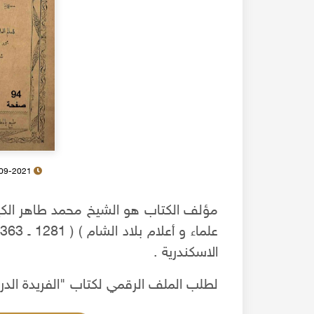
22-09-2021
مؤلف الكتاب هو الشيخ محمد طاهر الكيال
الاسكندرية .
لطلب الملف الرقمي لكتاب "الفريدة الدري