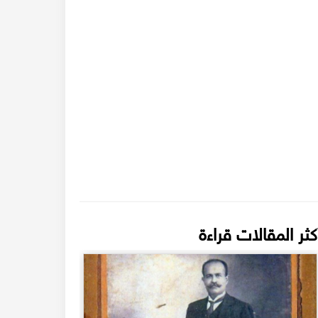
كثر المقالات قراءة