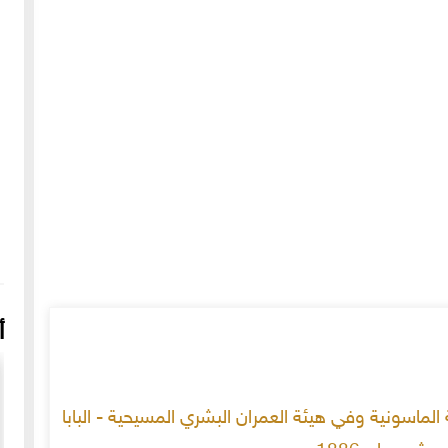
أ
الماسونية وفي هيئة العمران البشري المسيحية - البابا