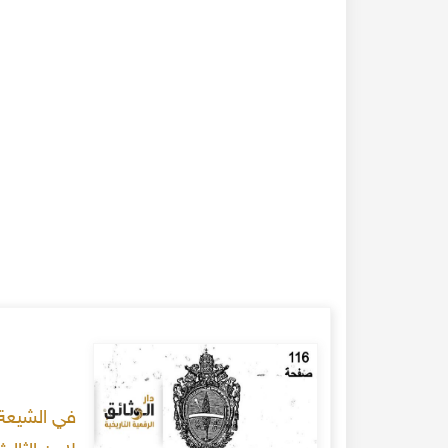
في الشيعة 