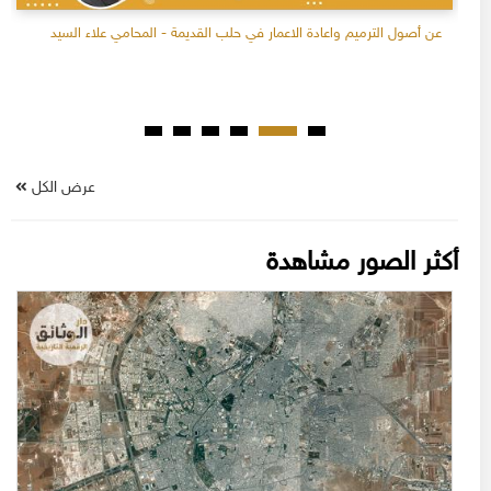
عن أصول الترميم واعادة الاعمار في حلب القديمة - المحامي علاء السيد
عرض الكل
أكثر الصور مشاهدة