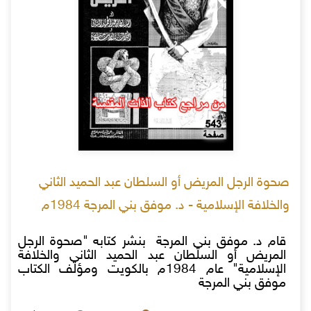
صحوة الرجل المريض أو السلطان عبد الحميد الثاني
والخلافة الإسلامية - د. موفق بني المرجة 1984م
قام د. موفق بني المرجة بنشر كتابه "صحوة الرجل
المريض أو السلطان عبد الحميد الثاني والخلافة
الإسلامية" عام 1984م بالكويت ومؤلف الكتاب
موفق بني المرجة