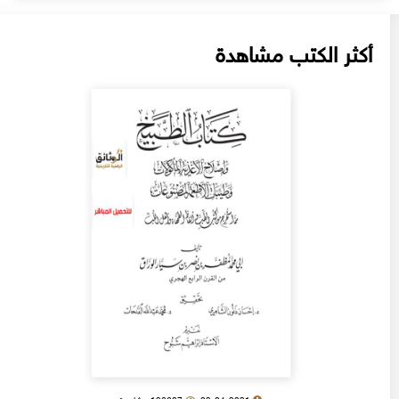
أكثر الكتب مشاهدة