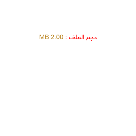
حجم الملف :
2.00 MB