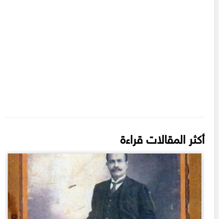
أكثر المقالات قراءة