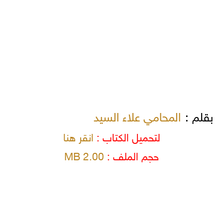
بقلم :
المحامي علاء السيد
لتحميل الكتاب :
انقر هنا
حجم الملف :
2.00 MB