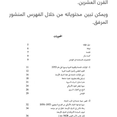
القرن العشرين.
ويمكن تبين محتوياته من خلال الفهرس المنشور
المرفق.