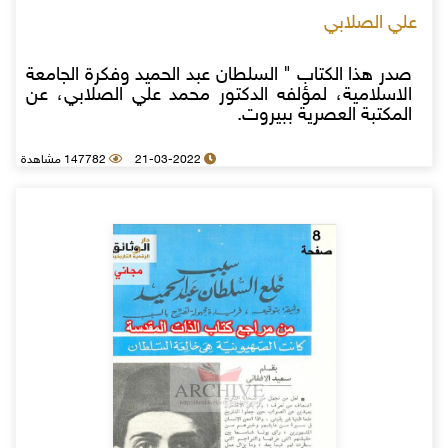
علي الصلابي
صدر هذا الكتاب " السلطان عبد الحميد وفكرة الجامعة
الاسلامية، لمؤلفه الدكتور محمد علي الصلابي، عن
المكتبة العصرية ببيروت.
21-03-2022
147782 مشاهدة