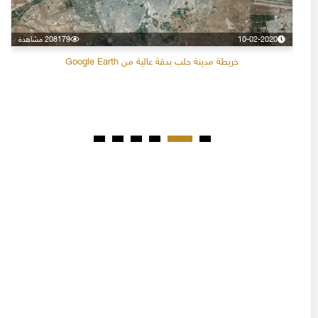
10-02-2020
208179 مشاهدة
خريطة مدينة حلب بدقة عالية من Google Earth