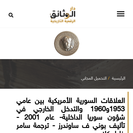
الرئيسية
التحميل المجاني
العلاقات السورية الأمريكية بين عامي
1953و1960 والتدخل الخارجي في
شؤون سوريا الداخلية- عام 2001 -
تأليف بوني ف ساوندرز - ترجمة سامر