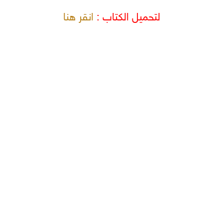
لتحميل الكتاب :
انقر هنا