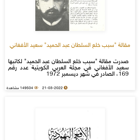
مقالة "سبب خلع السلطان عبد الحميد" سعيد الأفغاني
صدرت مقالة "سبب خلع السلطان عبد الحميد" لكاتبها
سعيد الأفغاني في مجلة العربي الكويتية عدد رقم
169، الصادر في شهر ديسمبر 1972
21-03-2022
149504 مشاهدة