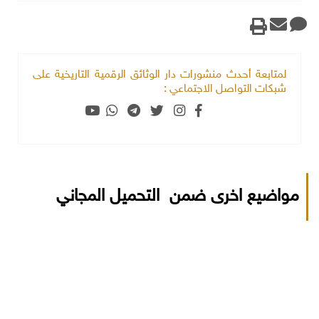
لمتابعة أحدث منشورات دار الوثائق الرقمية التاريخية على
شبكات التواصل الاجتماعي :
مواضيع اخرى ضمن التحميل المجاني