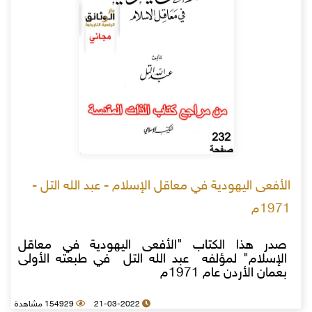
الأفعى اليهودية في معاقل الإسلام - عبد الله التل -
1971م
صدر هذا الكتاب "الأفعى اليهودية في معاقل
الإسلام" لمؤلفه عبد الله التل في طبعته الأولى
بعمان الأردن عام 1971م
21-03-2022
154929 مشاهدة