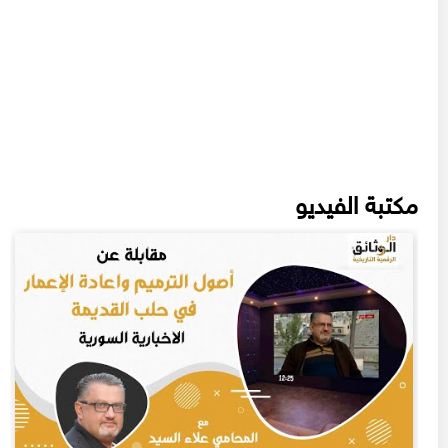
مكتبة الفيديو