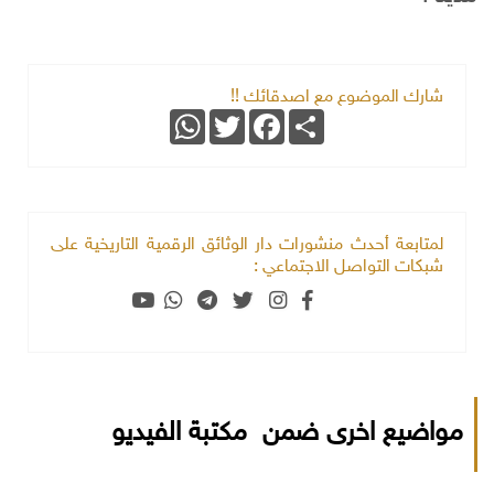
شارك الموضوع مع اصدقائك !!
WhatsApp
Twitter
Facebook
Share
لمتابعة أحدث منشورات دار الوثائق الرقمية التاريخية على
شبكات التواصل الاجتماعي :
مواضيع اخرى ضمن مكتبة الفيديو