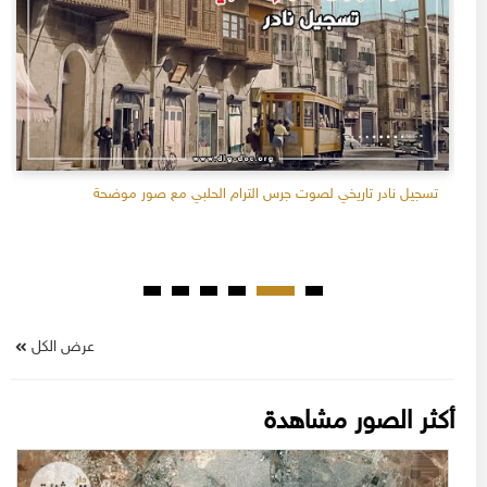
تسجيل نادر تاريخي لصوت جرس الترام الحلبي مع صور موضحة
عرض الكل
أكثر الصور مشاهدة