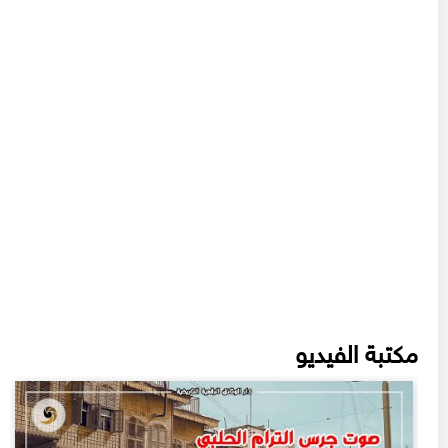
مكتبة الفيديو