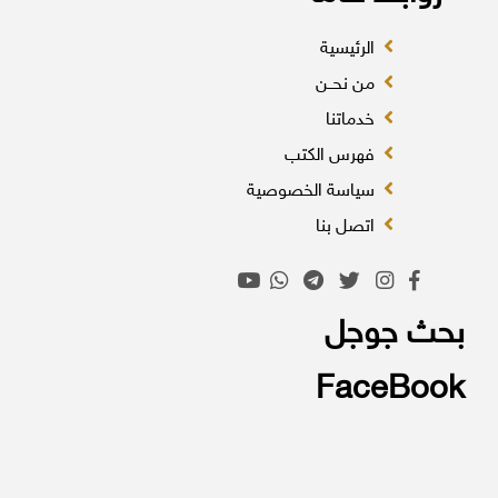
الرئيسية
من نحــن
خدماتنا
فهرس الكتب
سياسة الخصوصية
اتصل بنا
بحث جوجل
FaceBook