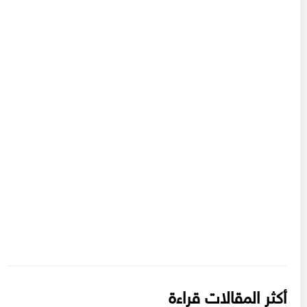
أكثر المقالات قراءة