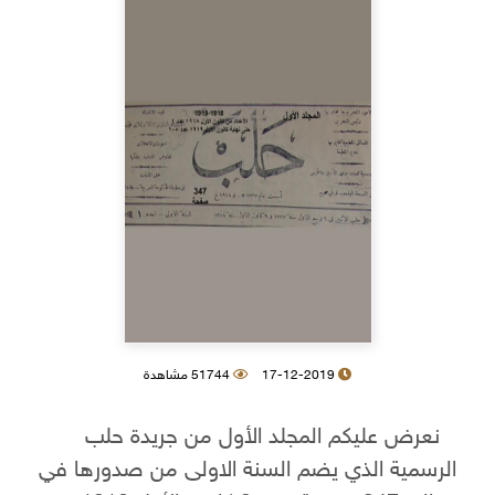
17-12-2019
51744 مشاهدة
نعرض عليكم المجلد الأول من جريدة حلب
الرسمية الذي يضم السنة الاولى من صدورها في