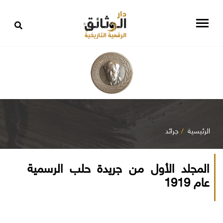
الرئيسية
جرائد
المجلد الأول من جريدة حلب الرسمية
عام 1919