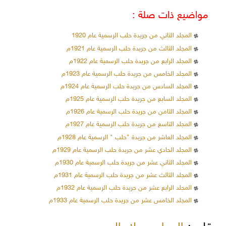
مواضيع ذات صلة :
المجلد الثاني من جريدة حلب الرسمية عام 1920
المجلد الثالث من جريدة حلب الرسمية عام 1921م
المجلد الرابع من جريدة حلب الرسمية عام 1922م
المجلد الخامس من جريدة حلب الرسمية عام 1923م
المجلد السادس من جريدة حلب الرسمية عام 1924م
المجلد السابع من جريدة حلب الرسمية عام 1925م
المجلد الثامن من جريدة حلب الرسمية عام 1926م
المجلد التاسع من جريدة حلب الرسمية عام 1927م
المجلد العاشر من جريدة "حلب " الرسمية عام 1928م
المجلد الحادي عشر من جريدة حلب الرسمية عام 1929م
المجلد الثاني عشر من جريدة حلب الرسمية عام 1930م
المجلد الثالث عشر من جريدة حلب الرسمية عام 1931م
المجلد الرابع عشر من جريدة حلب الرسمية عام 1932م
المجلد الخامس عشر من جريدة حلب الرسمية عام 1933م