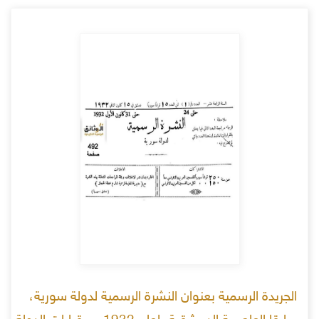
الجريدة الرسمية بعنوان النشرة الرسمية لدولة سورية،