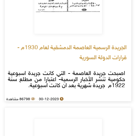
الجريدة الرسمية العاصمة الدمشقية لعام 1930م -
قرارات الدولة السورية
اصبحت جريدة العاصمة - التي كانت جريدة اسبوعية
حكومية تنشر الأخبار الرسمية- اعتبارا من مطلع سنة
1922م جريدة شهرية بعد ان كانت اسبوعية.
30-12-2023
86798 مشاهدة