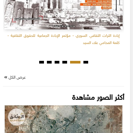
إبادة التراث الثقافي السوري - مؤتمر الإبادة الجماعية للحقوق الثقافية -
كلمة المحامي علاء السيد
عرض الكل
أكثر الصور مشاهدة