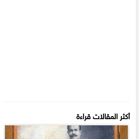
أكثر المقالات قراءة