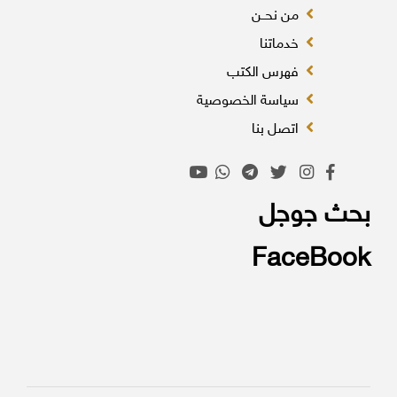
من نحــن
خدماتنا
فهرس الكتب
سياسة الخصوصية
اتصل بنا
بحث جوجل
FaceBook