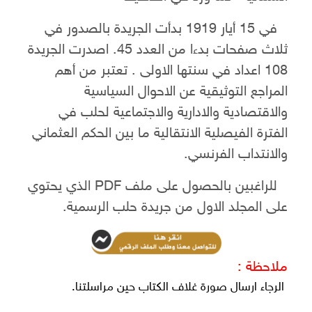
في 15 أيار 1919 بدأت الجريدة بالصدور في
ثلاث صفحات بدءا من العدد 45.
اصدرت الجريدة
108 اعداد في سنتها الاولى .
تعتبر من أهم
المراجع التوثيقية عن الاحوال السياسية
والاقتصادية والادارية والاجتماعية لحلب في
الفترة الفيصلية الانتقالية ما بين الحكم العثماني
والانتداب الفرنسي.
للراغبين بالحصول على ملف PDF الذي يحتوي
على المجلد الاول من جريدة حلب الرسمية.
ملاحظة :
الرجاء ارسال صورة غلاف الكتاب حين مراسلتنا.