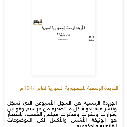
الجريدة الرسمية للجمهورية السورية لعام 1944م
الجريدة الرسمية هي السجل الأسبوعي الذي تسجّل
وتنشر فيه الدولة كل ما تصدره من مراسيم وقوانين
وقرارات ونشرات ومذكرات مجلس الشعب، باختصار
هو الوثيقة الأشمل والأكمل لكل الموضوعات
القانونية والحكومية.