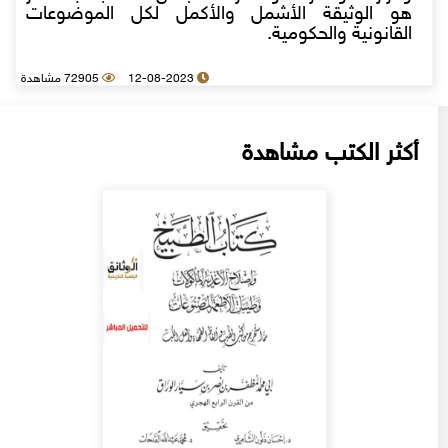
هو الوثيقة الأشمل والأكمل لكل الموضوعات
القانونية والحكومية.
12-08-2023
72905 مشاهدة
أكثر الكتب مشاهدة