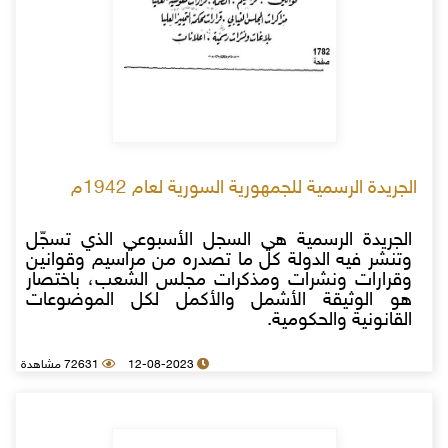
الجريدة الرسمية للجمهورية السورية لعام 1942م
الجريدة الرسمية هي السجل الأسبوعي الذي تسجّل
وتنشر فيه الدولة كل ما تصدره من مراسيم وقوانين
وقرارات ونشرات ومذكرات مجلس الشعب، باختصار
هو الوثيقة الأشمل والأكمل لكل الموضوعات
القانونية والحكومية.
12-08-2023
72631 مشاهدة