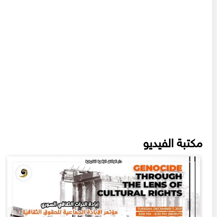
مكتبة الفيديو