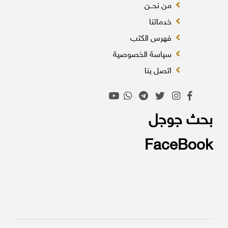
من نحــن
خدماتنا
فهرس الكتب
سياسة الخصوصية
اتصل بنا
بحث جوجل
FaceBook